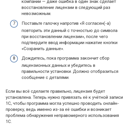
компании — даже ошибка в один знак сделает
восстановление лицензии в следующий раз
невозможным.
Поставьте галочку напротив «Я согласен(-а)
повторить эти данный с точностью до символа
при восстановлении лицензии», после чего
подтвердите ввод информации нажатие кнопки
«Сохранить данные».
Дождитесь, пока программа закончит сбор
лицензионных данных и убедитесь в
правильности установки. Должно отобразиться
сообщение с деталями.
Если вы всё сделаете правильно, лицензия будет
установлена. Теперь нужно привязать её к учётной записи
1С, чтобы программа могла успешно проводить онлайн-
проверку, ведь именно из-за её ошибки и возникает
проблема обнаружения неправомерного использования
1С.