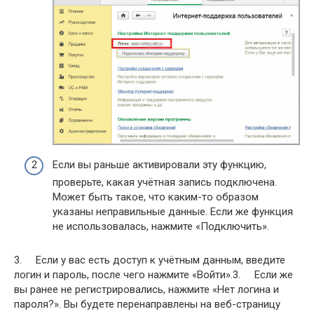
Если вы раньше активировали эту функцию,
проверьте, какая учётная запись подключена.
Может быть такое, что каким-то образом
указаны неправильные данные. Если же функция
не использовалась, нажмите «Подключить».
3. Если у вас есть доступ к учётным данным, введите
логин и пароль, после чего нажмите «Войти».3. Если же
вы ранее не регистрировались, нажмите «Нет логина и
пароля?». Вы будете перенаправлены на веб-страницу