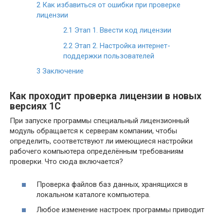
2
Как избавиться от ошибки при проверке
лицензии
2.1
Этап 1. Ввести код лицензии
2.2
Этап 2. Настройка интернет-
поддержки пользователей
3
Заключение
Как проходит проверка лицензии в новых
версиях 1С
При запуске программы специальный лицензионный
модуль обращается к серверам компании, чтобы
определить, соответствуют ли имеющиеся настройки
рабочего компьютера определённым требованиям
проверки. Что сюда включается?
Проверка файлов баз данных, хранящихся в
локальном каталоге компьютера.
Любое изменение настроек программы приводит