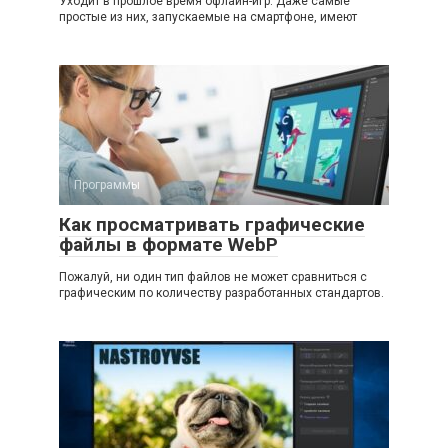
Уходит в прошлое время офлайн-игр. Даже самые
простые из них, запускаемые на смартфоне, имеют
Программы
Как просматривать графические
файлы в формате WebP
Пожалуй, ни один тип файлов не может сравниться с
графическим по количеству разработанных стандартов.