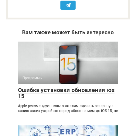
Вам также может быть интересно
Программы
Ошибка установки обновления ios
15
Apple рекомендует пользователям сделать резервную
копию своих устройств перед обновлением до iOS 15, не