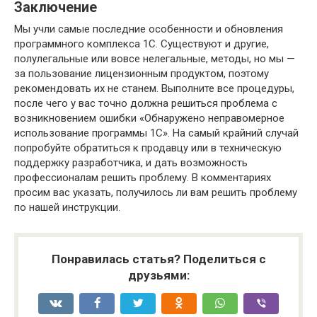
Заключение
Мы учли самые последние особенности и обновления
программного комплекса 1С. Существуют и другие,
полулегальные или вовсе нелегальные, методы, но мы —
за пользование лицензионным продуктом, поэтому
рекомендовать их не станем. Выполните все процедуры,
после чего у вас точно должна решиться проблема с
возникновением ошибки «Обнаружено неправомерное
использование программы 1С». На самый крайний случай
попробуйте обратиться к продавцу или в техническую
поддержку разработчика, и дать возможность
профессионалам решить проблему. В комментариях
просим вас указать, получилось ли вам решить проблему
по нашей инструкции.
Понравилась статья? Поделиться с
друзьями: