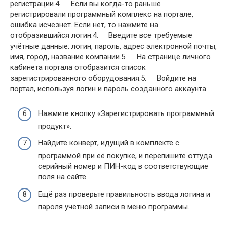
регистрации.4. Если вы когда-то раньше
регистрировали программный комплекс на портале,
ошибка исчезнет. Если нет, то нажмите на
отобразившийся логин.4. Введите все требуемые
учётные данные: логин, пароль, адрес электронной почты,
имя, город, название компании.5. На странице личного
кабинета портала отобразится список
зарегистрированного оборудования.5. Войдите на
портал, используя логин и пароль созданного аккаунта.
Нажмите кнопку «Зарегистрировать программный
продукт».
Найдите конверт, идущий в комплекте с
программой при её покупке, и перепишите оттуда
серийный номер и ПИН-код в соответствующие
поля на сайте.
Ещё раз проверьте правильность ввода логина и
пароля учётной записи в меню программы.