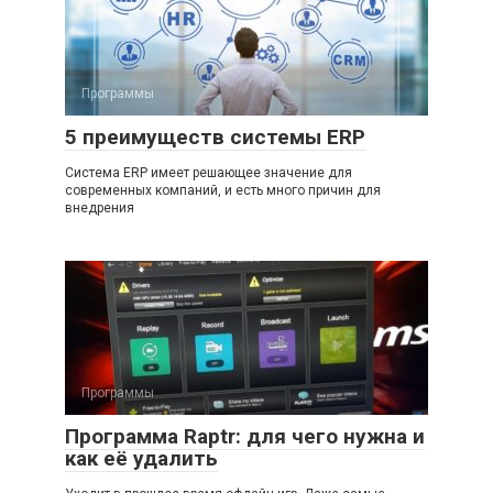
Программы
5 преимуществ системы ERP
Система ERP имеет решающее значение для
современных компаний, и есть много причин для
внедрения
Программы
Программа Raptr: для чего нужна и
как её удалить