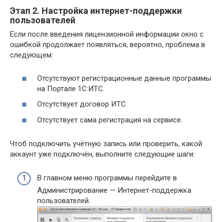
Этап 2. Настройка интернет-поддержки
пользователей
Если после введения лицензионной информации окно с
ошибкой продолжает появляться, вероятно, проблема в
следующем:
Отсутствуют регистрационные данные программы
на Портале 1С:ИТС.
Отсутствует договор ИТС.
Отсутствует сама регистрация на сервисе.
Чтоб подключить учётную запись или проверить, какой
аккаунт уже подключён, выполните следующие шаги:
В главном меню программы перейдите в
Администрирование — Интернет-поддержка
пользователей.