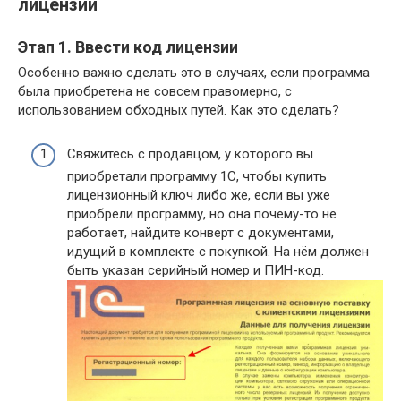
лицензии
Этап 1. Ввести код лицензии
Особенно важно сделать это в случаях, если программа
была приобретена не совсем правомерно, с
использованием обходных путей. Как это сделать?
Свяжитесь с продавцом, у которого вы
приобретали программу 1С, чтобы купить
лицензионный ключ либо же, если вы уже
приобрели программу, но она почему-то не
работает, найдите конверт с документами,
идущий в комплекте с покупкой. На нём должен
быть указан серийный номер и ПИН-код.