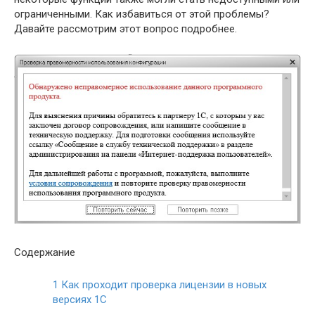
ограниченными. Как избавиться от этой проблемы?
Давайте рассмотрим этот вопрос подробнее.
Содержание
1
Как проходит проверка лицензии в новых
версиях 1С