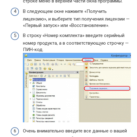
строке меню в верхней части окна программы.
В следующем окне нажмите «Получить
лицензию», и выберите тип получения лицензии —
«Первый запуск» или «Восстановление».
В строку «Номер комплекта» введите серийный
номер продукта, а в соответствующую строчку —
ПИН-код.
Очень внимательно введите все данные о вашей