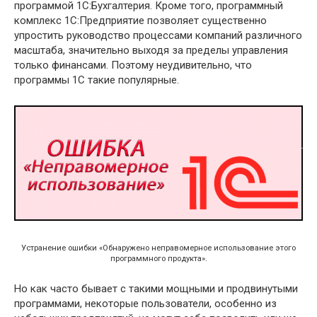
программой 1С:Бухгалтерия. Кроме того, программный
комплекс 1С:Предприятие позволяет существенно
упростить руководство процессами компаний различного
масштаба, значительно выходя за пределы управления
только финансами. Поэтому неудивительно, что
программы 1С такие популярные.
Устранение ошибки «Обнаружено неправомерное использование этого
программного продукта».
Но как часто бывает с такими мощными и продвинутыми
программами, некоторые пользователи, особенно из