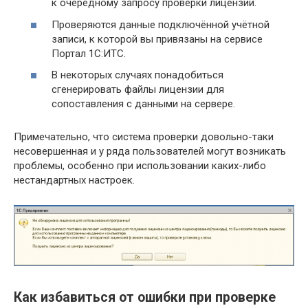
к очередному запросу проверки лицензии.
Проверяются данные подключённой учётной
записи, к которой вы привязаны на сервисе
Портал 1С:ИТС.
В некоторых случаях понадобиться
сгенерировать файлы лицензии для
сопоставления с данными на сервере.
Примечательно, что система проверки довольно-таки
несовершенная и у ряда пользователей могут возникать
проблемы, особенно при использовании каких-либо
нестандартных настроек.
Как избавиться от ошибки при проверке