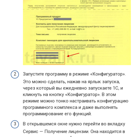
Запустите программу в режиме «Конфигуратор».
Это можно сделать, нажав на ярлык запуска,
через который вы ежедневно запускаете 1С, и
кликнуть на кнопку «Конфигуратор». В этом
режиме можно тонко настраивать конфигурацию
программного комплекса и даже выполнять
программирование его функций.
В открывшемся окне нужно перейти во вкладку
Сервис — Получение лицензии. Она находится в