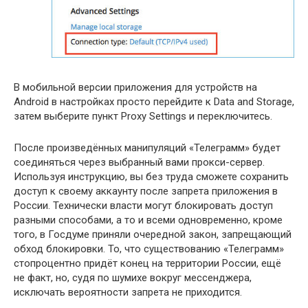
В мобильной версии приложения для устройств на
Android в настройках просто перейдите к Data and Storage,
затем выберите пункт Proxy Settings и переключитесь.
После произведённых манипуляций «Телеграмм» будет
соединяться через выбранный вами прокси-сервер.
Используя инструкцию, вы без труда сможете сохранить
доступ к своему аккаунту после запрета приложения в
России. Технически власти могут блокировать доступ
разными способами, а то и всеми одновременно, кроме
того, в Госдуме приняли очередной закон, запрещающий
обход блокировки. То, что существованию «Телеграмм»
стопроцентно придёт конец на территории России, ещё
не факт, но, судя по шумихе вокруг мессенджера,
исключать вероятности запрета не приходится.