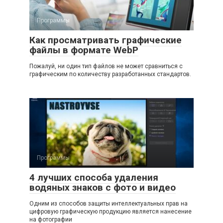
Программы
Как просматривать графические
файлы в формате WebP
Пожалуй, ни один тип файлов не может сравниться с
графическим по количеству разработанных стандартов.
Программы
4 лучших способа удаления
водяных знаков с фото и видео
Одним из способов защиты интеллектуальных прав на
цифровую графическую продукцию является нанесение
на фотографии