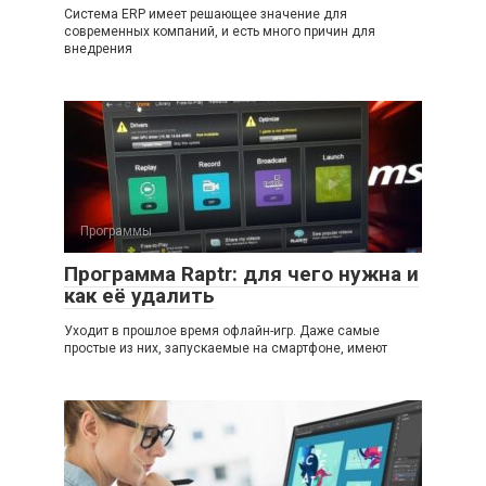
Система ERP имеет решающее значение для
современных компаний, и есть много причин для
внедрения
Программы
Программа Raptr: для чего нужна и
как её удалить
Уходит в прошлое время офлайн-игр. Даже самые
простые из них, запускаемые на смартфоне, имеют