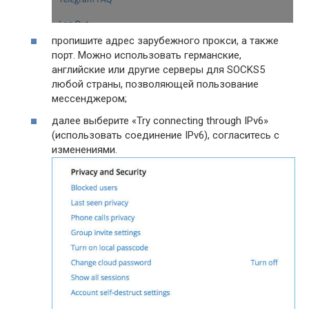
пропишите адрес зарубежного прокси, а также
порт. Можно использовать германские,
английские или другие серверы для SOCKS5
любой страны, позволяющей пользование
мессенджером;
далее выберите «Try connecting through IPv6»
(использовать соединение IPv6), согласитесь с
изменениями.