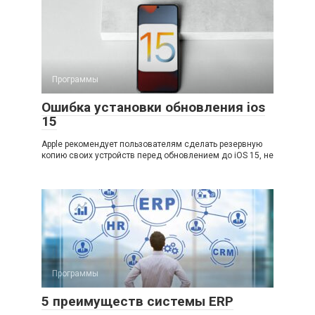
Программы
Ошибка установки обновления ios
15
Apple рекомендует пользователям сделать резервную
копию своих устройств перед обновлением до iOS 15, не
Программы
5 преимуществ системы ERP