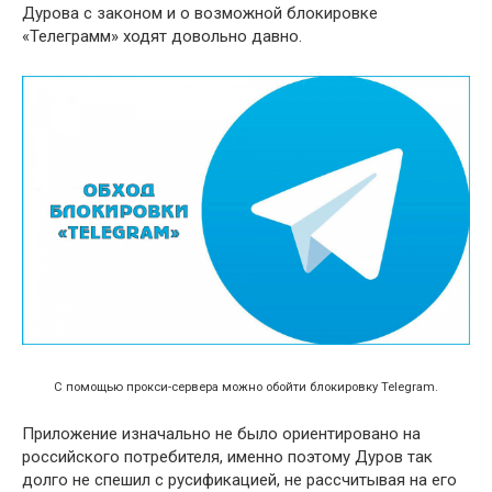
Дурова с законом и о возможной блокировке
«Телеграмм» ходят довольно давно.
С помощью прокси-сервера можно обойти блокировку Telegram.
Приложение изначально не было ориентировано на
российского потребителя, именно поэтому Дуров так
долго не спешил с русификацией, не рассчитывая на его