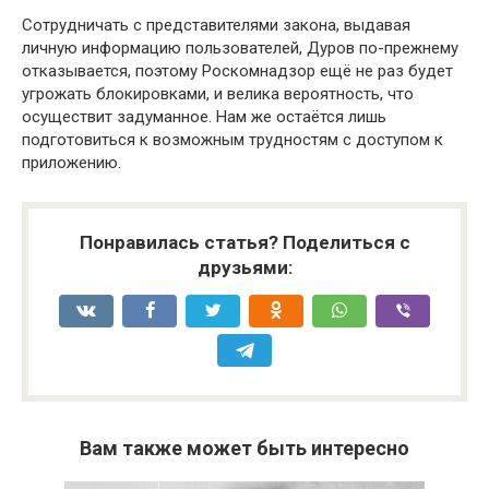
Сотрудничать с представителями закона, выдавая
личную информацию пользователей, Дуров по-прежнему
отказывается, поэтому Роскомнадзор ещё не раз будет
угрожать блокировками, и велика вероятность, что
осуществит задуманное. Нам же остаётся лишь
подготовиться к возможным трудностям с доступом к
приложению.
Понравилась статья? Поделиться с
друзьями:
Вам также может быть интересно