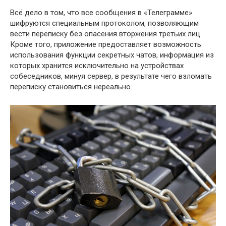
Всё дело в том, что все сообщения в «Телеграмме»
шифруются специальным протоколом, позволяющим
вести переписку без опасения вторжения третьих лиц.
Кроме того, приложение предоставляет возможность
использования функции секретных чатов, информация из
которых хранится исключительно на устройствах
собеседников, минуя сервер, в результате чего взломать
переписку становиться нереально.