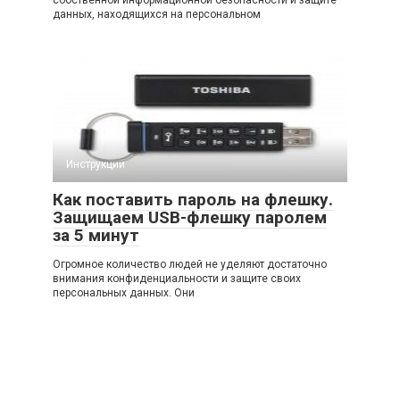
собственной информационной безопасности и защите
данных, находящихся на персональном
Инструкции
Как поставить пароль на флешку.
Защищаем USB-флешку паролем
за 5 минут
Огромное количество людей не уделяют достаточно
внимания конфиденциальности и защите своих
персональных данных. Они