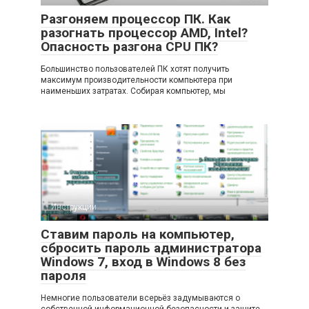
Разгоняем процессор ПК. Как
разогнать процессор AMD, Intel?
Опасность разгона CPU ПК?
Большинство пользователей ПК хотят получить
максимум производительности компьютера при
наименьших затратах. Собирая компьютер, мы
Инструкции
Ставим пароль на компьютер,
сбросить пароль администратора
Windows 7, вход в Windows 8 без
пароля
Немногие пользователи всерьёз задумываются о