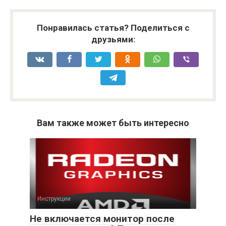
Понравилась статья? Поделиться с
друзьями:
Вам также может быть интересно
Инструкции
Не включается монитор после