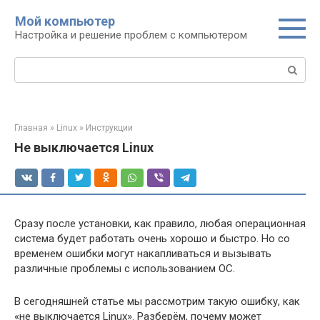
Перейти
Мой компьютер
к
Настройка и решение проблем с компьютером
контенту
Поиск:
Главная
»
Linux
»
Инструкции
Не выключается Linux
Сразу после установки, как правило, любая операционная
система будет работать очень хорошо и быстро. Но со
временем ошибки могут накапливаться и вызывать
различные проблемы с использованием ОС.
В сегодняшней статье мы рассмотрим такую ошибку, как
«не выключается Linux». Разберём, почему может