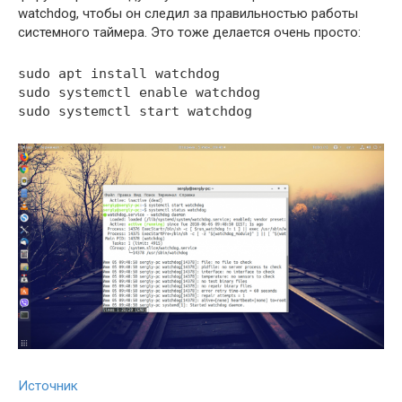
watchdog, чтобы он следил за правильностью работы
системного таймера. Это тоже делается очень просто:
sudo apt install watchdog
sudo systemctl enable watchdog
sudo systemctl start watchdog
Источник