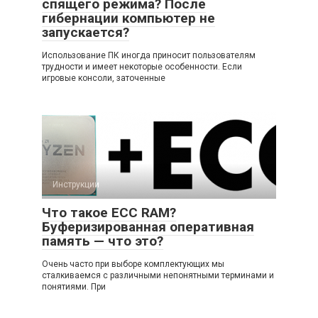
спящего режима? После
гибернации компьютер не
запускается?
Использование ПК иногда приносит пользователям
трудности и имеет некоторые особенности. Если
игровые консоли, заточенные
Инструкции
Что такое ECC RAM?
Буферизированная оперативная
память — что это?
Очень часто при выборе комплектующих мы
сталкиваемся с различными непонятными терминами и
понятиями. При