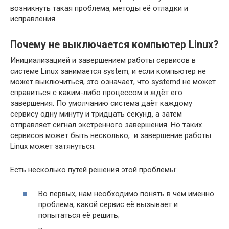
возникнуть такая проблема, методы её отладки и
исправления.
Почему не выключается компьютер Linux?
Инициализацией и завершением работы сервисов в
системе Linux занимается system, и если компьютер не
может выключиться, это означает, что systemd не может
справиться с каким-либо процессом и ждёт его
завершения. По умолчанию система даёт каждому
сервису одну минуту и тридцать секунд, а затем
отправляет сигнал экстренного завершения. Но таких
сервисов может быть несколько, и завершение работы
Linux может затянуться.
Есть несколько путей решения этой проблемы:
Во первых, нам необходимо понять в чём именно
проблема, какой сервис её вызывает и
попытаться её решить;