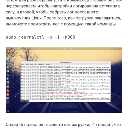
перезапускаем, чтобы настройки логирования вступили в
силу, а второй, чтобы собрать лог последнего
выключения Linux. После того, как загрузка завершиться,
вы можете посмотреть лог с помощью такой команды:
sudo journalctl -b -1 -n300
Опция -b позволяет вывести лог загрузки, -1 говорит, что