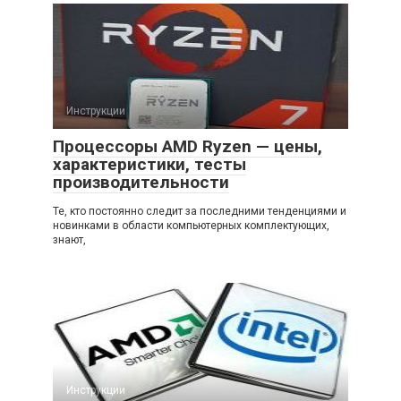
Инструкции
Процессоры AMD Ryzen — цены,
характеристики, тесты
производительности
Те, кто постоянно следит за последними тенденциями и
новинками в области компьютерных комплектующих,
знают,
Инструкции