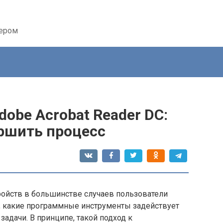
тером
dobe Acrobat Reader DC:
ершить процесс
ойств в большинстве случаев пользователи
, какие программные инструменты задействует
задачи. В принципе, такой подход к