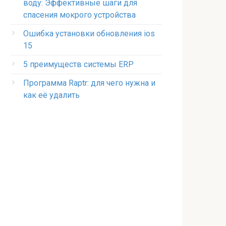
воду: Эффективные шаги для
спасения мокрого устройства
Ошибка установки обновления ios
15
5 преимуществ системы ERP
Программа Raptr: для чего нужна и
как её удалить