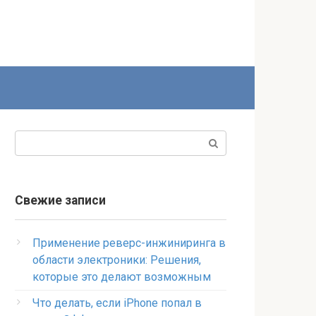
Поиск:
Свежие записи
Применение реверс-инжиниринга в
области электроники: Решения,
которые это делают возможным
Что делать, если iPhone попал в