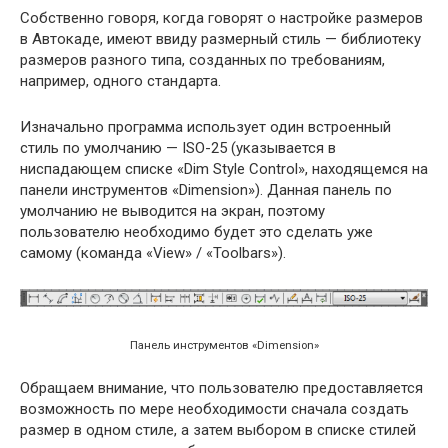
Собственно говоря, когда говорят о настройке размеров
в Автокаде, имеют ввиду размерный стиль — библиотеку
размеров разного типа, созданных по требованиям,
например, одного стандарта.
Изначально программа использует один встроенный
стиль по умолчанию — ISO-25 (указывается в
ниспадающем списке «Dim Style Control», находящемся на
панели инструментов «Dimension»). Данная панель по
умолчанию не выводится на экран, поэтому
пользователю необходимо будет это сделать уже
самому (команда «View» / «Toolbars»).
Панель инструментов «Dimension»
Обращаем внимание, что пользователю предоставляется
возможность по мере необходимости сначала создать
размер в одном стиле, а затем выбором в списке стилей