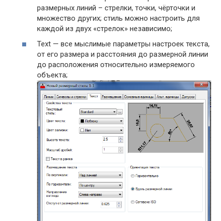
размерных линий – стрелки, точки, чёрточки и
множество других; стиль можно настроить для
каждой из двух «стрелок» независимо;
Text — все мыслимые параметры настроек текста,
от его размера и расстояния до размерной линии
до расположения относительно измеряемого
объекта;