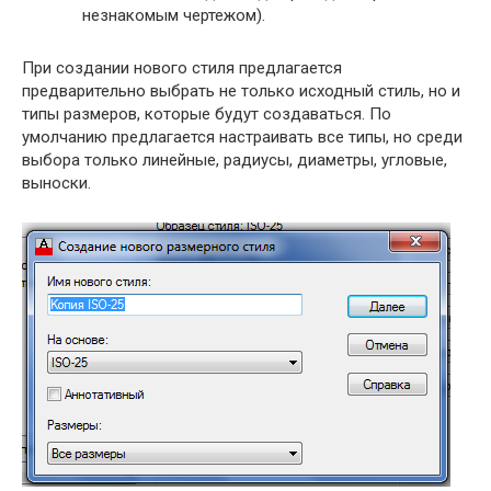
незнакомым чертежом).
При создании нового стиля предлагается
предварительно выбрать не только исходный стиль, но и
типы размеров, которые будут создаваться. По
умолчанию предлагается настраивать все типы, но среди
выбора только линейные, радиусы, диаметры, угловые,
выноски.