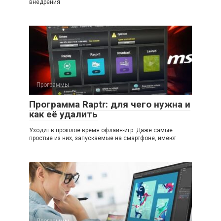
внедрения
Программы
Программа Raptr: для чего нужна и
как её удалить
Уходит в прошлое время офлайн-игр. Даже самые
простые из них, запускаемые на смартфоне, имеют
Программы