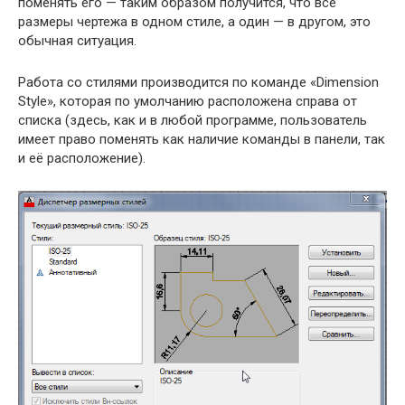
поменять его — таким образом получится, что все
размеры чертежа в одном стиле, а один — в другом, это
обычная ситуация.
Работа со стилями производится по команде «Dimension
Style», которая по умолчанию расположена справа от
списка (здесь, как и в любой программе, пользователь
имеет право поменять как наличие команды в панели, так
и её расположение).