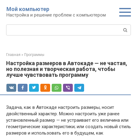
Перейти
Мой компьютер
к
Настройка и решение проблем с компьютером
контенту
Поиск:
Главная
»
Программы
Настройка размеров в Автокаде — не частая,
но полезная и творческая работа, чтобы
лучше чувствовать программу
Задача, как в Автокаде настроить размеры, носит
двойственный характер. Можно настроить уже ранее
установленный размер — не устраивает его величина или
геометрические характеристики; или создать новый стиль
размеров и использовать его в будущем, как