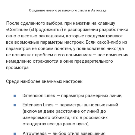
Создание нового размерного стиля в Автокаде
После сделанного выбора, при нажатии на клавишу
«Continue» («Продолжить») в распоряжении разработчика
окно с шестью закладками, которые предусматривают
все возможные параметры настроек. Если какой-либо из
параметров не совсем понятен, у пользователя никогда
не возникнет проблем с его пониманием — все изменения
немедленно отражаются в окне предварительного
просмотра.
Среди наиболее значимых настроек:
Dimension Lines — параметры размерных линий;
Extension Lines — параметры выносных линий
(включая даже расстояние от линий до
измеряемого объекта, что в российских
стандартах всегда равно нулю);
Arrowheads — выбор стиля завершения