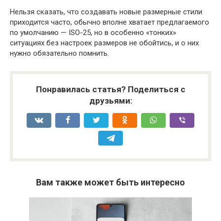
Нельзя сказать, что создавать новые размерные стили
приходится часто, обычно вполне хватает предлагаемого
по умолчанию — ISO-25, но в особенно «тонких»
ситуациях без настроек размеров не обойтись, и о них
нужно обязательно помнить.
Понравилась статья? Поделиться с
друзьями:
Вам также может быть интересно