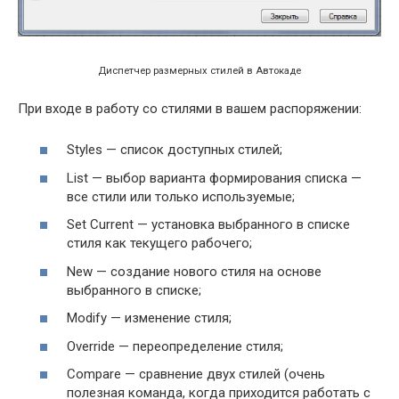
Диспетчер размерных стилей в Автокаде
При входе в работу со стилями в вашем распоряжении:
Styles — список доступных стилей;
List — выбор варианта формирования списка —
все стили или только используемые;
Set Current — установка выбранного в списке
стиля как текущего рабочего;
New — создание нового стиля на основе
выбранного в списке;
Modify — изменение стиля;
Override — переопределение стиля;
Compare — сравнение двух стилей (очень
полезная команда, когда приходится работать с