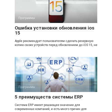
Программы
Ошибка установки обновления ios
15
Apple рекомендует пользователям сделать резервную
копию своих устройств перед обновлением до iOS 15, не
Программы
5 преимуществ системы ERP
Система ERP имеет решающее значение для
современных компаний, и есть много причин для