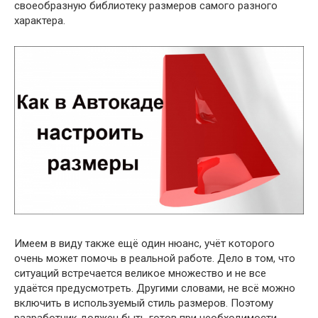
своеобразную библиотеку размеров самого разного
характера.
Имеем в виду также ещё один нюанс, учёт которого
очень может помочь в реальной работе. Дело в том, что
ситуаций встречается великое множество и не все
удаётся предусмотреть. Другими словами, не всё можно
включить в используемый стиль размеров. Поэтому