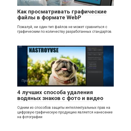
Как просматривать графические
файлы в формате WebP
Пожалуй, ни один тип файлов не может сравниться с
графическим по количеству разработанных стандартов.
Программы
4 лучших способа удаления
водяных знаков с фото и видео
Одним из способов защиты интеллектуальных прав на
цифровую графическую продукцию является нанесение
на фотографии