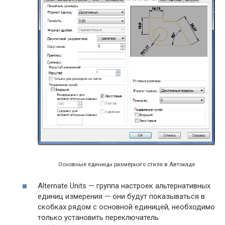
Основные единицы размерного стиля в Автокаде
Alternate Units — группа настроек альтернативных
единиц измерения — они будут показываться в
скобках рядом с основной единицей, необходимо
только установить переключатель