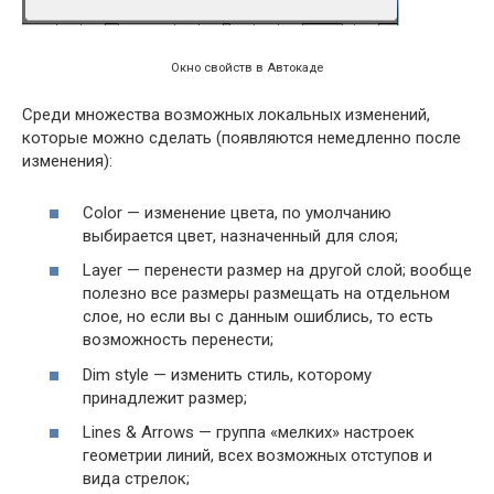
Окно свойств в Автокаде
Среди множества возможных локальных изменений,
которые можно сделать (появляются немедленно после
изменения):
Color — изменение цвета, по умолчанию
выбирается цвет, назначенный для слоя;
Layer — перенести размер на другой слой; вообще
полезно все размеры размещать на отдельном
слое, но если вы с данным ошиблись, то есть
возможность перенести;
Dim style — изменить стиль, которому
принадлежит размер;
Lines & Arrows — группа «мелких» настроек
геометрии линий, всех возможных отступов и
вида стрелок;