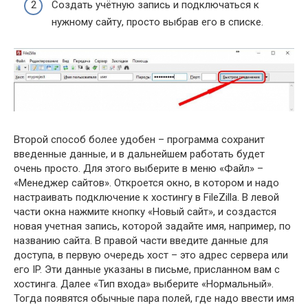
Создать учётную запись и подключаться к
нужному сайту, просто выбрав его в списке.
Второй способ более удобен – программа сохранит
введенные данные, и в дальнейшем работать будет
очень просто. Для этого выберите в меню «Файл» –
«Менеджер сайтов». Откроется окно, в котором и надо
настраивать подключение к хостингу в FileZilla. В левой
части окна нажмите кнопку «Новый сайт», и создастся
новая учетная запись, которой задайте имя, например, по
названию сайта. В правой части введите данные для
доступа, в первую очередь хост – это адрес сервера или
его IP. Эти данные указаны в письме, присланном вам с
хостинга. Далее «Тип входа» выберите «Нормальный».
Тогда появятся обычные пара полей, где надо ввести имя