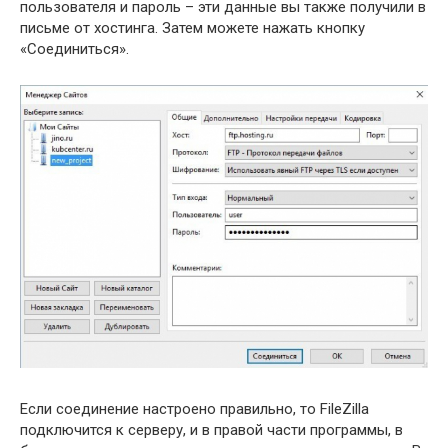
пользователя и пароль – эти данные вы также получили в
письме от хостинга. Затем можете нажать кнопку
«Соединиться».
Если соединение настроено правильно, то FileZilla
подключится к серверу, и в правой части программы, в