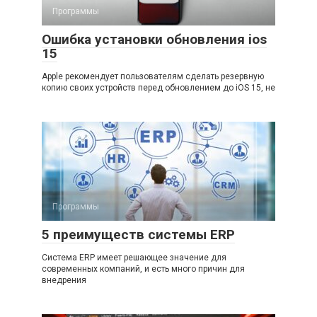
Программы
Ошибка установки обновления ios
15
Apple рекомендует пользователям сделать резервную
копию своих устройств перед обновлением до iOS 15, не
Программы
5 преимуществ системы ERP
Система ERP имеет решающее значение для
современных компаний, и есть много причин для
внедрения