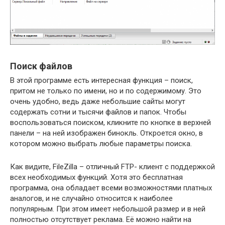
Поиск файлов
В этой программе есть интересная функция – поиск,
притом не только по имени, но и по содержимому. Это
очень удобно, ведь даже небольшие сайты могут
содержать сотни и тысячи файлов и папок. Чтобы
воспользоваться поиском, кликните по кнопке в верхней
панели – на ней изображен бинокль. Откроется окно, в
котором можно выбрать любые параметры поиска.
Как видите, FileZilla – отличный FTP- клиент с поддержкой
всех необходимых функций. Хотя это бесплатная
программа, она обладает всеми возможностями платных
аналогов, и не случайно относится к наиболее
популярным. При этом имеет небольшой размер и в ней
полностью отсутствует реклама. Её можно найти на