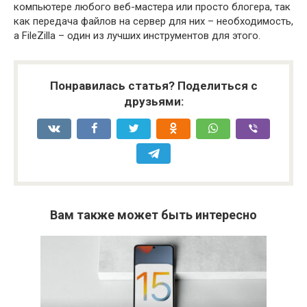
компьютере любого веб-мастера или просто блогера, так
как передача файлов на сервер для них – необходимость,
а FileZilla – один из лучших инструментов для этого.
Понравилась статья? Поделиться с
друзьями:
Вам также может быть интересно