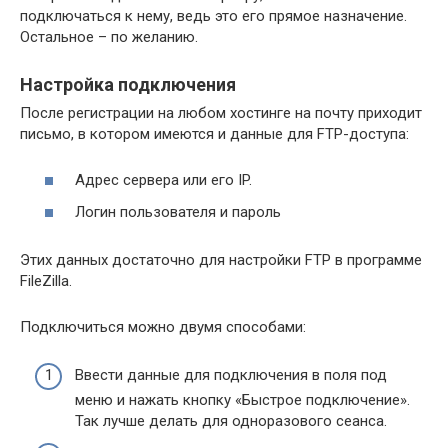
подключаться к нему, ведь это его прямое назначение.
Остальное – по желанию.
Настройка подключения
После регистрации на любом хостинге на почту приходит
письмо, в котором имеются и данные для FTP-доступа:
Адрес сервера или его IP.
Логин пользователя и пароль
Этих данных достаточно для настройки FTP в программе
FileZilla.
Подключиться можно двумя способами:
Ввести данные для подключения в поля под
меню и нажать кнопку «Быстрое подключение».
Так лучше делать для одноразового сеанса.