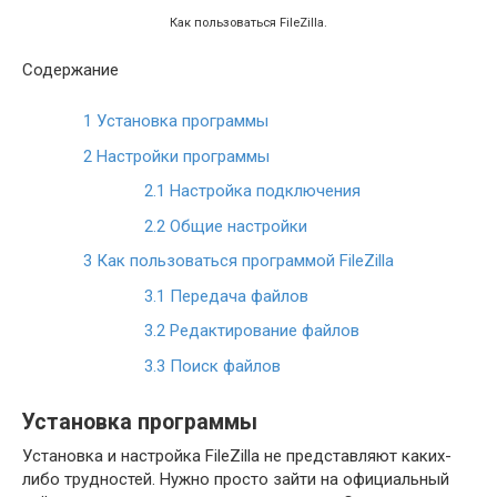
Как пользоваться FileZilla.
Содержание
1
Установка программы
2
Настройки программы
2.1
Настройка подключения
2.2
Общие настройки
3
Как пользоваться программой FileZilla
3.1
Передача файлов
3.2
Редактирование файлов
3.3
Поиск файлов
Установка программы
Установка и настройка FileZilla не представляют каких-
либо трудностей. Нужно просто зайти на официальный