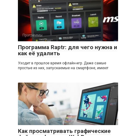
Программы
Программа Raptr: для чего нужна и
как её удалить
Уходит в прошлое время офлайн-игр. Даже самые
простые из них, запускаемые на смартфоне, имеют
Программы
Как просматривать графические