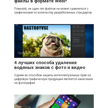
файлы в формате WebP
Пожалуй, ни один тип файлов не может сравниться с
графическим по количеству разработанных стандартов.
Программы
4 лучших способа удаления
водяных знаков с фото и видео
Одним из способов защиты интеллектуальных прав на
цифровую графическую продукцию является нанесение
на фотографии