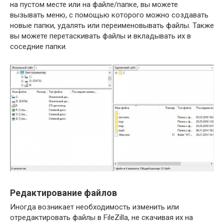
на пустом месте или на файле/папке, вы можете
вызывать меню, с помощью которого можно создавать
новые папки, удалять или переименовывать файлы. Также
вы можете перетаскивать файлы и вкладывать их в
соседние папки.
Редактирование файлов
Иногда возникает необходимость изменить или
отредактировать файлы в FileZilla, не скачивая их на