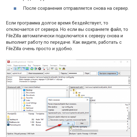
После сохранения отправляется снова на сервер.
Если программа долгое время бездействует, то
отключается от сервера. Но если вы сохраняете файл, то
FileZilla автоматически подключится к серверу снова и
выполнит работу по передаче. Как видите, работать с
FileZilla очень просто и удобно.