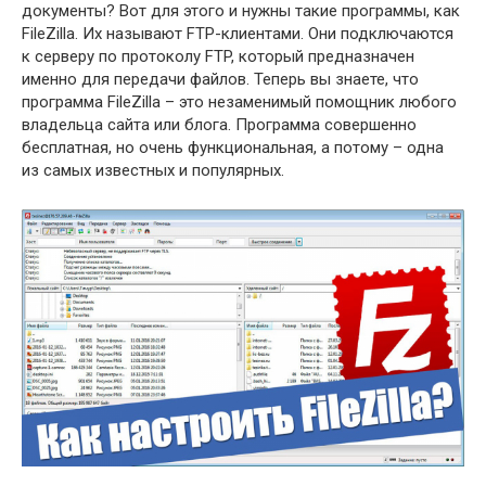
документы? Вот для этого и нужны такие программы, как
FileZilla. Их называют FTP-клиентами. Они подключаются
к серверу по протоколу FTP, который предназначен
именно для передачи файлов. Теперь вы знаете, что
программа FileZilla – это незаменимый помощник любого
владельца сайта или блога. Программа совершенно
бесплатная, но очень функциональная, а потому – одна
из самых известных и популярных.