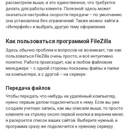
рассмотрели выше, и это единственное, что требуется
делать для работы клиента. Полезной здесь может
оказаться настройка скорости передачи – по умолчанию
она установлена без ограничений. Также можно зайти в
«Интерфейс» и выбрать другую тему оформления.
Как пользоваться программой FileZilla
Здесь обычно проблем и вопросов не возникает, так как
пользоваться FileZilla очень просто, и всё интуитивно
понятно. Работа происходит, как в любом файловом
менеджере – с одной стороны показаны файлы и папки
на компьютере, а с другой – на сервере.
Передача файлов
Чтобы передать что-нибудь на удалённый компьютер,
нужно первым делом подключиться к нему. Если вы уже
создали учетную запись, как мы описали выше, то просто
кликните на стрелку около первой кнопки в верхнем меню
и раскроется список ваших сайтов. Выберите нужный, и
программа сразу же подключится к нужному серверу.