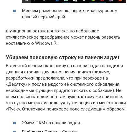
Меняем размеры меню, перетягивая курсором
правый верхний край.
Функционал останется тот же, но небольшое
стилистическое преображение может помочь развеять
ностальгию о Windows 7.
Убираем поисковую строку на панели задач
В десятой версии окон внизу на панели задач находится
длинная строчка для выполнения поиска (видимо,
разработчики предполагали, что при переходе на
«Десятку» и после каждого её системного обновления
необходимые функции придётся искать с собаками). Не
всем пользователям она там нужна, к тому же найти всё,
что нужно можно, используя ту же опцию из меню кнопки
«Пуск». Отключаем поисковое поле следующим образом:
Жмём ПКМ на панели задач.