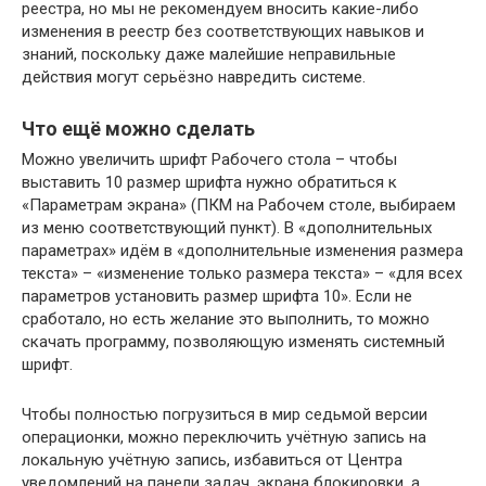
реестра, но мы не рекомендуем вносить какие-либо
изменения в реестр без соответствующих навыков и
знаний, поскольку даже малейшие неправильные
действия могут серьёзно навредить системе.
Что ещё можно сделать
Можно увеличить шрифт Рабочего стола – чтобы
выставить 10 размер шрифта нужно обратиться к
«Параметрам экрана» (ПКМ на Рабочем столе, выбираем
из меню соответствующий пункт). В «дополнительных
параметрах» идём в «дополнительные изменения размера
текста» – «изменение только размера текста» – «для всех
параметров установить размер шрифта 10». Если не
сработало, но есть желание это выполнить, то можно
скачать программу, позволяющую изменять системный
шрифт.
Чтобы полностью погрузиться в мир седьмой версии
операционки, можно переключить учётную запись на
локальную учётную запись, избавиться от Центра
уведомлений на панели задач, экрана блокировки, а