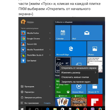
части (жмём «Пуск» и, кликая на каждой плитке
ПКМ выбираем «Открепить от начального
экрана»).