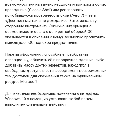
возможностями на замену неудобным плиткам и облик
проводника (Classic Shell) или реализовать
полюбившуюся прозрачность окон (Aero 7) – её в
«Десятке» мы так и не дождались. Зато, используя
сторонние инструменты (обычно информация о
совместимости софта с конкретной сборкой ОС
указывается в описании к нему), возможно пропатчить
имеющуюся ОС под свои предпочтения.
Пакеты оформления, способные преобразить
операционку, облачить её в прозрачное одеяние, либо
добавить массу других эффектов, находятся в
свободном доступе в сети, ассортимент всевозможных
тем доступен для скачивания также на официальном
ресурсе Microsoft.
Для внесения необходимых изменений в интерфейс
Windows 10 с помощью установки любой из тем
выполняем следующие действия: