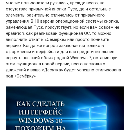
многие пользователи ругались, прежде всего, на
отсутствие привычной кнопки Пуск, да и остальные
элементы разительно отличались от привычного
управления. В 10 версии операционной системы кнопка,
заменяющая Пуск, присутствует, но если вам совсем не
нравится, как реализован функционал ОС, то можно
выполнить откат к «Семёрке» или просто понизить
версию. Когда же вопрос заключается только в
оформлении интерфейса и для вас предпочтительнее
вернуть внешний облик родной Windows 7, оставив при
этом функционал новой версии, всего несколько
движений и ваша «Десятка» будет успешно стилизована
под «Семёрку».