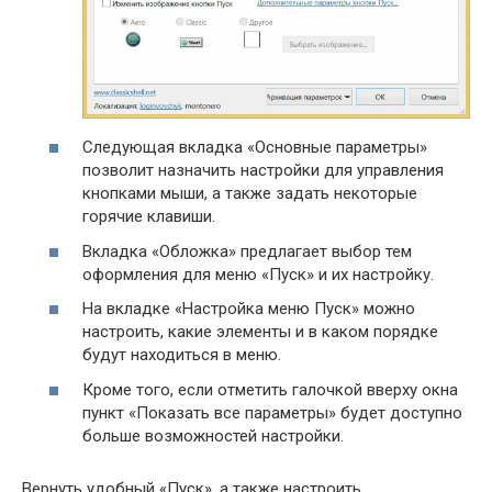
Следующая вкладка «Основные параметры»
позволит назначить настройки для управления
кнопками мыши, а также задать некоторые
горячие клавиши.
Вкладка «Обложка» предлагает выбор тем
оформления для меню «Пуск» и их настройку.
На вкладке «Настройка меню Пуск» можно
настроить, какие элементы и в каком порядке
будут находиться в меню.
Кроме того, если отметить галочкой вверху окна
пункт «Показать все параметры» будет доступно
больше возможностей настройки.
Вернуть удобный «Пуск», а также настроить