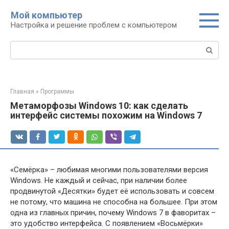
Перейти
Мой компьютер
к
Настройка и решение проблем с компьютером
контенту
Поиск:
Главная
»
Программы
Метаморфозы Windows 10: как сделать
интерфейс системы похожим на Windows 7
«Семёрка» – любимая многими пользователями версия
Windows. Не каждый и сейчас, при наличии более
продвинутой «Десятки» будет её использовать и совсем
не потому, что машина не способна на большее. При этом
одна из главных причин, почему Windows 7 в фаворитах –
это удобство интерфейса. С появлением «Восьмёрки»