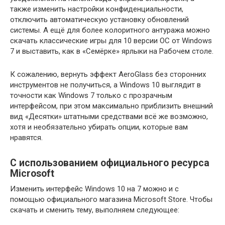
также изменить настройки конфиденциальности,
отключить автоматическую установку обновлений
системы. А ещё для более колоритного антуража можно
скачать классические игры для 10 версии ОС от Windows
7 и выставить, как в «Семёрке» ярлыки на Рабочем столе.
К сожалению, вернуть эффект AeroGlass без сторонних
инструментов не получиться, а Windows 10 выглядит в
точности как Windows 7 только с прозрачным
интерфейсом, при этом максимально приблизить внешний
вид «Десятки» штатными средствами всё же возможно,
хотя и необязательно убирать опции, которые вам
нравятся.
С использованием официального ресурса
Microsoft
Изменить интерфейс Windows 10 на 7 можно и с
помощью официального магазина Microsoft Store. Чтобы
скачать и сменить тему, выполняем следующее: