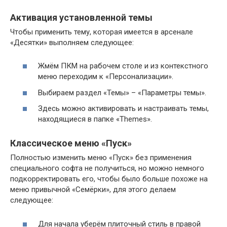
Активация установленной темы
Чтобы применить тему, которая имеется в арсенале
«Десятки» выполняем следующее:
Жмём ПКМ на рабочем столе и из контекстного
меню переходим к «Персонализации».
Выбираем раздел «Темы» – «Параметры темы».
Здесь можно активировать и настраивать темы,
находящиеся в папке «Themes».
Классическое меню «Пуск»
Полностью изменить меню «Пуск» без применения
специального софта не получиться, но можно немного
подкорректировать его, чтобы было больше похоже на
меню привычной «Семёрки», для этого делаем
следующее:
Для начала уберём плиточный стиль в правой