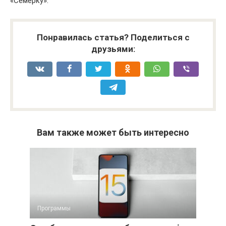
«Семёрку».
Понравилась статья? Поделиться с
друзьями:
Вам также может быть интересно
Программы