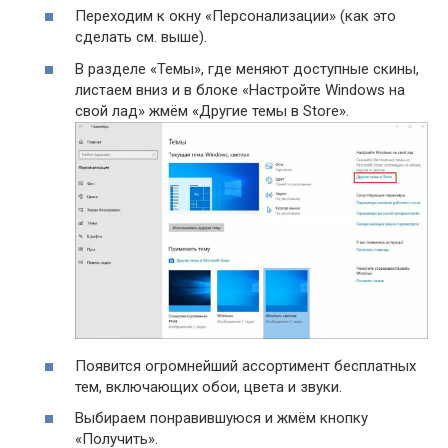
Переходим к окну «Персонализации» (как это
сделать см. выше).
В разделе «Темы», где меняют доступные скины,
листаем вниз и в блоке «Настройте Windows на
свой лад» жмём «Другие темы в Store».
Появится огромнейший ассортимент бесплатных
тем, включающих обои, цвета и звуки.
Выбираем понравившуюся и жмём кнопку
«Получить».