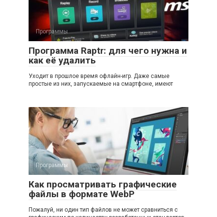
Программы
Программа Raptr: для чего нужна и
как её удалить
Уходит в прошлое время офлайн-игр. Даже самые
простые из них, запускаемые на смартфоне, имеют
Программы
Как просматривать графические
файлы в формате WebP
Пожалуй, ни один тип файлов не может сравниться с