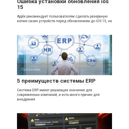
Ошибка установки обновления ios
15
Apple рекомендует пользователям сделать резервную
копию своих устройств перед обновлением до iOS 15, не
Программы
5 преимуществ системы ERP
Система ERP имеет решающее значение для
современных компаний, и есть много причин для
внедрения