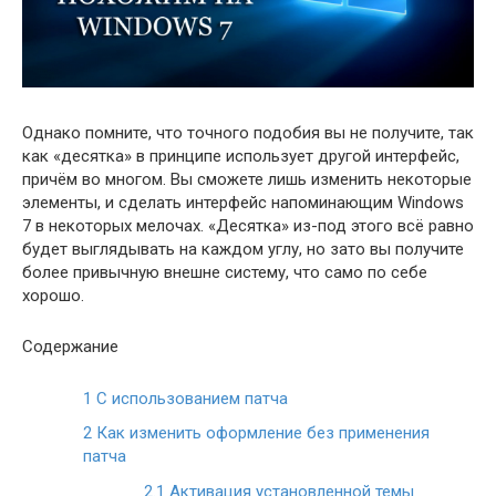
Однако помните, что точного подобия вы не получите, так
как «десятка» в принципе использует другой интерфейс,
причём во многом. Вы сможете лишь изменить некоторые
элементы, и сделать интерфейс напоминающим Windows
7 в некоторых мелочах. «Десятка» из-под этого всё равно
будет выглядывать на каждом углу, но зато вы получите
более привычную внешне систему, что само по себе
хорошо.
Содержание
1
С использованием патча
2
Как изменить оформление без применения
патча
2.1
Активация установленной темы