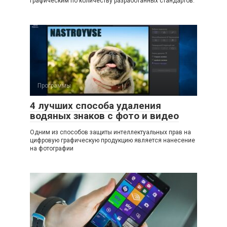
графическим по количеству разработанных стандартов.
Программы
4 лучших способа удаления
водяных знаков с фото и видео
Одним из способов защиты интеллектуальных прав на
цифровую графическую продукцию является нанесение
на фотографии