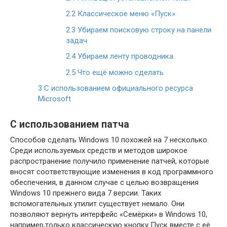
2.2
Классическое меню «Пуск»
2.3
Убираем поисковую строку на панели
задач
2.4
Убираем ленту проводника
2.5
Что ещё можно сделать
3
С использованием официального ресурса
Microsoft
С использованием патча
Способов сделать Windows 10 похожей на 7 несколько.
Среди используемых средств и методов широкое
распространение получило применение патчей, которые
вносят соответствующие изменения в код программного
обеспечения, в данном случае с целью возвращения
Windows 10 прежнего вида 7 версии. Таких
вспомогательных утилит существует немало. Они
позволяют вернуть интерфейс «Семёрки» в Windows 10,
например,только классическую кнопку Пуск вместе с её