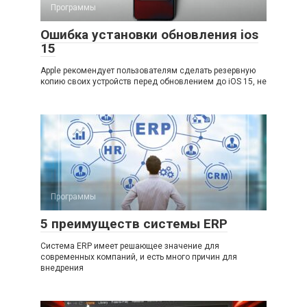
Программы
Ошибка установки обновления ios
15
Apple рекомендует пользователям сделать резервную
копию своих устройств перед обновлением до iOS 15, не
Программы
5 преимуществ системы ERP
Система ERP имеет решающее значение для
современных компаний, и есть много причин для
внедрения