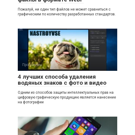
Пожалуй, ни один тип файлов не может сравниться с
графическим по количеству разработанных стандартов.
Программы
4 лучших способа удаления
водяных знаков с фото и видео
Одним из способов защиты интеллектуальных прав на
цифровую графическую продукцию является нанесение
на фотографии