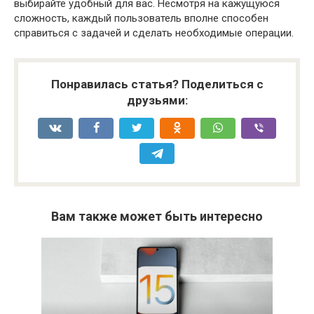
выбирайте удобный для вас. Несмотря на кажущуюся
сложность, каждый пользователь вполне способен
справиться с задачей и сделать необходимые операции.
Понравилась статья? Поделиться с
друзьями:
Вам также может быть интересно