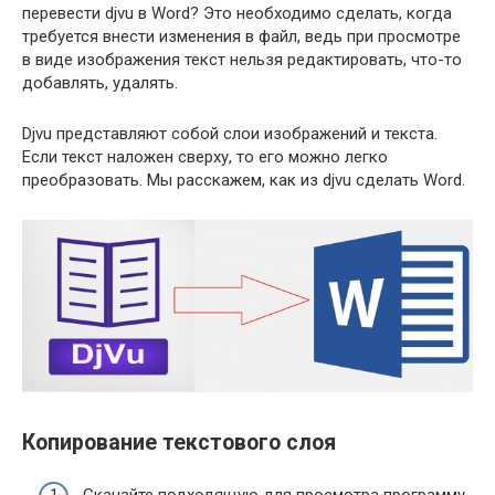
перевести djvu в Word? Это необходимо сделать, когда
требуется внести изменения в файл, ведь при просмотре
в виде изображения текст нельзя редактировать, что-то
добавлять, удалять.
Djvu представляют собой слои изображений и текста.
Если текст наложен сверху, то его можно легко
преобразовать. Мы расскажем, как из djvu сделать Word.
Копирование текстового слоя