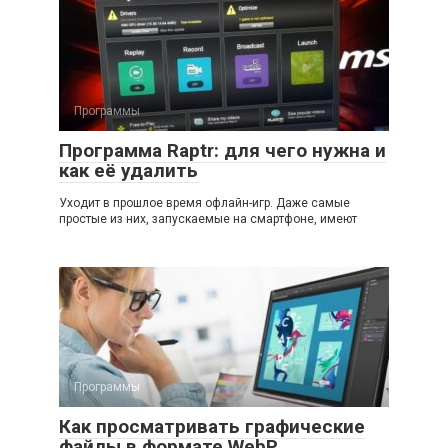
Программы
Программа Raptr: для чего нужна и
как её удалить
Уходит в прошлое время офлайн-игр. Даже самые
простые из них, запускаемые на смартфоне, имеют
Программы
Как просматривать графические
файлы в формате WebP