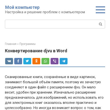
Перейти
Мой компьютер
к
Настройка и решение проблем с компьютером
контенту
Поиск:
Главная
»
Программы
Конвертирование djvu в Word
Сканированные книги, сохранённые в виде картинок,
занимают большой объём памяти, поэтому их зачастую
соединяют в один файл с расширением djvu. Он мало
весит, удобен при хранении. Изначально расширение
предназначалось для изображений, но использовать его
для электронных книг оказалось вполне практично и
целесообразно. Но иногда возникает вопрос о том, как