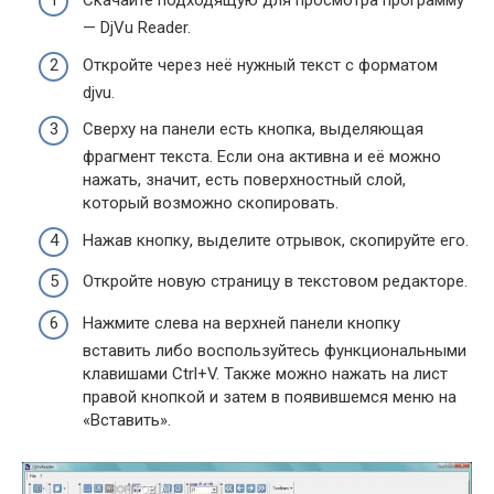
Скачайте подходящую для просмотра программу
— DjVu Reader.
Откройте через неё нужный текст с форматом
djvu.
Сверху на панели есть кнопка, выделяющая
фрагмент текста. Если она активна и её можно
нажать, значит, есть поверхностный слой,
который возможно скопировать.
Нажав кнопку, выделите отрывок, скопируйте его.
Откройте новую страницу в текстовом редакторе.
Нажмите слева на верхней панели кнопку
вставить либо воспользуйтесь функциональными
клавишами Ctrl+V. Также можно нажать на лист
правой кнопкой и затем в появившемся меню на
«Вставить».