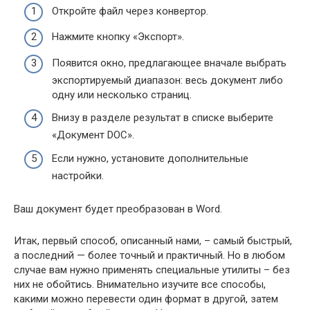
Откройте файл через конвертор.
Нажмите кнопку «Экспорт».
Появится окно, предлагающее вначале выбрать
экспортируемый диапазон: весь документ либо
одну или несколько страниц.
Внизу в разделе результат в списке выберите
«Документ DOC».
Если нужно, установите дополнительные
настройки.
Ваш документ будет преобразован в Word.
Итак, первый способ, описанный нами, – самый быстрый,
а последний — более точный и практичный. Но в любом
случае вам нужно применять специальные утилиты – без
них не обойтись. Внимательно изучите все способы,
какими можно перевести один формат в другой, затем