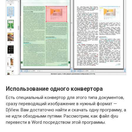
Использование одного конвертора
Есть специальный конвертор для этого типа документов,
сразу переводящий изображение в нужный формат —
DjView. Вам достаточно найти и скачать одну программу, а
не идти обходными путями. Рассмотрим, как файл djvu
перевести в Word посредством этой программы.