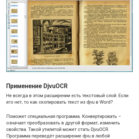
Применение DjvuOCR
Не всегда в этом расширении есть текстовый слой. Если
его нет, то как скопировать текст из djvu в Word?
Поможет специальная программа. Конвертировать –
означает преобразовать в другой формат, изменить
свойства. Такой утилитой может стать DjvuOCR.
Программа переведёт расширение djvu в любой