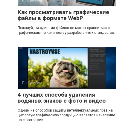
Программы
Как просматривать графические
файлы в формате WebP
Пожалуй, ни один тип файлов не может сравниться с
графическим по количеству разработанных стандартов.
Программы
4 лучших способа удаления
водяных знаков с фото и видео
Одним из способов защиты интеллектуальных прав на
цифровую графическую продукцию является нанесение
на фотографии