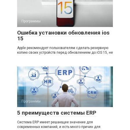
Программы
Ошибка установки обновления ios
15
Apple рекомендует пользователям сделать резервную
копию своих устройств перед обновлением до iOS 15, не
Программы
5 преимуществ системы ERP
Система ERP имеет решающее значение для
современных компаний, и есть много причин для