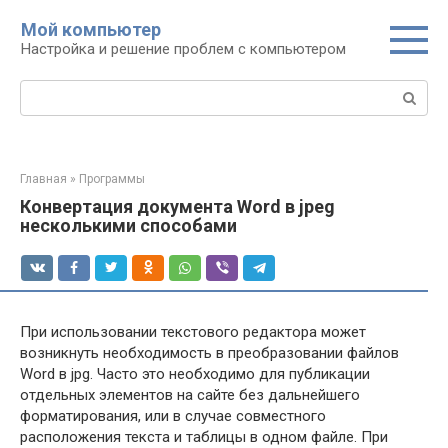
Перейти
Мой компьютер
к
Настройка и решение проблем с компьютером
контенту
Поиск:
Главная
»
Программы
Конвертация документа Word в jpeg
несколькими способами
При использовании текстового редактора может
возникнуть необходимость в преобразовании файлов
Word в jpg. Часто это необходимо для публикации
отдельных элементов на сайте без дальнейшего
форматирования, или в случае совместного
расположения текста и таблицы в одном файле. При