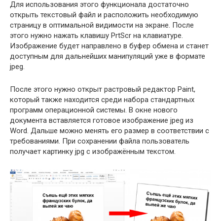
Для использования этого функционала достаточно
открыть текстовый файл и расположить необходимую
страницу в оптимальной видимости на экране. После
этого нужно нажать клавишу PrtScr на клавиатуре.
Изображение будет направлено в буфер обмена и станет
доступным для дальнейших манипуляций уже в формате
jpeg.
После этого нужно открыт растровый редактор Paint,
который также находится среди набора стандартных
программ операционной системы. В окне нового
документа вставляется готовое изображение jpeg из
Word. Дальше можно менять его размер в соответствии с
требованиями. При сохранении файла пользователь
получает картинку jpg с изображённым текстом.