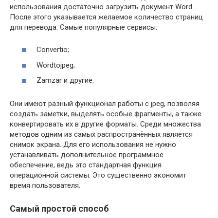
использования достаточно загрузить документ Word.
После этого указывается желаемое количество страниц
для перевода. Самые популярные сервисы:
Convertio;
Wordtojpeg;
Zamzar и другие.
Они имеют разный функционал работы с jpeg, позволяя
создать заметки, выделять особые фрагменты, а также
конвертировать их в другие форматы. Среди множества
методов одним из самых распространённых является
снимок экрана. Для его использования не нужно
устанавливать дополнительное программное
обеспечение, ведь это стандартная функция
операционной системы. Это существенно экономит
время пользователя.
Самый простой способ