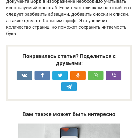
документа Ворд в изображение необходимо учитывать
используемый масштаб. Если текст слишком плотный, его
следует разбавить абзацами, добавить сноски и списки,
а также сделать большим шрифт. Это увеличит
количество страниц, но поможет сохранить читаемость
букв.
Понравилась статья? Поделиться с
друзьями:
Вам также может быть интересно