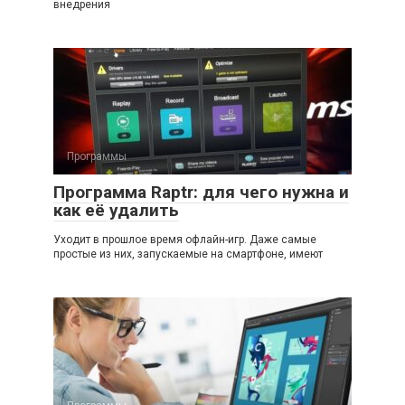
внедрения
Программы
Программа Raptr: для чего нужна и
как её удалить
Уходит в прошлое время офлайн-игр. Даже самые
простые из них, запускаемые на смартфоне, имеют