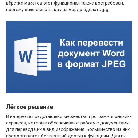
вёрстке макетов этот функционал также востребован,
поэтому важно знать, как из Ворда сделать jpg.
Лёгкое решение
В интернете представлено множество программ и онлайн-
сервисов, которые обеспечивают работу с документами
для перевода их в вид изображения. Большинство из них
предоставляют бесплатный доступ к функциям. Для их