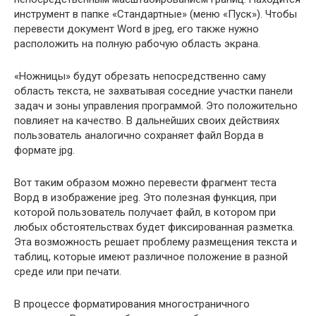
инструмент в папке «Стандартные» (меню «Пуск»). Чтобы
перевести документ Word в jpeg, его также нужно
расположить на полную рабочую область экрана.
«Ножницы» будут обрезать непосредственно саму
область текста, не захватывая соседние участки панели
задач и зоны управления программой. Это положительно
повлияет на качество. В дальнейших своих действиях
пользователь аналогично сохраняет файл Ворда в
формате jpg.
Вот таким образом можно перевести фрагмент теста
Ворд в изображение jpeg. Это полезная функция, при
которой пользователь получает файл, в котором при
любых обстоятельствах будет фиксированная разметка.
Эта возможность решает проблему размещения текста и
таблиц, которые имеют различное положение в разной
среде или при печати.
В процессе форматирования многостраничного