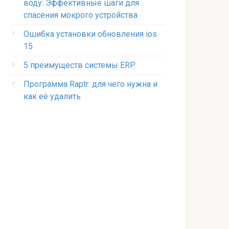
воду: Эффективные шаги для
спасения мокрого устройства
Ошибка установки обновления ios
15
5 преимуществ системы ERP
Программа Raptr: для чего нужна и
как её удалить