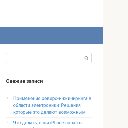
Поиск:
Свежие записи
Применение реверс-инжиниринга в
области электроники: Решения,
которые это делают возможным
Что делать, если iPhone попал в