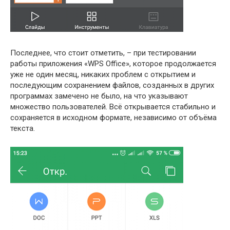
Последнее, что стоит отметить, – при тестировании
работы приложения «WPS Office», которое продолжается
уже не один месяц, никаких проблем с открытием и
последующим сохранением файлов, созданных в других
программах замечено не было, на что указывают
множество пользователей. Всё открывается стабильно и
сохраняется в исходном формате, независимо от объёма
текста.