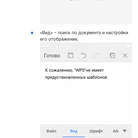
«Вид» – поиск по документу и настройки
его отображения;