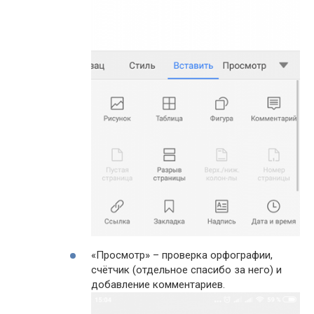
«Просмотр» – проверка орфографии,
счётчик (отдельное спасибо за него) и
добавление комментариев.