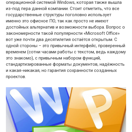
операционной системой Windows, которая также вышла
из-под пера данной компании. Стоит отметить, что все
государственные структуры поголовно использует
именно это офисное ПО, так как просто не имеют
достойных альтернатив и возможности выбора. Вопрос о
закономерности такой популярности «Microsoft Office»
вот уже почти два десятилетия остаётся открытым. С
одной стороны – это привычный интерфейс, проверенный
временем (сотни часами работы с текстом, ведь каждому
это знакомо), с привычным набором функций,
стандартизированные форматы документов, надёжность
и какая-никакая, но гарантия сохранности созданных
проектов.