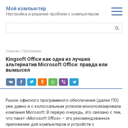
Перейти
Мой компьютер
к
Настройка и решение проблем с компьютером
контенту
Поиск:
Главная
»
Программы
Kingsoft Office как одна из лучших
альтернатив Microsoft Office: правда или
вымысел
Рынок офисного программного обеспечения (далее ПО)
уже давно и с колоссальным успехом монополизировала
компания Microsoft. В первую очередь, это связано с тем,
что пакет «Microsoft Office» – это рекомендованное
приложение для компьютеров и устройств с