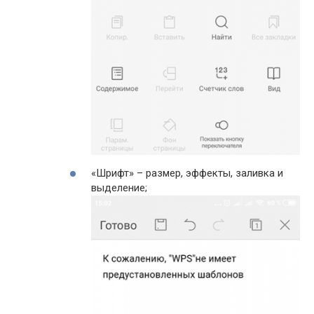
«Шрифт» – размер, эффекты, заливка и
выделение;