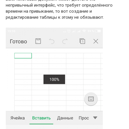
непривычный интерфейс, что требует определённого
времени на привыкание, то вот создание и
редактирование таблицы к этому не обязывают.