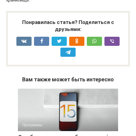
Понравилась статья? Поделиться с
друзьями:
Вам также может быть интересно
Программы