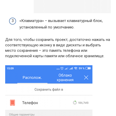
«Клавиатура» – вызывает клавиатурный блок,
установленный по умолчанию.
Для того, чтобы сохранить проект, достаточно нажать на
соответствующую иконку в виде дискеты и выбрать
место сохранения – это память телефона или
подключенной карты памяти или облачное хранилище.