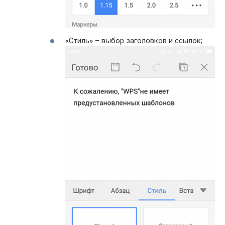
«Стиль» – выбор заголовков и ссылок;