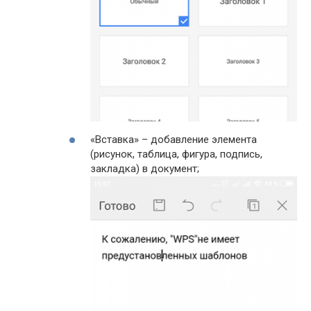
«Вставка» – добавление элемента
(рисунок, таблица, фигура, подпись,
закладка) в документ;