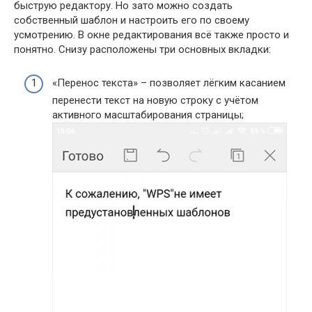
быструю редактору. Но зато можно создать
собственный шаблон и настроить его по своему
усмотрению. В окне редактирования всё также просто и
понятно. Снизу расположены три основных вкладки:
«Перенос текста» – позволяет лёгким касанием
перенести текст на новую строку с учётом
активного масштабирования страницы;