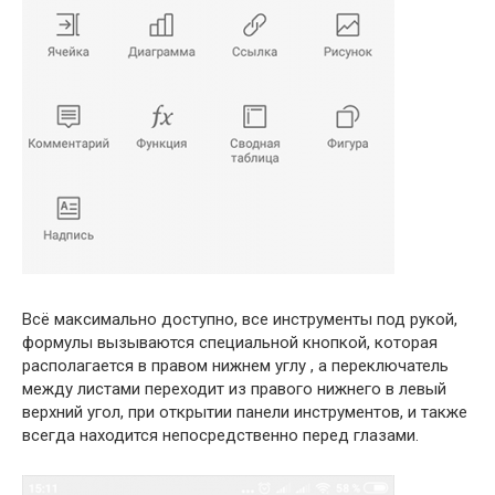
Всё максимально доступно, все инструменты под рукой,
формулы вызываются специальной кнопкой, которая
располагается в правом нижнем углу , а переключатель
между листами переходит из правого нижнего в левый
верхний угол, при открытии панели инструментов, и также
всегда находится непосредственно перед глазами.