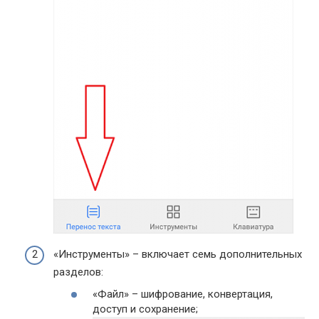
«Инструменты» – включает семь дополнительных
разделов:
«Файл» – шифрование, конвертация,
доступ и сохранение;