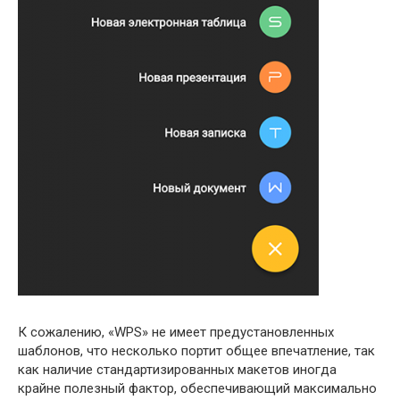
К сожалению, «WPS» не имеет предустановленных
шаблонов, что несколько портит общее впечатление, так
как наличие стандартизированных макетов иногда
крайне полезный фактор, обеспечивающий максимально