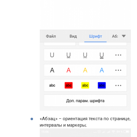
«Абзац» – ориентация текста по странице,
интервалы и маркеры;