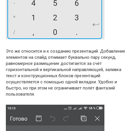
Это же относится и к созданию презентаций. Добавление
элементов на слайд отнимает буквально пару секунд,
равномерное размещение достигается за счёт
горизонтальной и вертикальной направляющей, заливка
текст и конструкционных блоков презентаций
осуществляется с помощью одной вкладки. Удобно и
быстро, но при этом не ограничивает полёт фантазий
пользователя.