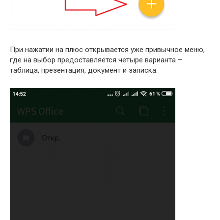
При нажатии на плюс открывается уже привычное меню,
где на выбор предоставляется четыре варианта –
таблица, презентация, документ и записка.