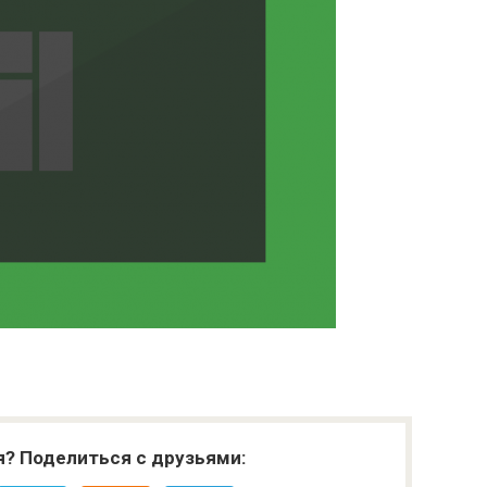
я? Поделиться с друзьями: