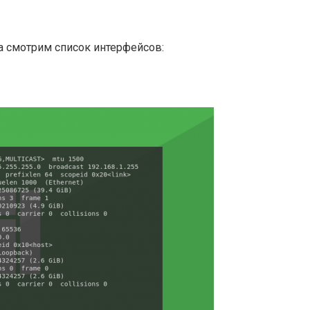
ла смотрим список интерфейсов: