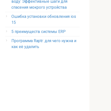
воду: Эффективные шаги для
спасения мокрого устройства
Ошибка установки обновления ios
15
5 преимуществ системы ERP
Программа Raptr: для чего нужна и
как её удалить