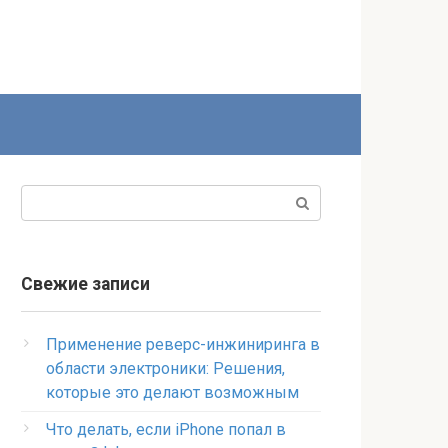
Поиск:
Свежие записи
Применение реверс-инжиниринга в
области электроники: Решения,
которые это делают возможным
Что делать, если iPhone попал в