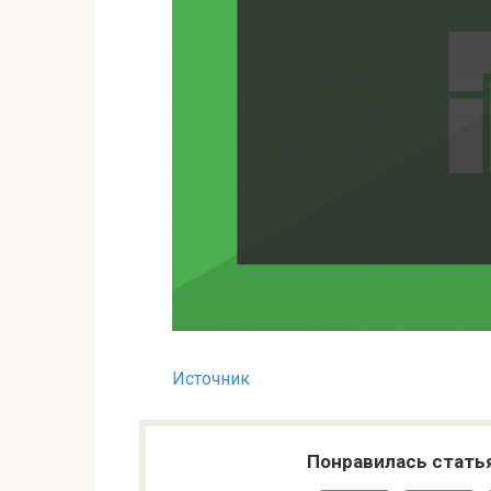
Источник
Понравилась стать