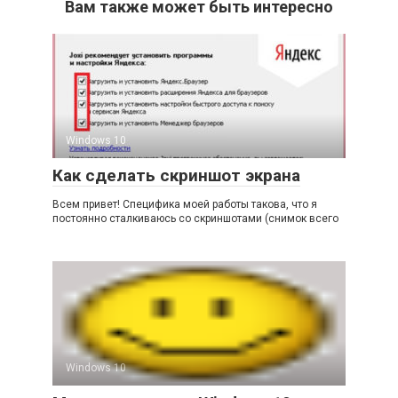
Вам также может быть интересно
Windows 10
Как сделать скриншот экрана
Всем привет! Специфика моей работы такова, что я
постоянно сталкиваюсь со скриншотами (снимок всего
Windows 10