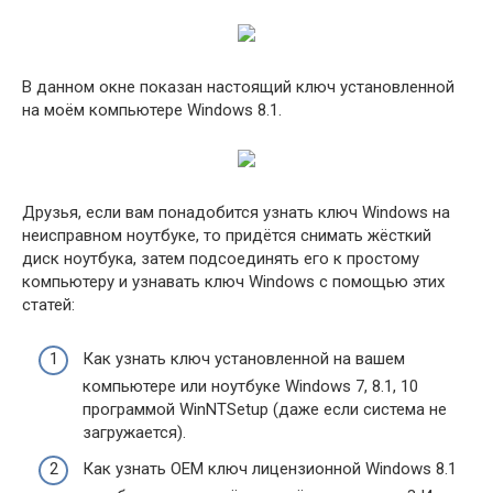
В данном окне показан настоящий ключ установленной
на моём компьютере Windows 8.1.
Друзья, если вам понадобится узнать ключ Windows на
неисправном ноутбуке, то придётся снимать жёсткий
диск ноутбука, затем подсоединять его к простому
компьютеру и узнавать ключ Windows с помощью этих
статей:
Как узнать ключ установленной на вашем
компьютере или ноутбуке Windows 7, 8.1, 10
программой WinNTSetup (даже если система не
загружается).
Как узнать OEM ключ лицензионной Windows 8.1