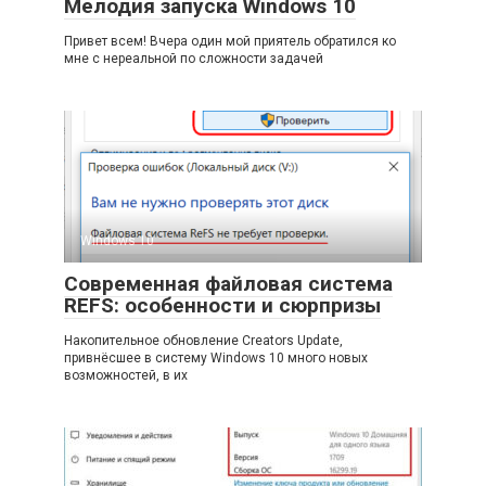
Мелодия запуска Windows 10
Привет всем! Вчера один мой приятель обратился ко
мне с нереальной по сложности задачей
Windows 10
Современная файловая система
REFS: особенности и сюрпризы
Накопительное обновление Creators Update,
привнёсшее в систему Windows 10 много новых
возможностей, в их