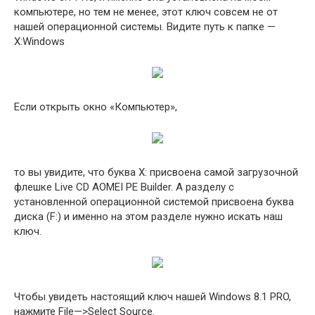
компьютере, но тем не менее, этот ключ совсем не от
нашей операционной системы. Видите путь к папке —
X:Windows
Если открыть окно «Компьютер»,
то вы увидите, что буква X: присвоена самой загрузочной
флешке Live CD AOMEI PE Builder. А разделу с
установленной операционной системой присвоена буква
диска (F:) и именно на этом разделе нужно искать наш
ключ.
Чтобы увидеть настоящий ключ нашей Windows 8.1 PRO,
нажмите File—>Select Source.