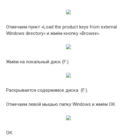
Отмечаем пункт «Load the product keys from external
Windows directory» и жмём кнопку «Browse».
Жмём на локальный диск (F:).
Раскрывается содержимое диска (F:).
Отмечаем левой мышью папку Windows и жмём ОК.
ОК.