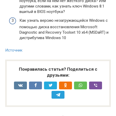
ноутбука, если на нём нет жёсткого диска? Или
другими словами, как узнать ключ Windows 8.1
вшитый в BIOS ноутбука?
Как узнать версию незагружающейся Windows с
помощью диска восстановления Microsoft
Diagnostic and Recovery Toolset 10 x64 (MSDaRT) и
дистрибутива Windows 10
Источник
Понравилась статья? Поделиться с
друзьями: