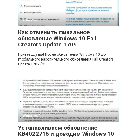
Windows 10
Как отменить финальное
обновление Windows 10 Fall
Creators Update 1709
Привет друзья! После обновления Windows 10 до
глобального накопительного обновления Fall Creators
Update 1709 (OS
Windows 10
Устанавливаем обновление
KB4022716 и доводим Windows 10