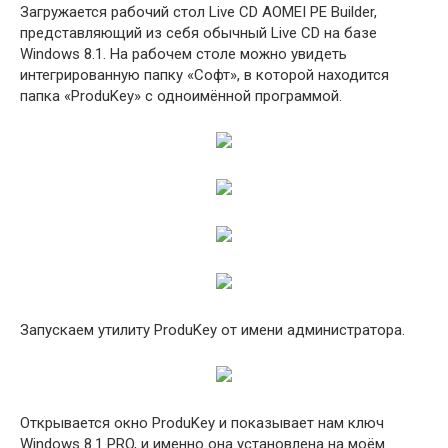
Загружается рабочий стол Live CD AOMEI PE Builder,
представляющий из себя обычный Live CD на базе
Windows 8.1. На рабочем столе можно увидеть
интегрированную папку «Софт», в которой находится
папка «ProduKey» с одноимённой программой.
Запускаем утилиту ProduKey от имени администратора.
Открывается окно ProduKey и показывает нам ключ
Windows 8.1 PRO, и именно она установлена на моём