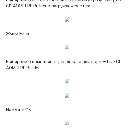
CD AOMEI PE Builder и загружаемся с неё.
Жмём Enter.
Выбираем с помощью стрелок на клавиатуре — Live CD
AOMEI PE Builder.
Нажмите ОК.