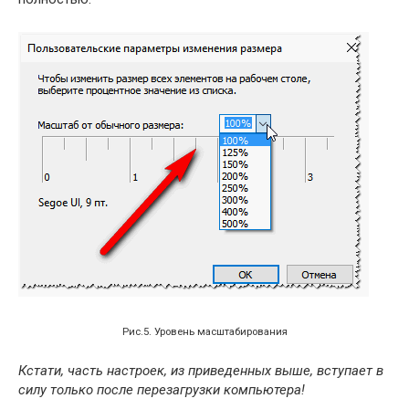
Рис.5. Уровень масштабирования
Кстати, часть настроек, из приведенных выше, вступает в
силу только после перезагрузки компьютера!