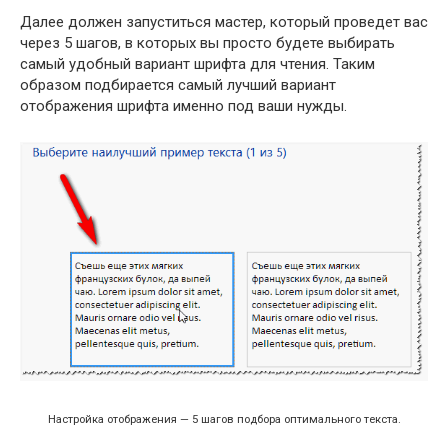
Далее должен запуститься мастер, который проведет вас
через 5 шагов, в которых вы просто будете выбирать
самый удобный вариант шрифта для чтения. Таким
образом подбирается самый лучший вариант
отображения шрифта именно под ваши нужды.
Настройка отображения — 5 шагов подбора оптимального текста.