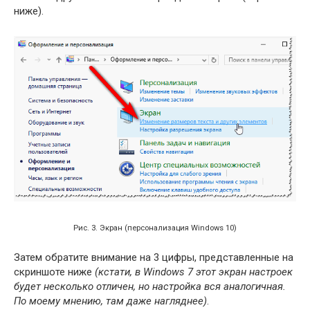
ниже).
Рис. 3. Экран (персонализация Windows 10)
Затем обратите внимание на 3 цифры, представленные на
скриншоте ниже
(кстати, в Windows 7 этот экран настроек
будет несколько отличен, но настройка вся аналогичная.
По моему мнению, там даже нагляднее)
.