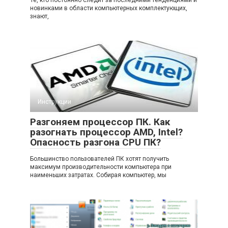
Те, кто постоянно следит за последними тенденциями и
новинками в области компьютерных комплектующих,
знают,
Инструкции
Разгоняем процессор ПК. Как
разогнать процессор AMD, Intel?
Опасность разгона CPU ПК?
Большинство пользователей ПК хотят получить
максимум производительности компьютера при
наименьших затратах. Собирая компьютер, мы