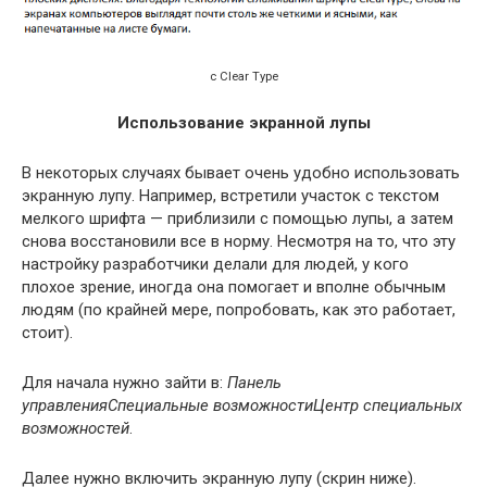
с Clear Type
Использование экранной лупы
В некоторых случаях бывает очень удобно использовать
экранную лупу. Например, встретили участок с текстом
мелкого шрифта — приблизили с помощью лупы, а затем
снова восстановили все в норму. Несмотря на то, что эту
настройку разработчики делали для людей, у кого
плохое зрение, иногда она помогает и вполне обычным
людям (по крайней мере, попробовать, как это работает,
стоит).
Для начала нужно зайти в:
Панель
управленияСпециальные возможностиЦентр специальных
возможностей
.
Далее нужно включить экранную лупу (скрин ниже).