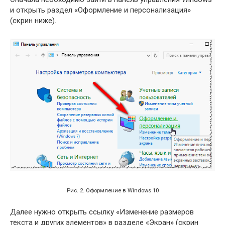
и открыть раздел «Оформление и персонализация»
(скрин ниже).
Рис. 2. Оформление в Windows 10
Далее нужно открыть ссылку «Изменение размеров
текста и других элементов» в разделе «Экран» (скрин