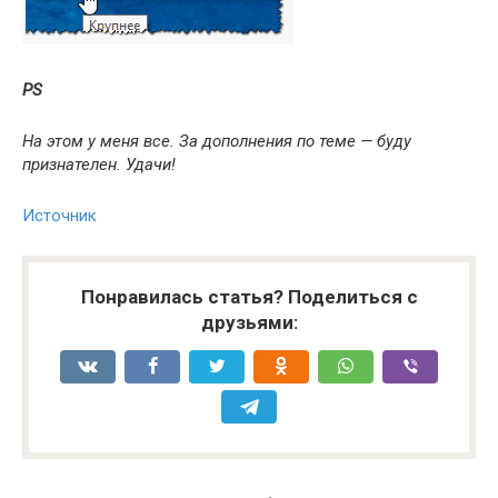
PS
На этом у меня все. За дополнения по теме — буду
признателен. Удачи!
Источник
Понравилась статья? Поделиться с
друзьями: