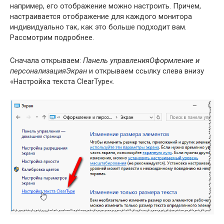
например, его отображение можно настроить. Причем,
настраивается отображение для каждого монитора
индивидуально так, как это больше подходит вам.
Рассмотрим подробнее.
Сначала открываем:
Панель управленияОформление и
персонализацияЭкран
и открываем ссылку слева внизу
«Настройка текста ClearType«.