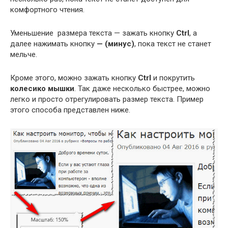
комфортного чтения.
Уменьшение размера текста — зажать кнопку
Ctrl
, а
далее нажимать кнопку
— (минус)
, пока текст не станет
мельче.
Кроме этого, можно зажать кнопку
Ctrl
и покрутить
колесико мышки
. Так даже несколько быстрее, можно
легко и просто отрегулировать размер текста. Пример
этого способа представлен ниже.