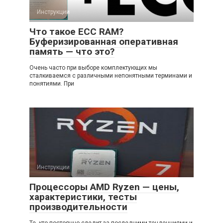
Инструкции
Что такое ECC RAM?
Буферизированная оперативная
память — что это?
Очень часто при выборе комплектующих мы
сталкиваемся с различными непонятными терминами и
понятиями. При
Инструкции
Процессоры AMD Ryzen — цены,
характеристики, тесты
производительности