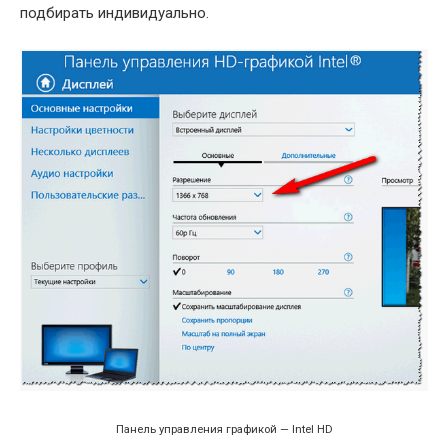
подбирать индивидуально.
Панель управления графикой — Intel HD