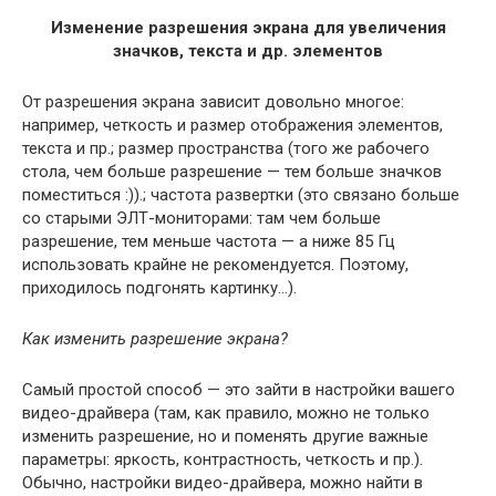
Изменение разрешения экрана для увеличения
значков, текста и др. элементов
От разрешения экрана зависит довольно многое:
например, четкость и размер отображения элементов,
текста и пр.; размер пространства (того же рабочего
стола, чем больше разрешение — тем больше значков
поместиться :)).; частота развертки (это связано больше
со старыми ЭЛТ-мониторами: там чем больше
разрешение, тем меньше частота — а ниже 85 Гц
использовать крайне не рекомендуется. Поэтому,
приходилось подгонять картинку…).
Как изменить разрешение экрана?
Самый простой способ — это зайти в настройки вашего
видео-драйвера (там, как правило, можно не только
изменить разрешение, но и поменять другие важные
параметры: яркость, контрастность, четкость и пр.).
Обычно, настройки видео-драйвера, можно найти в