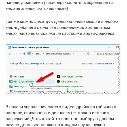
панели управления
(если переключить отображение на
мелкие значки, см. скрин ниже).
Так же можно щелкнуть правой кнопкой мышки в любом
месте рабочего стола: и в появившемся контекстном
меню, часто есть ссылка на настройки видео-драйвера.
В панели управления своего видео-драйвера (обычно в
разделе, связанного с дисплеем) — можно изменить
разрешение. Дать какой-то совет по выбору в данном
случае довольно сложно, в каждом случае нужно