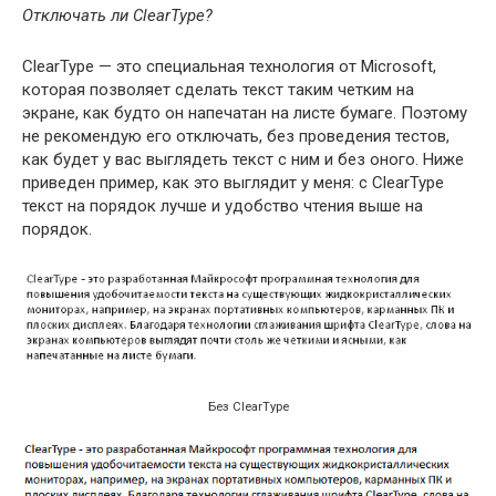
Отключать ли ClearType?
ClearType — это специальная технология от Microsoft,
которая позволяет сделать текст таким четким на
экране, как будто он напечатан на листе бумаге. Поэтому
не рекомендую его отключать, без проведения тестов,
как будет у вас выглядеть текст с ним и без оного. Ниже
приведен пример, как это выглядит у меня: с ClearType
текст на порядок лучше и удобство чтения выше на
порядок.
Без ClearType