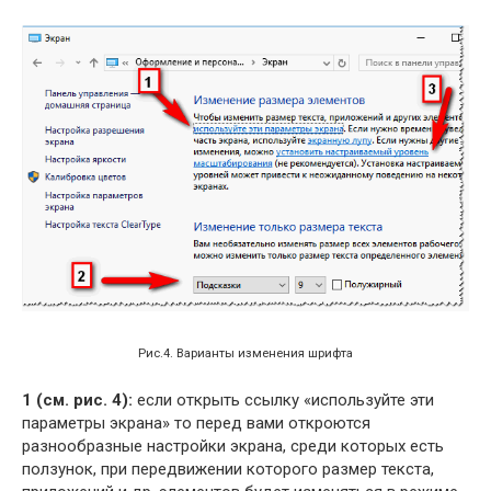
Рис.4. Варианты изменения шрифта
1 (см. рис. 4):
если открыть ссылку «используйте эти
параметры экрана» то перед вами откроются
разнообразные настройки экрана, среди которых есть
ползунок, при передвижении которого размер текста,