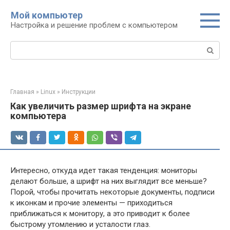
Перейти
Мой компьютер
к
Настройка и решение проблем с компьютером
контенту
Поиск:
Главная
»
Linux
»
Инструкции
Как увеличить размер шрифта на экране
компьютера
Интересно, откуда идет такая тенденция: мониторы
делают больше, а шрифт на них выглядит все меньше?
Порой, чтобы прочитать некоторые документы, подписи
к иконкам и прочие элементы — приходиться
приближаться к монитору, а это приводит к более
быстрому утомлению и усталости глаз.