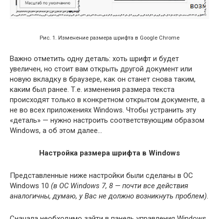
Рис. 1. Изменение размера шрифта в Google Chrome
Важно отметить одну деталь: хоть шрифт и будет
увеличен, но стоит вам открыть другой документ или
новую вкладку в браузере, как он станет снова таким,
каким был ранее. Т.е. изменения размера текста
происходят только в конкретном открытом документе, а
не во всех приложениях Windows. Чтобы устранить эту
«деталь» — нужно настроить соответствующим образом
Windows, а об этом далее…
Настройка размера шрифта в Windows
Представленные ниже настройки были сделаны в ОС
Windows 10
(в ОС Windows 7, 8 — почти все действия
аналогичны, думаю, у Вас не должно возникнуть проблем)
.
Сначала необходимо зайти в панель управления Windows