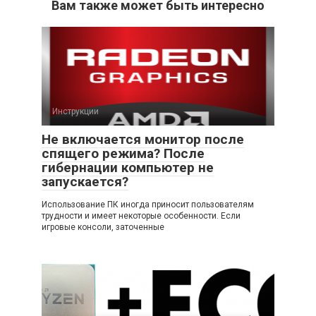
Вам также может быть интересно
Инструкции
Не включается монитор после
спящего режима? После
гибернации компьютер не
запускается?
Использование ПК иногда приносит пользователям
трудности и имеет некоторые особенности. Если
игровые консоли, заточенные