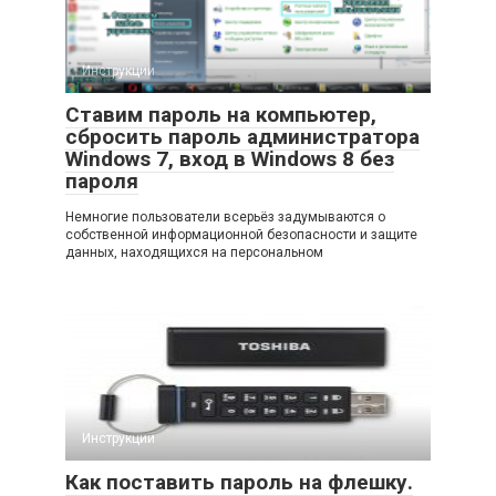
Инструкции
Ставим пароль на компьютер,
сбросить пароль администратора
Windows 7, вход в Windows 8 без
пароля
Немногие пользователи всерьёз задумываются о
собственной информационной безопасности и защите
данных, находящихся на персональном
Инструкции
Как поставить пароль на флешку.