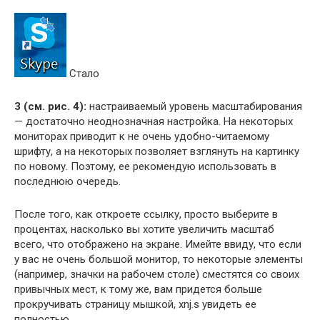
Стало
3 (см. рис. 4):
настраиваемый уровень масштабирования
— достаточно неоднозначная настройка. На некоторых
мониторах приводит к не очень удобно-читаемому
шрифту, а на некоторых позволяет взглянуть на картинку
по новому. Поэтому, ее рекомендую использовать в
последнюю очередь.
После того, как откроете ссылку, просто выберите в
процентах, насколько вы хотите увеличить масштаб
всего, что отображено на экране. Имейте ввиду, что если
у вас не очень большой монитор, то некоторые элементы
(например, значки на рабочем столе) сместятся со своих
привычных мест, к тому же, вам придется больше
прокручивать страницу мышкой, xnj.s увидеть ее
полностью.