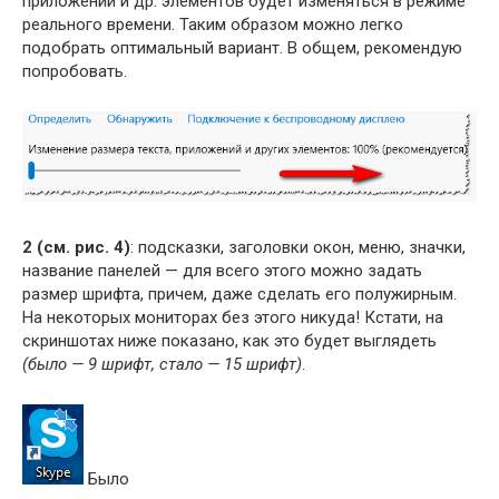
приложений и др. элементов будет изменяться в режиме
реального времени. Таким образом можно легко
подобрать оптимальный вариант. В общем, рекомендую
попробовать.
2 (см. рис. 4)
: подсказки, заголовки окон, меню, значки,
название панелей — для всего этого можно задать
размер шрифта, причем, даже сделать его полужирным.
На некоторых мониторах без этого никуда! Кстати, на
скриншотах ниже показано, как это будет выглядеть
(было — 9 шрифт, стало — 15 шрифт)
.
Было