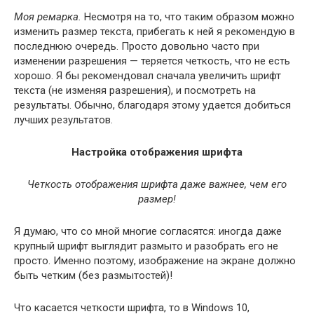
Моя ремарка.
Несмотря на то, что таким образом можно
изменить размер текста, прибегать к ней я рекомендую в
последнюю очередь. Просто довольно часто при
изменении разрешения — теряется четкость, что не есть
хорошо. Я бы рекомендовал сначала увеличить шрифт
текста (не изменяя разрешения), и посмотреть на
результаты. Обычно, благодаря этому удается добиться
лучших результатов.
Настройка отображения шрифта
Четкость отображения шрифта даже важнее, чем его
размер!
Я думаю, что со мной многие согласятся: иногда даже
крупный шрифт выглядит размыто и разобрать его не
просто. Именно поэтому, изображение на экране должно
быть четким (без размытостей)!
Что касается четкости шрифта, то в Windows 10,