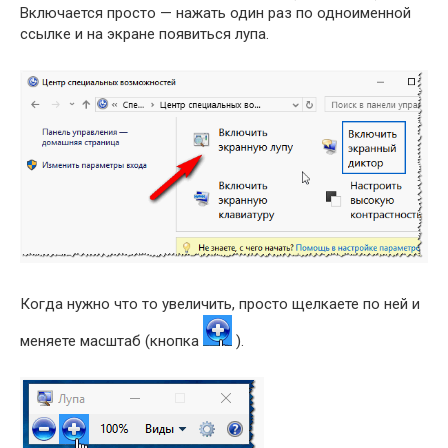
Включается просто — нажать один раз по одноименной
ссылке и на экране появиться лупа.
Когда нужно что то увеличить, просто щелкаете по ней и
меняете масштаб (кнопка
).