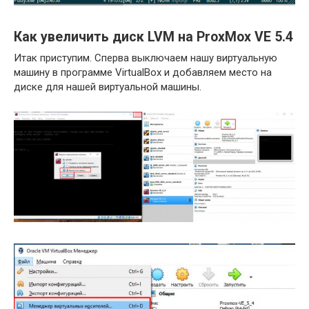
Как увеличить диск LVM на ProxMox VE 5.4
Итак приступим. Сперва выключаем нашу виртуальную
машину в программе VirtualBox и добавляем место на
диске для нашей виртуальной машины.