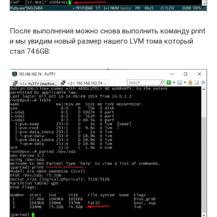
После выполнения можно снова выполнить команду print
и мы увидим новый размер нашего LVM тома который
стал 74.6GB: