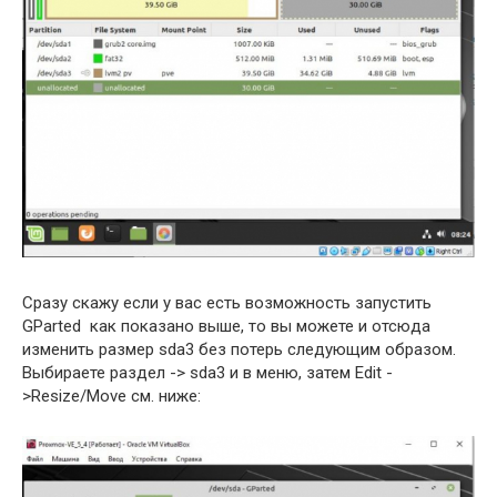
Сразу скажу если у вас есть возможность запустить
GParted как показано выше, то вы можете и отсюда
изменить размер sda3 без потерь следующим образом.
Выбираете раздел -> sda3 и в меню, затем Edit -
>Resize/Move см. ниже: