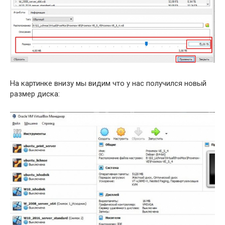
На картинке внизу мы видим что у нас получился новый
размер диска: