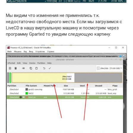
Мы видим что изменения не применялись т.к.
недостаточно свободного места. Если мы загрузимся с
LiveCD в нашу виртуальную машину и посмотрим через
программу Gparted то увидим следующую картину: