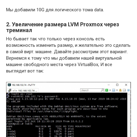
Мы добавили 10G для логического тома data.
2. Увеличение размера LVM Proxmox через
треминал
Но бывает так что только через консоль есть
возможность изменить размер, и желательно это сделать
в самой вирт. машине. Давайте рассмотрим этот вариант.
Вернемся к тому что мы добавили нашей виртуальной
машине свободного места через VirtualBox, И все
выглядит вот так: