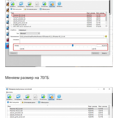
Меняем размер на 70ГБ: