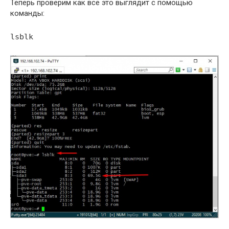
Теперь проверим как все это выглядит с помощью
команды:
lsblk