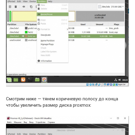
Смотрим ниже — тянем коричневую полосу до конца
чтобы увеличить размер диска proxmox: