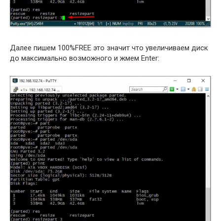
Далее пишем 100%FREE это значит что увеличиваем диск
до максимально возможного и жмем Enter: