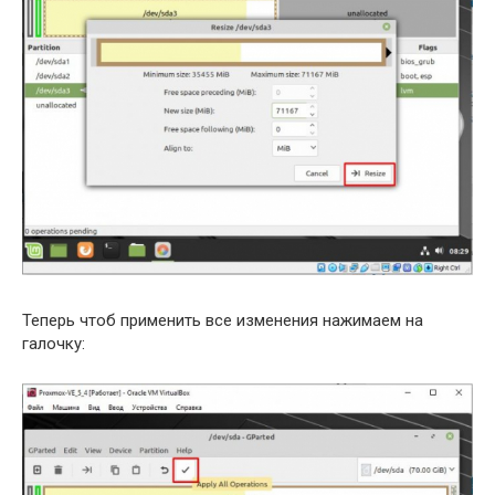
Теперь чтоб применить все изменения нажимаем на
галочку: