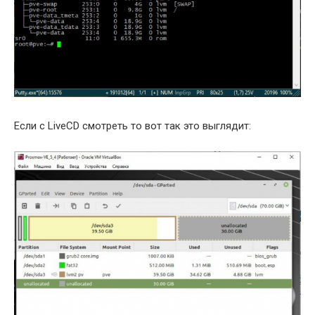
Если с LiveCD смотреть то вот так это выглядит: