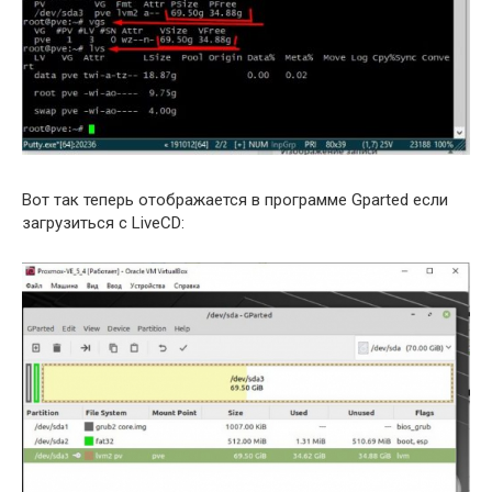
Вот так теперь отображается в программе Gparted если
загрузиться с LiveCD: