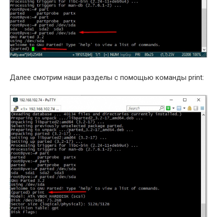
Далее смотрим наши разделы с помощью команды print: