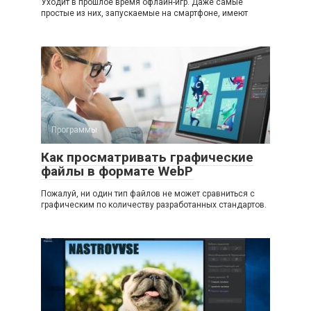
Уходит в прошлое время офлайн-игр. Даже самые
простые из них, запускаемые на смартфоне, имеют
Программы
Как просматривать графические
файлы в формате WebP
Пожалуй, ни один тип файлов не может сравниться с
графическим по количеству разработанных стандартов.