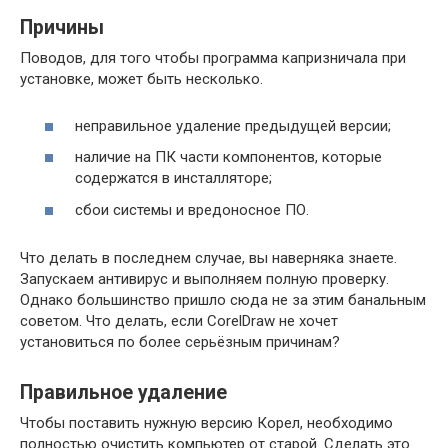
Причины
Поводов, для того чтобы программа капризничала при
установке, может быть несколько.
неправильное удаление предыдущей версии;
наличие на ПК части компонентов, которые
содержатся в инсталляторе;
сбои системы и вредоносное ПО.
Что делать в последнем случае, вы наверняка знаете.
Запускаем антивирус и выполняем полную проверку.
Однако большинство пришло сюда не за этим банальным
советом. Что делать, если CorelDraw не хочет
установиться по более серьёзным причинам?
Правильное удаление
Чтобы поставить нужную версию Корел, необходимо
полностью очистить компьютер от старой. Сделать это