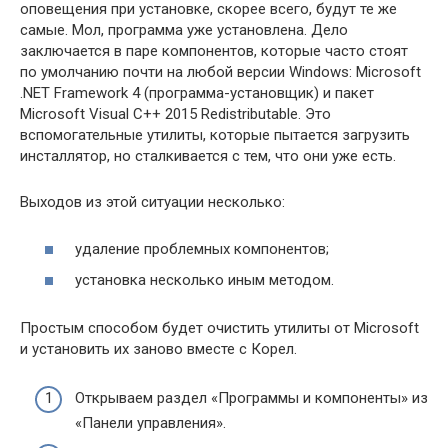
оповещения при установке, скорее всего, будут те же
самые. Мол, программа уже установлена. Дело
заключается в паре компонентов, которые часто стоят
по умолчанию почти на любой версии Windows: Microsoft
.NET Framework 4 (программа-установщик) и пакет
Microsoft Visual C++ 2015 Redistributable. Это
вспомогательные утилиты, которые пытается загрузить
инсталлятор, но сталкивается с тем, что они уже есть.
Выходов из этой ситуации несколько:
удаление проблемных компонентов;
установка несколько иным методом.
Простым способом будет очистить утилиты от Microsoft
и установить их заново вместе с Корел.
Открываем раздел «Программы и компоненты» из
«Панели управления».