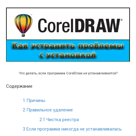
Что делать, если программа CorelDraw не устанавливается?
Содержание
1
Причины
2
Правильное удаление
2.1
Чистка реестра
3
Если программа никогда не устанавливалась