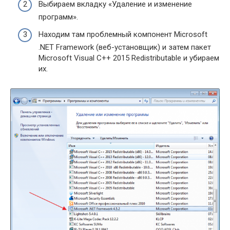
Выбираем вкладку «Удаление и изменение
программ».
Находим там проблемный компонент Microsoft
.NET Framework (веб-установщик) и затем пакет
Microsoft Visual C++ 2015 Redistributable и убираем
их.