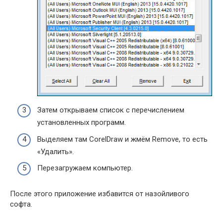
Затем открываем список с перечислением
установленных программ.
Выделяем там CorelDraw и жмём Remove, то есть
«Удалить».
Перезагружаем компьютер.
После этого приложение избавится от назойливого
софта.