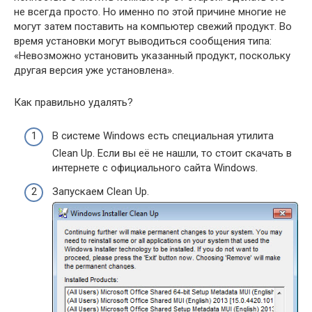
не всегда просто. Но именно по этой причине многие не
могут затем поставить на компьютер свежий продукт. Во
время установки могут выводиться сообщения типа:
«Невозможно установить указанный продукт, поскольку
другая версия уже установлена».
Как правильно удалять?
В системе Windows есть специальная утилита
Clean Up. Если вы её не нашли, то стоит скачать в
интернете с официального сайта Windows.
Запускаем Clean Up.