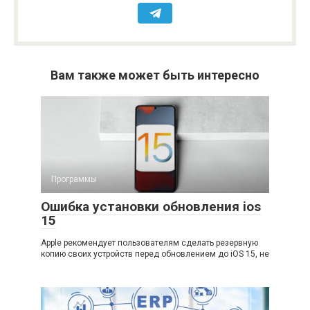
Вам также может быть интересно
Программы
Ошибка установки обновления ios
15
Apple рекомендует пользователям сделать резервную
копию своих устройств перед обновлением до iOS 15, не