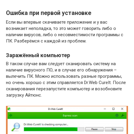
Ошибка при первой установке
Если вы впервые скачиваете приложение и у вас
возникает неполадка, то это может говорить либо о
наличии вирусов, либо о несовместимости программы с
ПК. Разберёмся с каждой из проблем.
Заражённый компьютер
В таком случае вам следует сканировать систему на
наличие вирусного ПО, и в случае его обнаружения –
вылечить ПК. Можно использовать разные программы,
но очень хорошо с этим справляется Dr.Web CureIt. После
сканирования перезапустите компьютер и возобновите
загрузку Айтюнс.