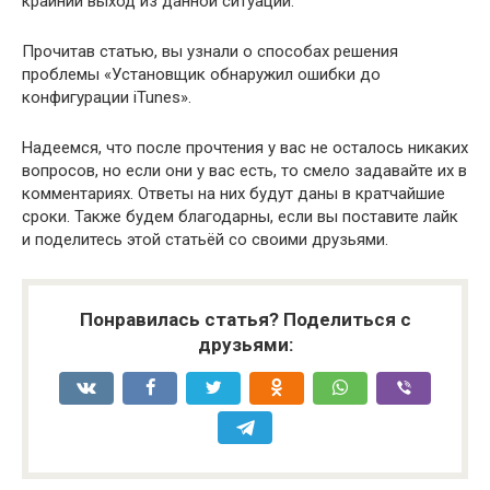
крайний выход из данной ситуации.
Прочитав статью, вы узнали о способах решения
проблемы «Установщик обнаружил ошибки до
конфигурации iTunes».
Надеемся, что после прочтения у вас не осталось никаких
вопросов, но если они у вас есть, то смело задавайте их в
комментариях. Ответы на них будут даны в кратчайшие
сроки. Также будем благодарны, если вы поставите лайк
и поделитесь этой статьёй со своими друзьями.
Понравилась статья? Поделиться с
друзьями: