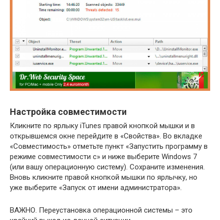
Настройка совместимости
Кликните по ярлыку iTunes правой кнопкой мышки и в
открывшемся окне перейдите в «Свойства». Во вкладке
«Совместимость» отметьте пункт «Запустить программу в
режиме совместимости с» и ниже выберите Windows 7
(или вашу операционную систему). Сохраните изменения.
Вновь кликните правой кнопкой мышки по ярлычку, но
уже выберите «Запуск от имени администратора».
ВАЖНО.
Переустановка операционной системы – это