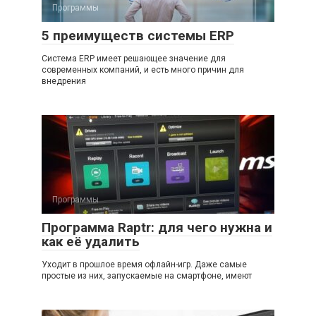
Программы
5 преимуществ системы ERP
Система ERP имеет решающее значение для
современных компаний, и есть много причин для
внедрения
Программы
Программа Raptr: для чего нужна и
как её удалить
Уходит в прошлое время офлайн-игр. Даже самые
простые из них, запускаемые на смартфоне, имеют