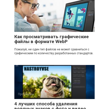
Программы
Как просматривать графические
файлы в формате WebP
Пожалуй, ни один тип файлов не может сравниться с
графическим по количеству разработанных стандартов.
Программы
4 лучших способа удаления
водяных знаков с фото и видео