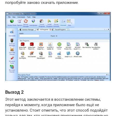
попробуйте заново скачать приложение.
Выход 2
Этот метод заключается в восстановлении системы,
перейдя к моменту, когда приложение было ещё не
установлено. Стоит отметить, что этот способ подойдёт
только для тех, кто установил приложение относительно