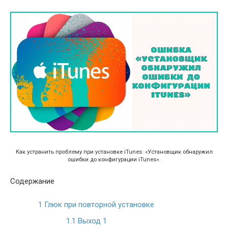
Как устранить проблему при установке iTunes: «Установщик обнаружил
ошибки до конфигурации iTunes».
Содержание
1
Глюк при повторной установке
1.1
Выход 1