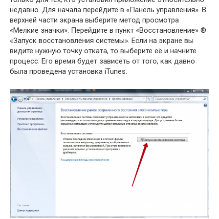
недавно. Для начала перейдите в «Панель управления». В
верхней части экрана выберите метод просмотра
«Мелкие значки». Перейдите в пункт «Восстановление» ®
«Запуск восстановления системы». Если на экране вы
видите нужную точку отката, то выберите её и начните
процесс. Его время будет зависеть от того, как давно
была проведена установка iTunes.