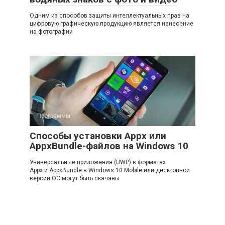
Одним из способов защиты интеллектуальных прав на
цифровую графическую продукцию является нанесение
на фотографии
Программы
Способы установки Appx или
AppxBundle-файлов на Windows 10
Универсальные приложения (UWP) в форматах
Appx и AppxBundle в Windows 10 Mobile или десктопной
версии ОС могут быть скачаны