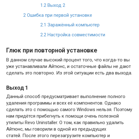
1.2
Выход 2
2
Ошибка при первой установке
2.1
Заражённый компьютер
2.2
Настройка совместимости
Глюк при повторной установке
В данном случае высокий процент того, что когда-то вы
уже устанавливали Айтюнс, и остаточные файлы не дают
сделать это повторно. Из этой ситуации есть два выхода.
Выход 1
Данный способ предусматривает выполнение полного
удаления программы и всех её компонентов. Однако
сделать это с помощью самого Windows нельзя. Поэтому
нам придётся прибегнуть к помощи очень полезной
утилиты Revo Uninstaller. О том, как правильно удалить
Айтюнс, мы говорили в одной из предыдущих
статей. После этого перезагрузите компьютер и