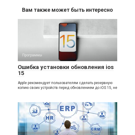
Вам также может быть интересно
Программы
Ошибка установки обновления ios
15
Apple рекомендует пользователям сделать резервную
копию своих устройств перед обновлением до iOS 15, не