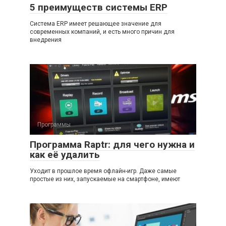
5 преимуществ системы ERP
Система ERP имеет решающее значение для
современных компаний, и есть много причин для
внедрения
Программы
Программа Raptr: для чего нужна и
как её удалить
Уходит в прошлое время офлайн-игр. Даже самые
простые из них, запускаемые на смартфоне, имеют