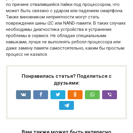
по причине отвалившейся пайки под процессором, что
может быть связано с ударом или падением смартфона.
Также виновником неприятности могут стать
повреждения шины i2C или NAND-памяти. В таких случаях
необходимы диагностика устройства и устранение
проблемы в сервисе. Не обладая специальными
навыками, лучше не выполнять реболл процессора или
даже замену памяти самостоятельно, каким бы простым
процесс не казался.
Понравилась статья? Поделиться с
друзьями:
Вам также может быть интересно