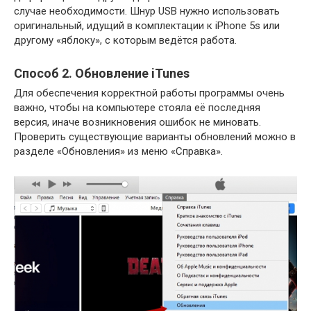
случае необходимости. Шнур USB нужно использовать
оригинальный, идущий в комплектации к iPhone 5s или
другому «яблоку», с которым ведётся работа.
Способ 2. Обновление iTunes
Для обеспечения корректной работы программы очень
важно, чтобы на компьютере стояла её последняя
версия, иначе возникновения ошибок не миновать.
Проверить существующие варианты обновлений можно в
разделе «Обновления» из меню «Справка».