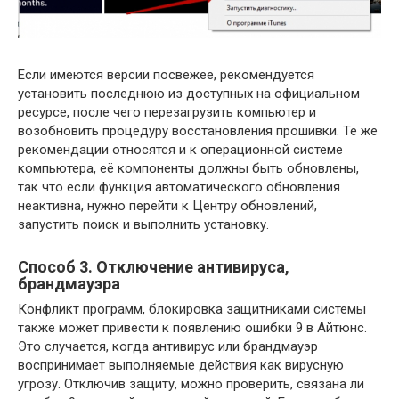
Если имеются версии посвежее, рекомендуется
установить последнюю из доступных на официальном
ресурсе, после чего перезагрузить компьютер и
возобновить процедуру восстановления прошивки. Те же
рекомендации относятся и к операционной системе
компьютера, её компоненты должны быть обновлены,
так что если функция автоматического обновления
неактивна, нужно перейти к Центру обновлений,
запустить поиск и выполнить установку.
Способ 3. Отключение антивируса,
брандмауэра
Конфликт программ, блокировка защитниками системы
также может привести к появлению ошибки 9 в Айтюнс.
Это случается, когда антивирус или брандмауэр
воспринимает выполняемые действия как вирусную
угрозу. Отключив защиту, можно проверить, связана ли