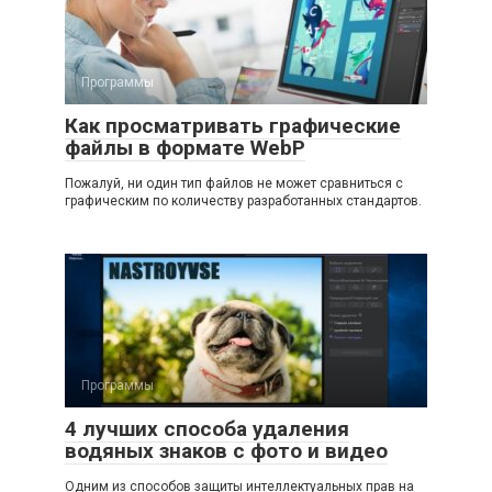
Программы
Как просматривать графические
файлы в формате WebP
Пожалуй, ни один тип файлов не может сравниться с
графическим по количеству разработанных стандартов.
Программы
4 лучших способа удаления
водяных знаков с фото и видео
Одним из способов защиты интеллектуальных прав на