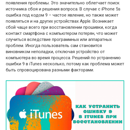
появления проблемы. Это значительно облегчает поиск
источника сбоя и решения вопроса. В случае с iPhone 5s
ошибка под кодом 9 – частое явление, но также может
появляться и на других устройствах Apple. Возникает
сбой чаще всего при восстановлении прошивки, когда
контакт смартфона с компьютером потерян, что может
случиться вследствие программных или аппаратных
проблем. Иногда пользователь сам становится
виновником неполадки, отключая устройство от
компьютера во время процесса. Решений по устранению
ошибки 9 в iTunes несколько, потому как проблема может
быть спровоцирована разными факторами.