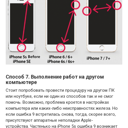
Способ 7. Выполнение работ на другом
компьютере
Стоит попробовать провести процедуру на другом ПК
или ноутбуке, если ни один из способов так и не смог
помочь. Возможно, проблема кроется в настройках
компьютера или каких-либо неисправностях железа. Но
если ошибка 9 встретилась снова, тогда, скорее всего,
присутствуют аппаратные неполадки Apple-
устройства. Частенько на iPhone 5s ошибка 9 возникает