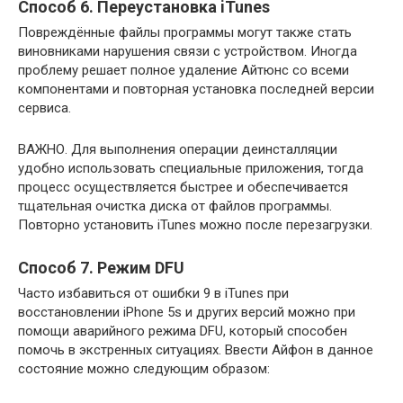
Способ 6. Переустановка iTunes
Повреждённые файлы программы могут также стать
виновниками нарушения связи с устройством. Иногда
проблему решает полное удаление Айтюнс со всеми
компонентами и повторная установка последней версии
сервиса.
ВАЖНО.
Для выполнения операции деинсталляции
удобно использовать специальные приложения, тогда
процесс осуществляется быстрее и обеспечивается
тщательная очистка диска от файлов программы.
Повторно установить iTunes можно после перезагрузки.
Способ 7. Режим DFU
Часто избавиться от ошибки 9 в iTunes при
восстановлении iPhone 5s и других версий можно при
помощи аварийного режима DFU, который способен
помочь в экстренных ситуациях. Ввести Айфон в данное
состояние можно следующим образом: