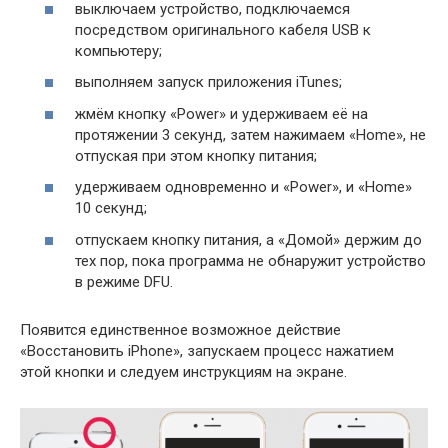
выключаем устройство, подключаемся
посредством оригинального кабеля USB к
компьютеру;
выполняем запуск приложения iTunes;
жмём кнопку «Power» и удерживаем её на
протяжении 3 секунд, затем нажимаем «Home», не
отпуская при этом кнопку питания;
удерживаем одновременно и «Power», и «Home»
10 секунд;
отпускаем кнопку питания, а «Домой» держим до
тех пор, пока программа не обнаружит устройство
в режиме DFU.
Появится единственное возможное действие
«Восстановить iPhone», запускаем процесс нажатием
этой кнопки и следуем инструкциям на экране.