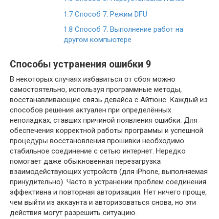
1.7
Способ 7. Режим DFU
1.8
Способ 7. Выполнение работ на
другом компьютере
Способы устранения ошибки 9
В некоторых случаях избавиться от сбоя можно
самостоятельно, используя программные методы,
восстанавливающие связь девайса с Айтюнс. Каждый из
способов решения актуален при определённых
неполадках, ставших причиной появления ошибки. Для
обеспечения корректной работы программы и успешной
процедуры восстановления прошивки необходимо
стабильное соединение с сетью интернет. Нередко
помогает даже обыкновенная перезагрузка
взаимодействующих устройств (для iPhone, выполняемая
принудительно). Часто в устранении проблем соединения
эффективна и повторная авторизация. Нет ничего проще,
чем выйти из аккаунта и авторизоваться снова, но эти
действия могут разрешить ситуацию.