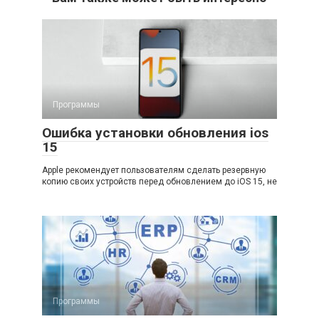
Программы
Ошибка установки обновления ios
15
Apple рекомендует пользователям сделать резервную
копию своих устройств перед обновлением до iOS 15, не
Программы