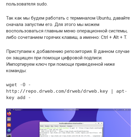
пользователя sudo.
Так как мы будем работать с терминалом Ubuntu, давайте
сначала запустим его. Для этого мы можем
воспользоваться главным меню операционной системы,
либо сочетанием горячих клавиш, а именно: Ctrl + Alt + T.
Приступаем к добавлению репозитория. В данном случае
он защищен при помощи цифровой подписи.
Импортируем ключ при помощи приведенной ниже
команды:
wget -O -
http://repo.drweb.com/drweb/drweb.key | apt-
key add -