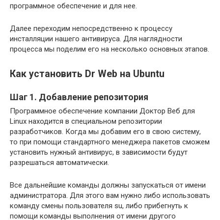
программное обеспечение и для нее.
Далее переходим непосредственно к процессу
инсталляции нашего антивируса. Для наглядности
процесса мы поделим его на несколько основных этапов.
Как установить Dr Web на Ubuntu
Шаг 1. Добавление репозитория
Программное обеспечение компании Доктор Веб для
Linux находится в специальном репозитории
разработчиков. Когда мы добавим его в свою систему,
то при помощи стандартного менеджера пакетов сможем
установить нужный антивирус, в зависимости будут
разрешаться автоматически.
Все дальнейшие команды должны запускаться от имени
администратора. Для этого вам нужно либо использовать
команду смены пользователя su, либо прибегнуть к
помощи команды выполнения от имени другого