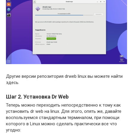
Другие версии репозитория drweb linux вы можете найти
здесь.
Шаг 2. Установка Dr Web
Теперь можно переходить непосредственно к тому как
установить dr web на linux. Для этого, опять же, давайте
воспользуемся стандартным терминалом, при помощи
которого в Linux можно сделать практически все что
угодно: