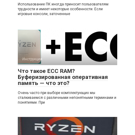
Использование ПК иногда приносит пользователям
трудности и имеет некоторые особенности. Если
игровые консоли, заточенные
Инструкции
Что такое ECC RAM?
Буферизированная оперативная
память — что это?
Очень часто при выборе комплектующих мы
сталкиваемся с различными непонятными терминами и
понятиями. При