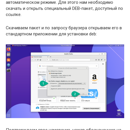
автоматическом режиме. Для этого нам необходимо
скачать и открыть специальный DEB-пакет, доступный по
ссылке.
Скачиваем пакет и по запросу браузера открываем его в
стандартном приложении для установки deb:
Подтверждаем свое намерение, нажав обозначенную на