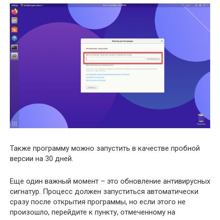
Также программу можно запустить в качестве пробной
версии на 30 дней.
Еще один важный момент – это обновление антивирусных
сигнатур. Процесс должен запуститься автоматически
сразу после открытия программы, но если этого не
произошло, перейдите к пункту, отмеченному на