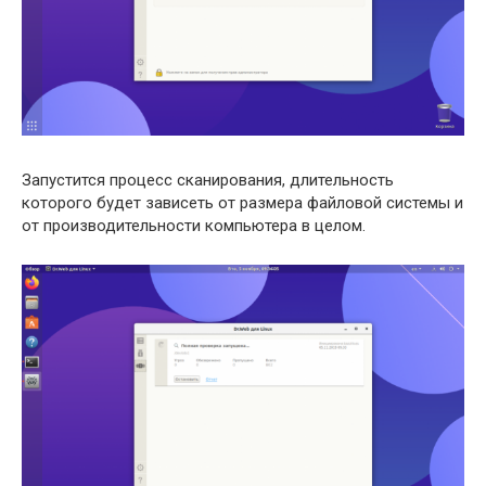
Запустится процесс сканирования, длительность
которого будет зависеть от размера файловой системы и
от производительности компьютера в целом.