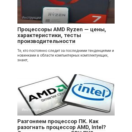
Инструкции
Процессоры AMD Ryzen — цены,
характеристики, тесты
производительности
Те, кто постоянно следит за последними тенденциями и
новинками в области компьютерных комплектующих,
знают,
Инструкции
Разгоняем процессор ПК. Как
разогнать процессор AMD, Intel?