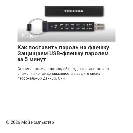
Инструкции
Как поставить пароль на флешку.
Защищаем USB-флешку паролем
за 5 минут
Огромное количество людей не уделяют достаточно
внимания конфиденциальности и защите своих
персональных данных. Они
© 2026 Мой компьютер