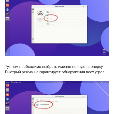
Тут нам необходимо выбрать именно полную проверку.
Быстрый режим не гарантирует обнаружения всех угроз.