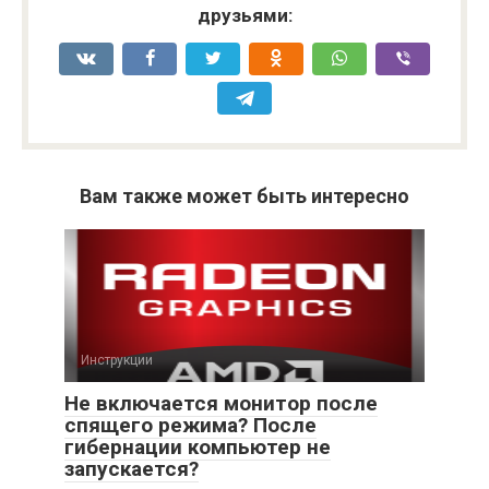
друзьями:
Вам также может быть интересно
Инструкции
Не включается монитор после
спящего режима? После
гибернации компьютер не
запускается?