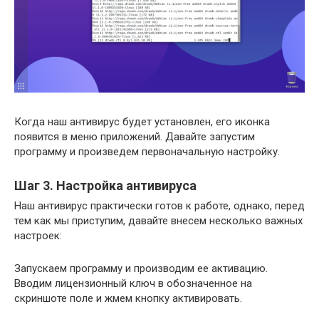
Когда наш антивирус будет установлен, его иконка
появится в меню приложений. Давайте запустим
программу и произведем первоначальную настройку.
Шаг 3. Настройка антивируса
Наш антивирус практически готов к работе, однако, перед
тем как мы приступим, давайте внесем несколько важных
настроек:
Запускаем программу и производим ее активацию.
Вводим лицензионный ключ в обозначенное на
скриншоте поле и жмем кнопку активировать.