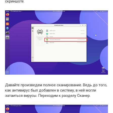
скриншоте.
Давайте произведем полное сканирование. Ведь до того,
как антивирус был добавлен в систему, в ней могли
затаиться вирусы. Переходим к разделу Сканер.