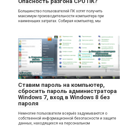
Опасность разгона CPU ПК?
Большинство пользователей ПК хотят получить
максимум производительности компьютера при
наименьших затратах. Собирая компьютер, мы
Инструкции
Ставим пароль на компьютер,
сбросить пароль администратора
Windows 7, вход в Windows 8 без
пароля
Немногие пользователи всерьёз задумываются о
собственной информационной безопасности и защите
данных, находящихся на персональном