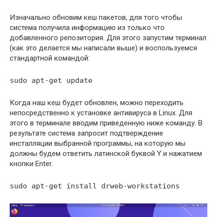
Изначально обновим кеш пакетов, для того чтобы
система получила информацию из только что
добавленного репозитория. Для этого запустим терминал
(как это делается мы написали выше) и воспользуемся
стандартной командой:
sudo apt-get update
Когда наш кеш будет обновлен, можно переходить
непосредственно к установке антивируса в Linux. Для
этого в терминале вводим приведенную ниже команду. В
результате система запросит подтверждение
инсталляции выбранной программы, на которую мы
должны будем ответить латинской буквой Y и нажатием
кнопки Enter.
sudo apt-get install drweb-workstations