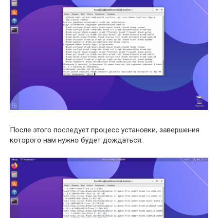
После этого последует процесс установки, завершения
которого нам нужно будет дождаться.