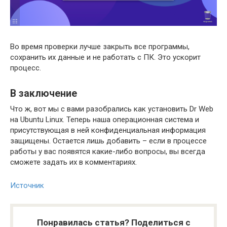
Во время проверки лучше закрыть все программы,
сохранить их данные и не работать с ПК. Это ускорит
процесс.
В заключение
Что ж, вот мы с вами разобрались как установить Dr Web
на Ubuntu Linux. Теперь наша операционная система и
присутствующая в ней конфиденциальная информация
защищены. Остается лишь добавить – если в процессе
работы у вас появятся какие-либо вопросы, вы всегда
сможете задать их в комментариях.
Источник
Понравилась статья? Поделиться с