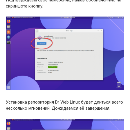
скриншоте кнопку:
Установка репозитория Dr Web Linux будет длиться всего
несколько мгновений. Дожидаемся её завершения.