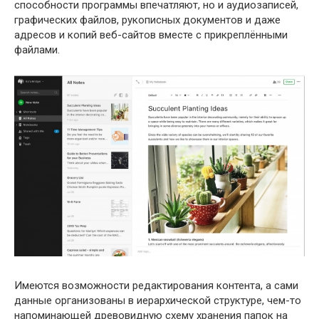
способности программы впечатляют, но и аудиозаписей,
графических файлов, рукописных документов и даже
адресов и копий веб-сайтов вместе с прикреплёнными
файлами.
Имеются возможности редактирования контента, а сами
данные организованы в иерархической структуре, чем-то
напоминающей древовидную схему хранения папок на