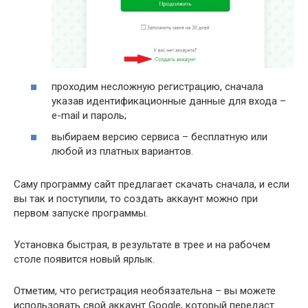
проходим несложную регистрацию, сначала
указав идентификационные данные для входа –
e-mail и пароль;
выбираем версию сервиса – бесплатную или
любой из платных вариантов.
Саму программу сайт предлагает скачать сначала, и если
вы так и поступили, то создать аккаунт можно при
первом запуске программы.
Установка быстрая, в результате в трее и на рабочем
столе появится новый ярлык.
Отметим, что регистрация необязательна – вы можете
использовать свой аккаунт Google, который передаст