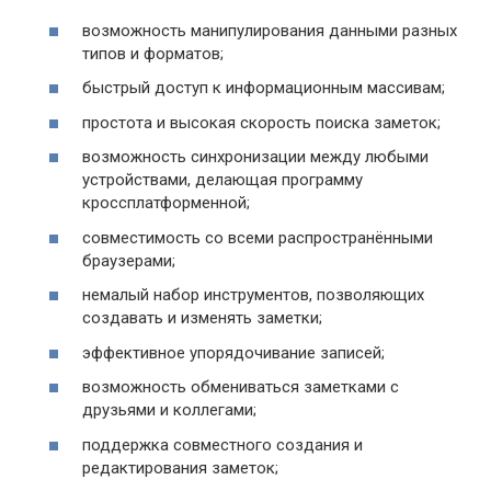
возможность манипулирования данными разных
типов и форматов;
быстрый доступ к информационным массивам;
простота и высокая скорость поиска заметок;
возможность синхронизации между любыми
устройствами, делающая программу
кроссплатформенной;
совместимость со всеми распространёнными
браузерами;
немалый набор инструментов, позволяющих
создавать и изменять заметки;
эффективное упорядочивание записей;
возможность обмениваться заметками с
друзьями и коллегами;
поддержка совместного создания и
редактирования заметок;