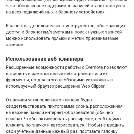
чего обновлённое содержимое записей станет доступно
на всех подключённых к блокноту устройствах.
В качестве дополнительных инструментов, облегчающих
доступ к блокнотам/заметкам и поиск нужных записей,
можно использовать ярлыки и метки, присваиваемые
записям.
Использование веб-клиппера
Расширенные возможности работы с Evernote позволяют
вставлять в заметки целые веб-страницы или их
фрагменты, но для этого необходимо установить в
используемый браузер расширение Web Clipper.
О наличии установленного клипера будет
свидетельствовать пиктограмма слона, расположенная
на верхней панели интернет-обозревателя (обычно
справа). Чтобы активировать расширение, необходимо
кликнуть по значку и авторизоваться. Чтобы не вводить
свои учётные данные каждый раз, поставьте галочку