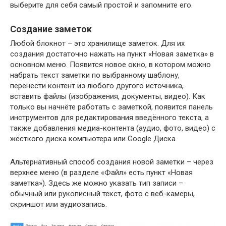
выберите для себя самый простой и запомните его.
Создание заметок
Любой блокнот – это хранилище заметок. Для их
создания достаточно нажать на пункт «Новая заметка» в
основном меню. Появится новое окно, в котором можно
набрать текст заметки по выбранному шаблону,
перенести контент из любого другого источника,
вставить файлы (изображения, документы, видео). Как
только вы начнёте работать с заметкой, появится панель
инструментов для редактирования введённого текста, а
также добавления медиа-контента (аудио, фото, видео) с
жёсткого диска компьютера или Google Диска.
Альтернативный способ создания новой заметки – через
верхнее меню (в разделе «Файл» есть пункт «Новая
заметка»). Здесь же можно указать тип записи –
обычный или рукописный текст, фото с веб-камеры,
скриншот или аудиозапись.