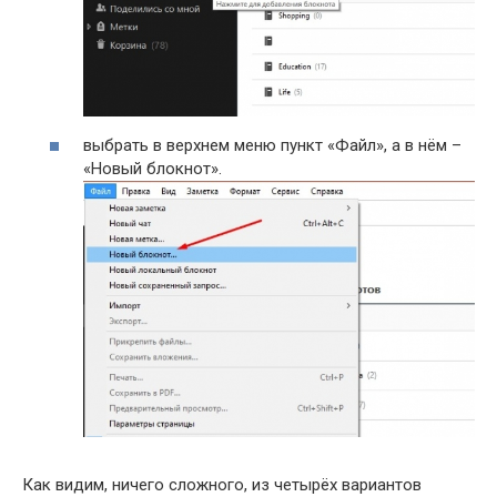
выбрать в верхнем меню пункт «Файл», а в нём –
«Новый блокнот».
Как видим, ничего сложного, из четырёх вариантов