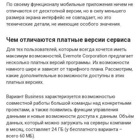
По своему функционалу мобильные приложения ничем не
отличаются от десктопной версии, но в силу меньшего
размера экрана интерфейс не совпадает, но это
технические детали, не имеющие особого значения.
Чем отличаются платные версии сервиса
Для тех пользователей, которым всегда хочется иметь
максимум возможностей, Evernote Corporation предлагает
несколько платных версий программы. Их возможности
намного шире и зависят от тарифного плана. Рассмотрим,
какие дополнительные возможности доступны в этих
платных версиях.
Вариант Business характеризуется возможностью
совместной работы большой команды над конкретными
проектами, а также появились функции управления
данными и новые возможности доступа к данным. Объём
данных, который можно загружать на серверы компании
в месяц, составляет 24 ГБ (у бесплатного варианта –
всего 60 МБ).