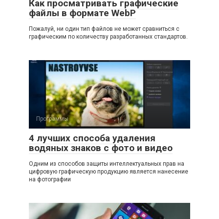
Как просматривать графические
файлы в формате WebP
Пожалуй, ни один тип файлов не может сравниться с
графическим по количеству разработанных стандартов.
Программы
4 лучших способа удаления
водяных знаков с фото и видео
Одним из способов защиты интеллектуальных прав на
цифровую графическую продукцию является нанесение
на фотографии