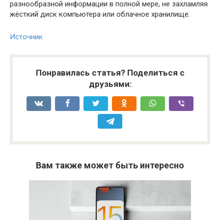
разнообразной информации в полной мере, не захламляя
жёсткий диск компьютера или облачное хранилище.
Источник
Понравилась статья? Поделиться с
друзьями:
Вам также может быть интересно