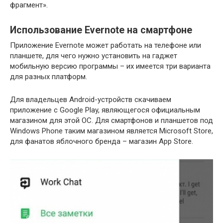
фрагмент».
Использование Evernote на смартфоне
Приложение Evernote может работать на телефоне или
планшете, для чего нужно установить на гаджет
мобильную версию программы – их имеется три варианта
для разных платформ.
Для владельцев Android-устройств скачиваем
приложение с Google Play, являющегося официальным
магазином для этой ОС. Для смартфонов и планшетов под
Windows Phone таким магазином является Microsoft Store,
для фанатов яблочного бренда – магазин App Store.