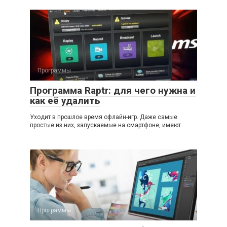
Программы
Программа Raptr: для чего нужна и
как её удалить
Уходит в прошлое время офлайн-игр. Даже самые
простые из них, запускаемые на смартфоне, имеют
Программы