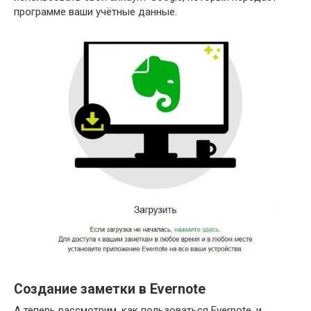
программе ваши учётные данные.
Создание заметки в Evernote
А теперь рассмотрим, как пользоваться Evernote, и