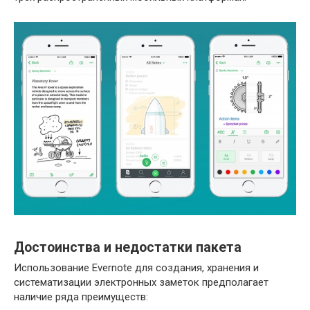
Достоинства и недостатки пакета
Использование Evernote для создания, хранения и
систематизации электронных заметок предполагает
наличие ряда преимуществ: