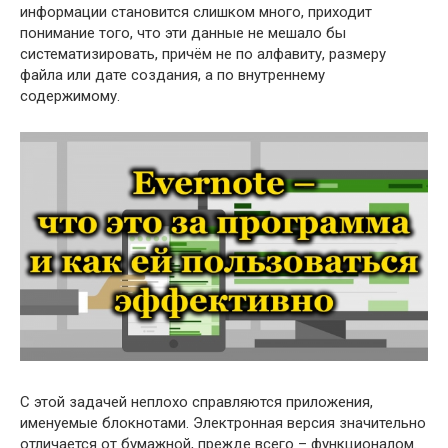
информации становится слишком много, приходит
понимание того, что эти данные не мешало бы
систематизировать, причём не по алфавиту, размеру
файла или дате создания, а по внутреннему
содержимому.
С этой задачей неплохо справляются приложения,
именуемые блокнотами. Электронная версия значительно
отличается от бумажной, прежде всего – функционалом.