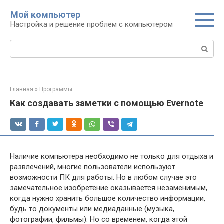
Перейти
Мой компьютер
к
Настройка и решение проблем с компьютером
контенту
Поиск:
Главная
»
Программы
Как создавать заметки с помощью Evernote
Наличие компьютера необходимо не только для отдыха и
развлечений, многие пользователи используют
возможности ПК для работы. Но в любом случае это
замечательное изобретение оказывается незаменимым,
когда нужно хранить большое количество информации,
будь то документы или медиаданные (музыка,
фотографии, фильмы). Но со временем, когда этой