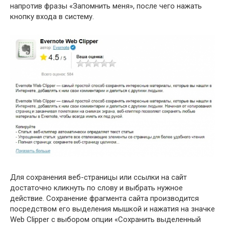
напротив фразы «Запомнить меня», после чего нажать
кнопку входа в систему.
Для сохранения веб-страницы или ссылки на сайт
достаточно кликнуть по слову и выбрать нужное
действие. Сохранение фрагмента сайта производится
посредством его выделения мышкой и нажатия на значке
Web Clipper с выбором опции «Сохранить выделенный