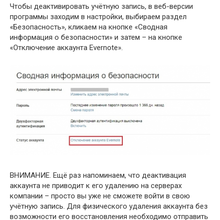
Чтобы деактивировать учётную запись, в веб-версии
программы заходим в настройки, выбираем раздел
«Безопасность», кликаем на кнопке «Сводная
информация о безопасности» и затем – на кнопке
«Отключение аккаунта Evernote».
ВНИМАНИЕ.
Ещё раз напоминаем, что деактивация
аккаунта не приводит к его удалению на серверах
компании – просто вы уже не сможете войти в свою
учётную запись. Для физического удаления аккаунта без
возможности его восстановления необходимо отправить