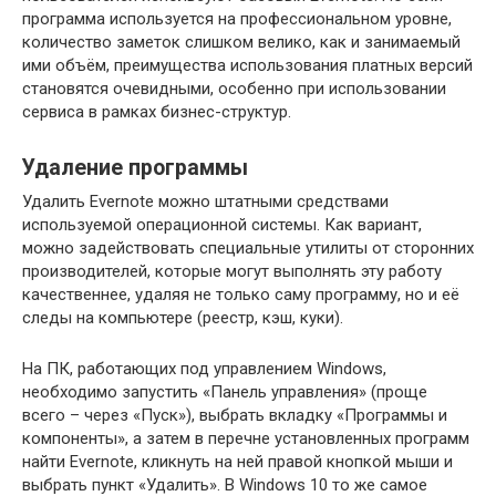
программа используется на профессиональном уровне,
количество заметок слишком велико, как и занимаемый
ими объём, преимущества использования платных версий
становятся очевидными, особенно при использовании
сервиса в рамках бизнес-структур.
Удаление программы
Удалить Evernote можно штатными средствами
используемой операционной системы. Как вариант,
можно задействовать специальные утилиты от сторонних
производителей, которые могут выполнять эту работу
качественнее, удаляя не только саму программу, но и её
следы на компьютере (реестр, кэш, куки).
На ПК, работающих под управлением Windows,
необходимо запустить «Панель управления» (проще
всего – через «Пуск»), выбрать вкладку «Программы и
компоненты», а затем в перечне установленных программ
найти Evernote, кликнуть на ней правой кнопкой мыши и
выбрать пункт «Удалить». В Windows 10 то же самое