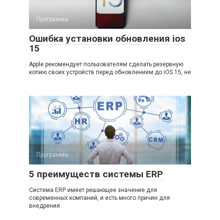
Программы
Ошибка установки обновления ios
15
Apple рекомендует пользователям сделать резервную
копию своих устройств перед обновлением до iOS 15, не
Программы
5 преимуществ системы ERP
Система ERP имеет решающее значение для
современных компаний, и есть много причин для
внедрения