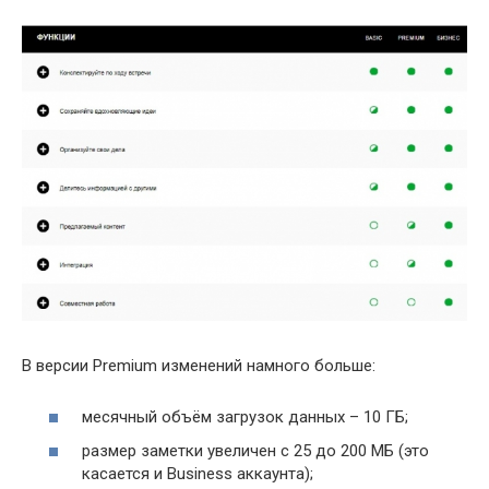
В версии Premium изменений намного больше:
месячный объём загрузок данных – 10 ГБ;
размер заметки увеличен с 25 до 200 МБ (это
касается и Business аккаунта);