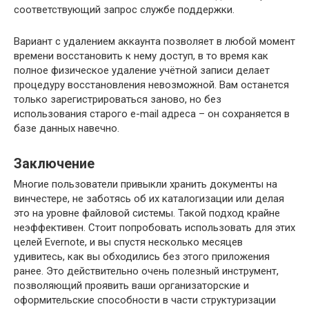
соответствующий запрос службе поддержки.
Вариант с удалением аккаунта позволяет в любой момент
времени восстановить к нему доступ, в то время как
полное физическое удаление учётной записи делает
процедуру восстановления невозможной. Вам останется
только зарегистрироваться заново, но без
использования старого e-mail адреса – он сохраняется в
базе данных навечно.
Заключение
Многие пользователи привыкли хранить документы на
винчестере, не заботясь об их каталогизации или делая
это на уровне файловой системы. Такой подход крайне
неэффективен. Стоит попробовать использовать для этих
целей Evernote, и вы спустя несколько месяцев
удивитесь, как вы обходились без этого приложения
ранее. Это действительно очень полезный инструмент,
позволяющий проявить ваши организаторские и
оформительские способности в части структуризации