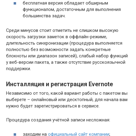
бесплатная версия обладает обширным
функционалом, достаточным для выполнения
большинства задач.
Среди минусов стоит отметить не слишком высокую
скорость загрузки заметок в оффлайн-режиме,
длительность синхронизации (процедура выполняется
полностью без возможности задать конкретные
блокноты или диапазон записей), слабый набор функций
у веб-версии пакета, а также отсутствие русскоязычной
поддержки.
Инсталляция и регистрация Evernote
Независимо от того, какой вариант работы с пакетом вы
выберете – онлайновый или десктопный, для начала вам
нужно будет зарегистрироваться в сервисе.
Процедура создания учётной записи несложная:
заходим на
официальный сайт компании
;