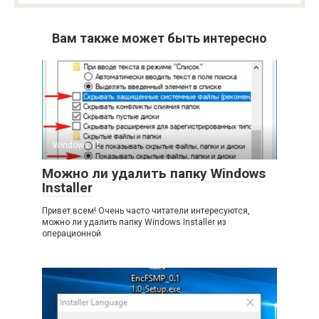
Вам также может быть интересно
Windows 10
Можно ли удалить папку Windows
Installer
Привет всем! Очень часто читатели интересуются,
можно ли удалить папку Windows Installer из
операционной