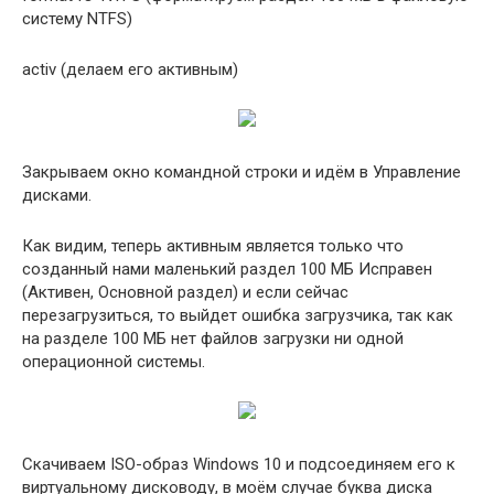
систему NTFS)
activ (делаем его активным)
Закрываем окно командной строки и идём в Управление
дисками.
Как видим, теперь активным является только что
созданный нами маленький раздел 100 МБ Исправен
(Активен, Основной раздел) и если сейчас
перезагрузиться, то выйдет ошибка загрузчика, так как
на разделе 100 МБ нет файлов загрузки ни одной
операционной системы.
Скачиваем ISO-образ Windows 10 и подсоединяем его к
виртуальному дисководу, в моём случае буква диска