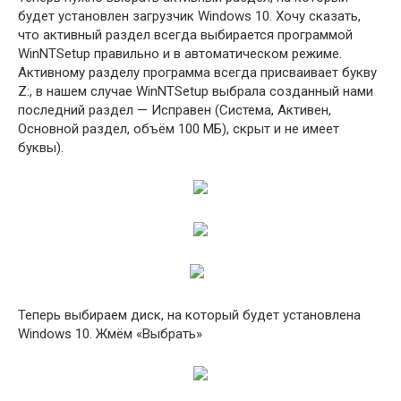
будет установлен загрузчик Windows 10. Хочу сказать,
что активный раздел всегда выбирается программой
WinNTSetup правильно и в автоматическом режиме.
Активному разделу программа всегда присваивает букву
Z:, в нашем случае WinNTSetup выбрала созданный нами
последний раздел — Исправен (Система, Активен,
Основной раздел, объём 100 МБ), скрыт и не имеет
буквы).
Теперь выбираем диск, на который будет установлена
Windows 10. Жмём «Выбрать»