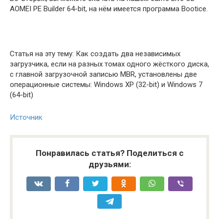
AOMEI PE Builder 64-bit, на нём имеется программа Bootice.
Статья на эту тему: Как создать два независимых
загрузчика, если на разных томах одного жёсткого диска,
с главной загрузочной записью MBR, установлены две
операционные системы: Windows XP (32-bit) и Windows 7
(64-bit)
Источник
Понравилась статья? Поделиться с
друзьями: