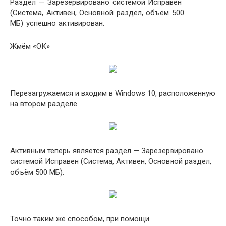
Раздел — Зарезервировано системой Исправен
(Система, Активен, Основной раздел, объём 500
МБ) успешно активирован.
Жмём «ОК»
Перезагружаемся и входим в Windows 10, расположенную
на втором разделе.
Активным теперь является раздел — Зарезервировано
системой Исправен (Система, Активен, Основной раздел,
объём 500 МБ).
Точно таким же способом, при помощи