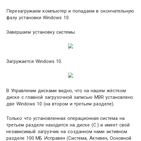
Перезагружаем компьютер и попадаем в окончательную
фазу установки Windows 10.
Завершаем установку системы.
Загружается Windows 10.
В Управлении дисками видно, что на нашем жёстком
диске с главной загрузочной записью MBR установлено
две Windows 10 (на втором и третьем разделе).
Только что установленная операционная система на
третьем разделе находится на диске (C:) и имеет свой
независимый загрузчик на созданном нами активном
разделе 100 МБ Исправен (Система, Активен, Основной