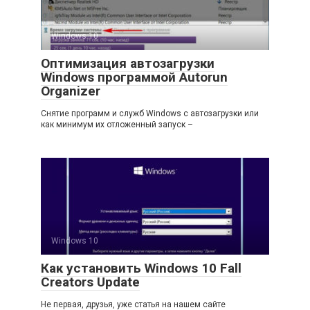
Windows 10
Оптимизация автозагрузки
Windows программой Autorun
Organizer
Снятие программ и служб Windows с автозагрузки или
как минимум их отложенный запуск –
Windows 10
Как установить Windows 10 Fall
Creators Update
Не первая, друзья, уже статья на нашем сайте