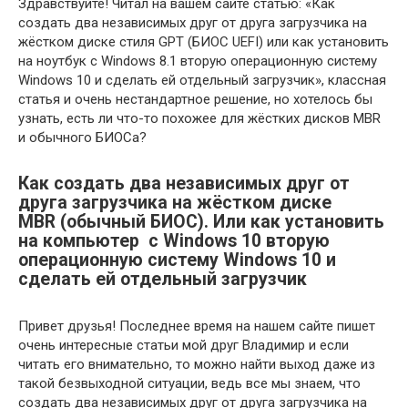
Здравствуйте! Читал на вашем сайте статью: «Как
создать два независимых друг от друга загрузчика на
жёстком диске стиля GPT (БИОС UEFI) или как установить
на ноутбук с Windows 8.1 вторую операционную систему
Windows 10 и сделать ей отдельный загрузчик», классная
статья и очень нестандартное решение, но хотелось бы
узнать, есть ли что-то похожее для жёстких дисков MBR
и обычного БИОСа?
Как создать два независимых друг от
друга загрузчика на жёстком диске
MBR (обычный БИОС). Или как установить
на компьютер с Windows 10 вторую
операционную систему Windows 10 и
сделать ей отдельный загрузчик
Привет друзья! Последнее время на нашем сайте пишет
очень интересные статьи мой друг Владимир и если
читать его внимательно, то можно найти выход даже из
такой безвыходной ситуации, ведь все мы знаем, что
создать два независимых друг от друга загрузчика на