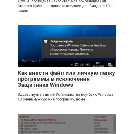
Друзья, последнее накопительное обновление Fall
Creators Update, недавно вышедшее для Виндовс 10, в
числе
Windows 10
Как внести файл или личную папку
программы в исключения
Защитника Windows
Здравствуйте админ! Установил на ноутбук с Windows
10 очень нужную мне программу, но её