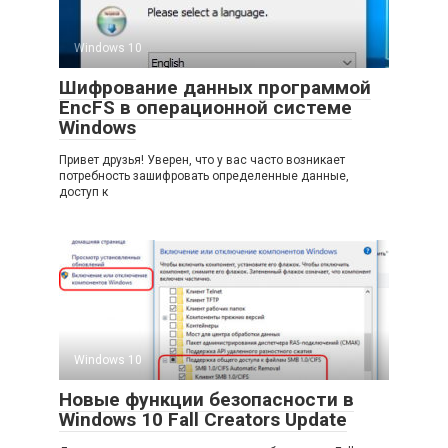
Windows 10
Шифрование данных программой
EncFS в операционной системе
Windows
Привет друзья! Уверен, что у вас часто возникает
потребность зашифровать определенные данные,
доступ к
Windows 10
Новые функции безопасности в
Windows 10 Fall Creators Update