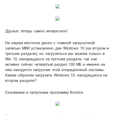
Друзья, теперь самое интересное!
На нашем жёстком диске с главной загрузочной
записью MBR установлено две Windows 10 (на втором и
третьем разделе), но загрузиться мы можем только в
Win 10, находящуюся на третьем разделе, так как
активен сейчас четвёртый раздел 100 МБ и именно на
нём находится загрузчик этой операционной системы.
Каким образом загрузить Windows 10, находящуюся на
втором разделе?
Скачиваем и запускаем программу Bootice.