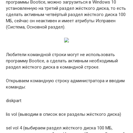
программы Bootice, можно загрузиться в Windows 10
установленную на третий раздел жёсткого диска, то есть
сделать активным четвёртый раздел жёсткого диска 100
МБ, сейчас он неактивен и имеет атрибуты Исправен
(Система, Основной раздел).
Любители командной строки могут не использовать
программу Bootice, а сделать активным необходимый
раздел жёсткого диска в командной строке.
Открываем командную строку администратора и вводим
команды:
diskpart
lis vol (выводим в список все разделы жёсткого диска)
sel vol 4 (выбираем раздел жёсткого диска 100 МБ,