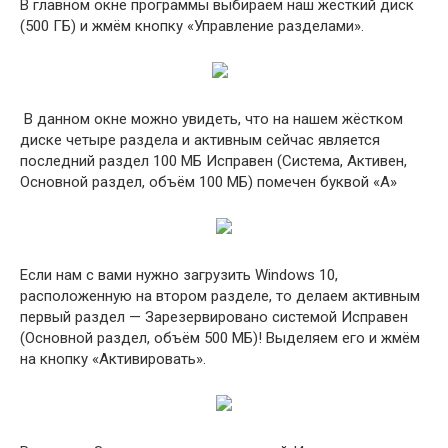
В главном окне программы выбираем наш жёсткий диск
(500 ГБ) и жмём кнопку «Управление разделами».
В данном окне можно увидеть, что на нашем жёстком
диске четыре раздела и активным сейчас является
последний раздел 100 МБ Исправен (Система, Активен,
Основной раздел, объём 100 МБ) помечен буквой «А»
Если нам с вами нужно загрузить Windows 10,
расположенную на втором разделе, то делаем активным
первый раздел — Зарезервировано системой Исправен
(Основной раздел, объём 500 МБ)! Выделяем его и жмём
на кнопку «Активировать».