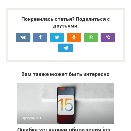
Понравилась статья? Поделиться с
друзьями:
Вам также может быть интересно
Программы
Ошибка установки обновления ios