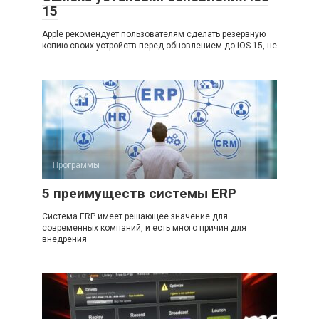
15
Apple рекомендует пользователям сделать резервную
копию своих устройств перед обновлением до iOS 15, не
Программы
5 преимуществ системы ERP
Система ERP имеет решающее значение для
современных компаний, и есть много причин для
внедрения