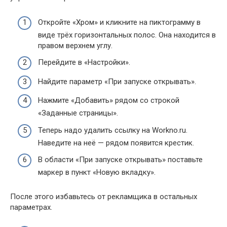
Откройте «Хром» и кликните на пиктограмму в
виде трёх горизонтальных полос. Она находится в
правом верхнем углу.
Перейдите в «Настройки».
Найдите параметр «При запуске открывать».
Нажмите «Добавить» рядом со строкой
«Заданные страницы».
Теперь надо удалить ссылку на Workno.ru.
Наведите на неё — рядом появится крестик.
В области «При запуске открывать» поставьте
маркер в пункт «Новую вкладку».
После этого избавьтесь от рекламщика в остальных
параметрах.