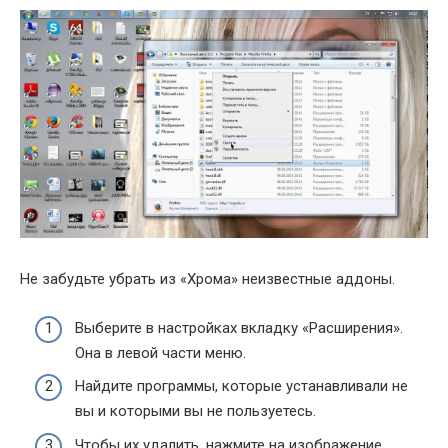
Не забудьте убрать из «Хрома» неизвестные аддоны.
Выберите в настройках вкладку «Расширения».
Она в левой части меню.
Найдите программы, которые устанавливали не
вы и которыми вы не пользуетесь.
Чтобы их удалить, нажмите на изображение