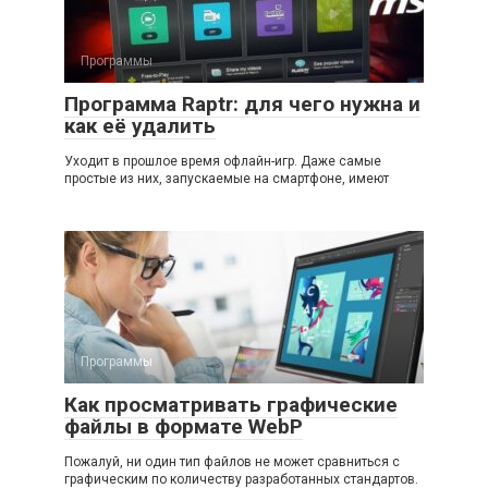
Программы
Программа Raptr: для чего нужна и
как её удалить
Уходит в прошлое время офлайн-игр. Даже самые
простые из них, запускаемые на смартфоне, имеют
Программы
Как просматривать графические
файлы в формате WebP
Пожалуй, ни один тип файлов не может сравниться с
графическим по количеству разработанных стандартов.