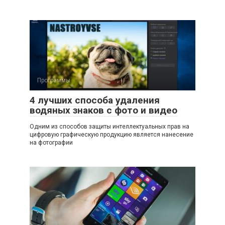
Программы
4 лучших способа удаления
водяных знаков с фото и видео
Одним из способов защиты интеллектуальных прав на
цифровую графическую продукцию является нанесение
на фотографии