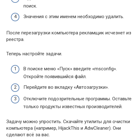
поиск.
Значения с этим именем необходимо удалить.
После перезагрузки компьютера рекламщик исчезнет из
реестра.
Теперь настройте задачи.
В поиске меню «Пуск» введите «msconfig».
Откройте появившийся файл.
Перейдите во вкладку «Автозагрузки».
Отключите подозрительные программы. Оставьте
только продукты известных производителей.
Задачу можно упростить. Скачайте утилиты для очистки
компьютера (например, HijackThis и AdwCleaner). Они
сделают всё за вас.