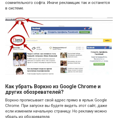
сомнительного софта. Иначе рекламщик так и останется
в системе.
Как убрать Воркно из Google Chrome и
других обозревателей?
Воркно прописывает свой адрес прямо в ярлык Google
Chrome. При запуске вы будете видеть этот сайт, даже
если изменили начальную страницу. Но рекламу можно
убрать из обозревателя.