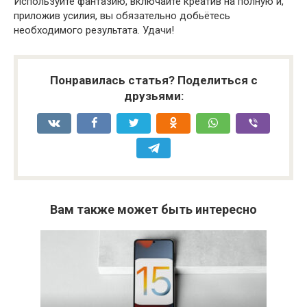
Используйте фантазию, включайте креатив на полную и,
приложив усилия, вы обязательно добьётесь
необходимого результата. Удачи!
Понравилась статья? Поделиться с
друзьями:
Вам также может быть интересно