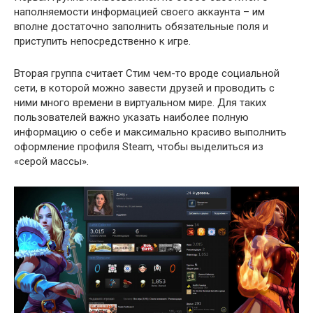
наполняемости информацией своего аккаунта – им
вполне достаточно заполнить обязательные поля и
приступить непосредственно к игре.
Вторая группа считает Стим чем-то вроде социальной
сети, в которой можно завести друзей и проводить с
ними много времени в виртуальном мире. Для таких
пользователей важно указать наиболее полную
информацию о себе и максимально красиво выполнить
оформление профиля Steam, чтобы выделиться из
«серой массы».