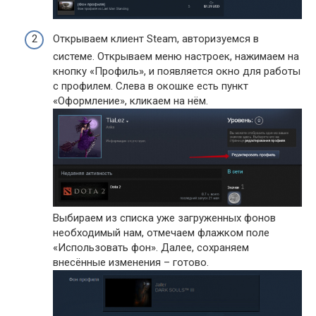
Открываем клиент Steam, авторизуемся в
системе. Открываем меню настроек, нажимаем на
кнопку «Профиль», и появляется окно для работы
с профилем. Слева в окошке есть пункт
«Оформление», кликаем на нём.
Выбираем из списка уже загруженных фонов
необходимый нам, отмечаем флажком поле
«Использовать фон». Далее, сохраняем
внесённые изменения – готово.