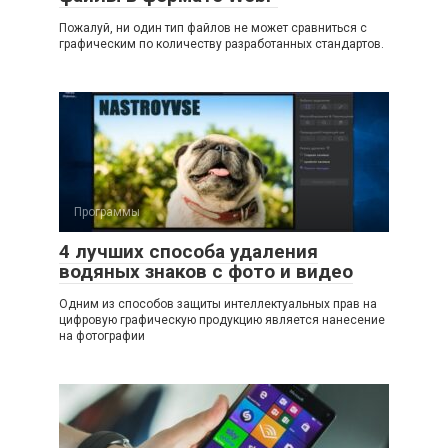
Пожалуй, ни один тип файлов не может сравниться с
графическим по количеству разработанных стандартов.
Программы
4 лучших способа удаления
водяных знаков с фото и видео
Одним из способов защиты интеллектуальных прав на
цифровую графическую продукцию является нанесение
на фотографии