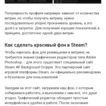
Популярность профиля напрямую зависит от количества
витрин, но чтобы получать витрину, нужно
последовательно упорно прокачивать уровень, а это
долго и затратно. Для получения хороших показателей, в
принципе, достаточно одной-двух витрин.
Как сделать красивый фон в Steam?
Чтобы нарезать фон для размещения в витрине, не
требуются знания графических редакторов типа Adobe
Photoshop – для этого существует специальный сайт
Steam AP Background Cropper. Это партнёрский сайт
игровой платформы Steam, он официально рекомендован
и безопасен для пользователей.
Заходим на этот сайт, загружаем наш фон, с которым
собираемся работать, и выполняем с ним всё, что душе
угодно. Графический редактор обладает простым
интерфейсом и удобен в работе. После окончания