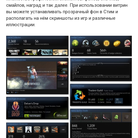
смайлов, наград и так далее. При использовании витрин
вы можете устанавливать прозрачный фон в Стим и
располагать на нём скриншоты из игр и различные
иллюстрации.