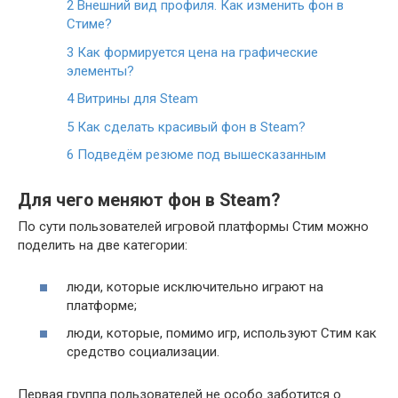
2
Внешний вид профиля. Как изменить фон в
Стиме?
3
Как формируется цена на графические
элементы?
4
Витрины для Steam
5
Как сделать красивый фон в Steam?
6
Подведём резюме под вышесказанным
Для чего меняют фон в Steam?
По сути пользователей игровой платформы Стим можно
поделить на две категории:
люди, которые исключительно играют на
платформе;
люди, которые, помимо игр, используют Стим как
средство социализации.
Первая группа пользователей не особо заботится о