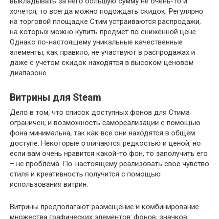
выкладывать за него большую сумму не очень-то и
хочется, то всегда можно подождать скидок. Регулярно
на торговой площадке Стим устраиваются распродажи,
на которых можно купить предмет по сниженной цене.
Однако по-настоящему уникальные качественные
элементы, как правило, не участвуют в распродажах и
даже с учётом скидок находятся в высоком ценовом
диапазоне.
Витрины для Steam
Дело в том, что список доступных фонов для Стима
ограничен, и возможность самореализации с помощью
фона минимальна, так как все они находятся в общем
доступе. Некоторые отличаются редкостью и ценой, но
если вам очень нравится какой-то фон, то заполучить его
– не проблема. По-настоящему реализовать своё чувство
стиля и креативность получится с помощью
использования витрин.
Витрины предполагают размещение и комбинирование
множества графических элементов: фонов, значков,