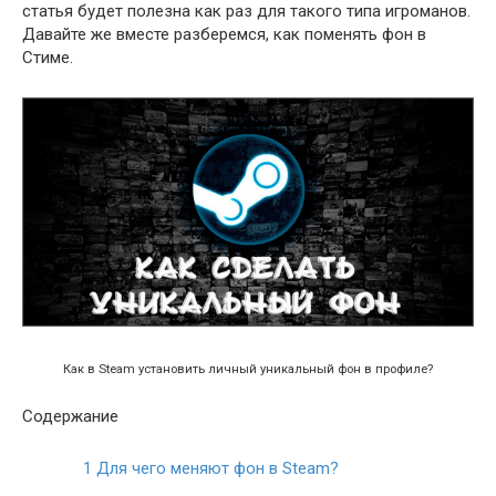
статья будет полезна как раз для такого типа игроманов.
Давайте же вместе разберемся, как поменять фон в
Стиме.
Как в Steam установить личный уникальный фон в профиле?
Содержание
1
Для чего меняют фон в Steam?