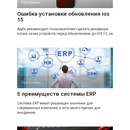
Программы
Ошибка установки обновления ios
15
Apple рекомендует пользователям сделать резервную
копию своих устройств перед обновлением до iOS 15, не
Программы
5 преимуществ системы ERP
Система ERP имеет решающее значение для
современных компаний, и есть много причин для
внедрения