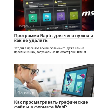
Программы
Программа Raptr: для чего нужна и
как её удалить
Уходит в прошлое время офлайн-игр. Даже самые
простые из них, запускаемые на смартфоне, имеют
Программы
Как просматривать графические
файлы в формате WebP