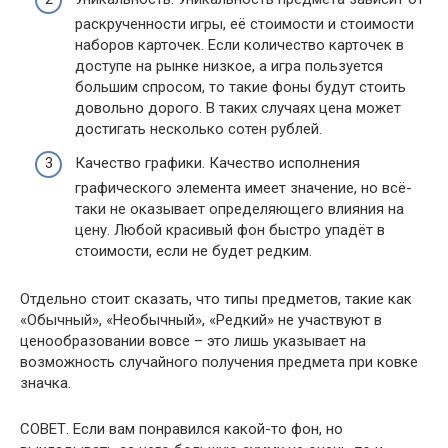
раскрученности игры, её стоимости и стоимости
наборов карточек. Если количество карточек в
доступе на рынке низкое, а игра пользуется
большим спросом, то такие фоны будут стоить
довольно дорого. В таких случаях цена может
достигать несколько сотен рублей.
Качество графики. Качество исполнения
графического элемента имеет значение, но всё-
таки не оказывает определяющего влияния на
цену. Любой красивый фон быстро упадёт в
стоимости, если не будет редким.
Отдельно стоит сказать, что типы предметов, такие как
«Обычный», «Необычный», «Редкий» не участвуют в
ценообразовании вовсе – это лишь указывает на
возможность случайного получения предмета при ковке
значка.
СОВЕТ.
Если вам понравился какой-то фон, но