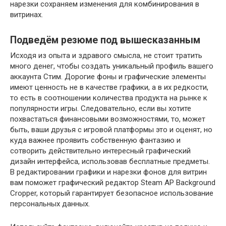
нарезки сохраняем изменения для комбинирования в
витринах.
Подведём резюме под вышесказанным
Исходя из опыта и здравого смысла, не стоит тратить
много денег, чтобы создать уникальный профиль вашего
аккаунта Стим. Дорогие фоны и графические элементы
имеют ценность не в качестве графики, а в их редкости,
то есть в соотношении количества продукта на рынке к
популярности игры. Следовательно, если вы хотите
похвастаться финансовыми возможностями, то, может
быть, ваши друзья с игровой платформы это и оценят, но
куда важнее проявить собственную фантазию и
сотворить действительно интересный графический
дизайн интерфейса, использовав бесплатные предметы.
В редактировании графики и нарезки фонов для витрин
вам поможет графический редактор Steam AP Background
Cropper, который гарантирует безопасное использование
персональных данных.