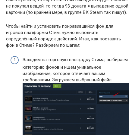
не покупал вещей, то тогда 9$ доната = выпадение одной
карточки (по крайней мере, в группе ВК Steam так пишут).
Чтобы найти и установить понравившийся фон для
игровой платформы Стим, нужно выполнить
определённый порядок действий. Итак, как поставить
фон в Стиме? Разбираем по шагам:
Заходим на торговую площадку Стима, выбираем
категорию фонов и ищем уникальное
изображение, которое отвечает вашим
требованиям. Загружаем выбранный файл.