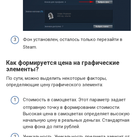
Фон установлен, осталось только перезайти в
Steam.
Как формируется цена на графические
элементы?
По сути, можно выделить некоторые факторы,
определяющие цену графического элемента:
Стоимость в самоцветах. Этот параметр задает
отправную точку в формировании стоимости.
Высокая цена в самоцветах определяет высокую
начальную цену в реальных деньгах. Стандартная
цена фона до пяти рублей.
Уникальность. Уникальность предмета зависит от