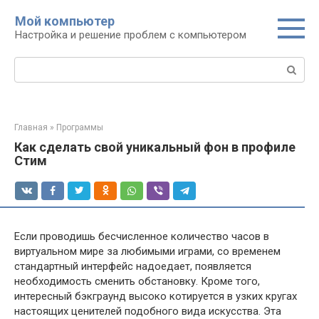
Перейти
Мой компьютер
к
Настройка и решение проблем с компьютером
контенту
Поиск:
Главная
»
Программы
Как сделать свой уникальный фон в профиле
Стим
Если проводишь бесчисленное количество часов в
виртуальном мире за любимыми играми, со временем
стандартный интерфейс надоедает, появляется
необходимость сменить обстановку. Кроме того,
интересный бэкграунд высоко котируется в узких кругах
настоящих ценителей подобного вида искусства. Эта