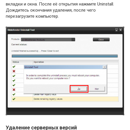
вкладки и окна. После её открытия нажмите Uninstall.
Дождитесь окончания удаления, после чего
перезагрузите компьютер.
Удаление серверных версий