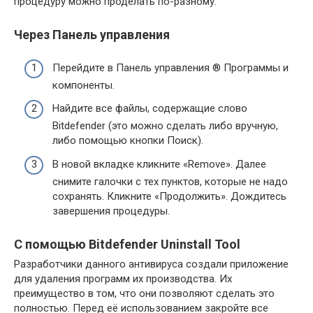
процедуру можно проделать по-разному.
Через Панель управления
Перейдите в Панель управления ® Программы и
компоненты.
Найдите все файлы, содержащие слово
Bitdefender (это можно сделать либо вручную,
либо помощью кнопки Поиск).
В новой вкладке кликните «Remove». Далее
снимите галочки с тех пунктов, которые не надо
сохранять. Кликните «Продолжить». Дождитесь
завершения процедуры.
С помощью Bitdefender Uninstall Tool
Разработчики данного антивируса создали приложение
для удаления программ их производства. Их
преимущество в том, что они позволяют сделать это
полностью. Перед её использованием закройте все