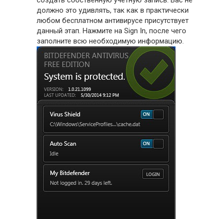
должно это удивлять, так как в практически
любом бесплатном антивирусе присутствует
данный этап. Нажмите на Sign In, после чего
заполните всю необходимую информацию.