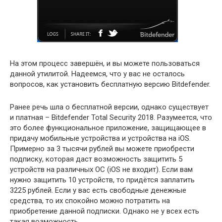
На этом процесс завершён, и вы можете пользоваться
данной утилитой. Надеемся, что у вас не осталось
вопросов, как установить бесплатную версию Bitdefender.
Ранее речь шла о бесплатной версии, однако существует
и платная – Bitdefender Total Security 2018. Разумеется, что
это более функциональное приложение, защищающее в
придачу мобильные устройства и устройства на iOS.
Примерно за 3 тысячи рублей вы можете приобрести
подписку, которая даст возможность защитить 5
устройств на различных ОС (iOS не входит). Если вам
нужно защитить 10 устройств, то придётся заплатить
3225 рублей. Если у вас есть свободные денежные
средства, то их спокойно можно потратить на
приобретение данной подписки. Однако не у всех есть
такая возможность.