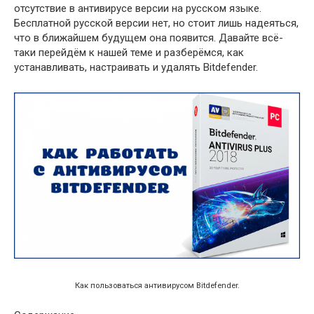
отсутствие в антивирусе версии на русском языке.
Бесплатной русской версии нет, но стоит лишь надеяться,
что в ближайшем будущем она появится. Давайте всё-
таки перейдём к нашей теме и разберёмся, как
устанавливать, настраивать и удалять Bitdefender.
Как пользоваться антивирусом Bitdefender.