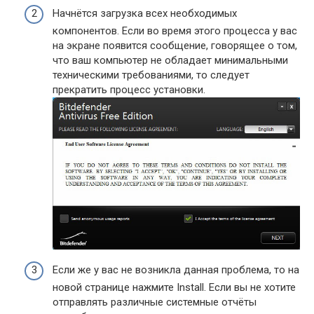
Начнётся загрузка всех необходимых
компонентов. Если во время этого процесса у вас
на экране появится сообщение, говорящее о том,
что ваш компьютер не обладает минимальными
техническими требованиями, то следует
прекратить процесс установки.
Если же у вас не возникла данная проблема, то на
новой странице нажмите Install. Если вы не хотите
отправлять различные системные отчёты