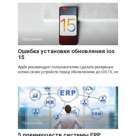
Программы
Ошибка установки обновления ios
15
Apple рекомендует пользователям сделать резервную
копию своих устройств перед обновлением до iOS 15, не
Программы
5 преимуществ системы ERP