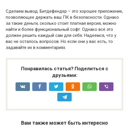
Сделаем вывод. Битдефендер – это хорошее приложение,
позволяющее держать ваш ПК в безопасности. Однако
за такие деньги, сколько стоит платная версия, можно
найти и более функциональный софт. Однако всё это
должен решить каждый сам для себя. Надеемся, что у
вас не осталось вопросов. Но если они у вас есть, то
задавайте их в комментариях.
Понравилась статья? Поделиться с
друзьями:
Вам также может быть интересно