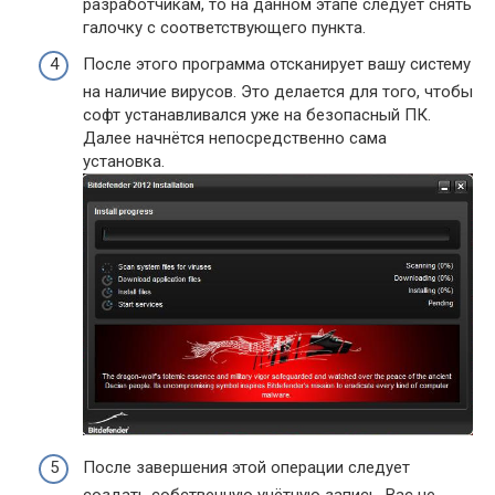
разработчикам, то на данном этапе следует снять
галочку с соответствующего пункта.
После этого программа отсканирует вашу систему
на наличие вирусов. Это делается для того, чтобы
софт устанавливался уже на безопасный ПК.
Далее начнётся непосредственно сама
установка.
После завершения этой операции следует
создать собственную учётную запись. Вас не