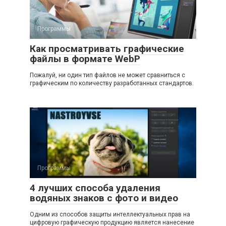
Программы
Как просматривать графические
файлы в формате WebP
Пожалуй, ни один тип файлов не может сравниться с
графическим по количеству разработанных стандартов.
Программы
4 лучших способа удаления
водяных знаков с фото и видео
Одним из способов защиты интеллектуальных прав на
цифровую графическую продукцию является нанесение