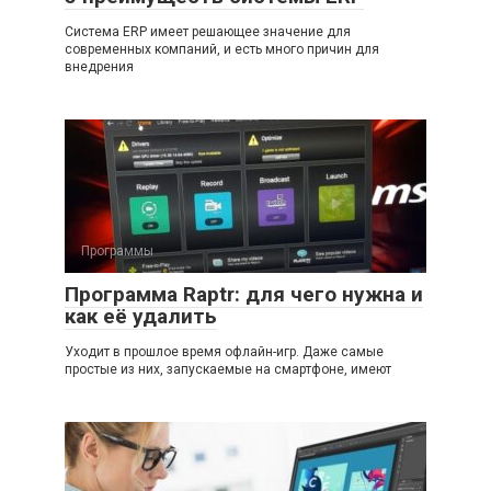
Система ERP имеет решающее значение для
современных компаний, и есть много причин для
внедрения
Программы
Программа Raptr: для чего нужна и
как её удалить
Уходит в прошлое время офлайн-игр. Даже самые
простые из них, запускаемые на смартфоне, имеют