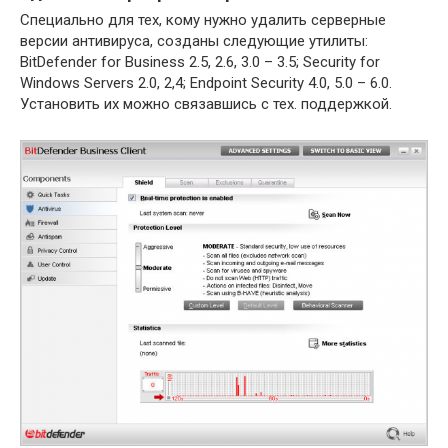
Специально для тех, кому нужно удалить серверные
версии антивируса, созданы следующие утилиты:
BitDefender for Business 2.5, 2.6, 3.0 – 3.5; Security for
Windows Servers 2.0, 2,4; Endpoint Security 4.0, 5.0 – 6.0.
Установить их можно связавшись с тех. поддержкой.