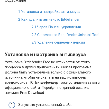
Содержание
1
Установка и настройка антивируса
2
Как удалить антивирус Bitdefender
2.1
Через Панель управления
2.2
С помощью Bitdefender Uninstall Tool
2.3
Удаление серверных версий
Установка и настройка антивируса
Установка Bitdefender Free не отличается от этого
процесса в других приложениях. Любая программа
должна быть установлена только с официального
источника, чтобы не скачать на ваш компьютер
вредоносное ПО. Битдефендер тоже устанавливается с
официального сайта. Перейдя по данной ссылке,
нажмите Free Download.
Запустите установленный файл.