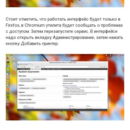
Стоит отметить, что работать интерфейс будет только в
Firefox, в Chromium утилита будет сообщать о проблемах
с доступом. Затем перезапустите сервис. В интерфейсе
надо открыть вкладку Администрирование, затем нажать
кнопку Добавить принтер: