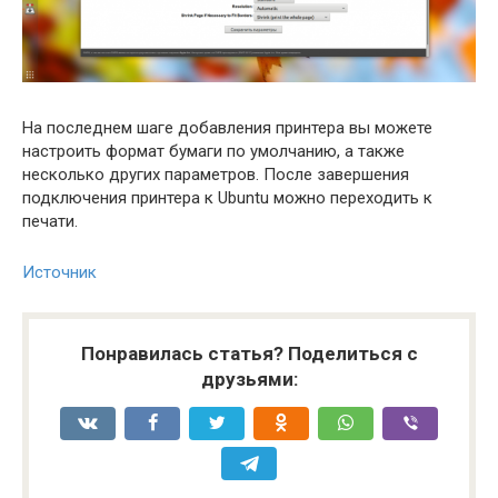
На последнем шаге добавления принтера вы можете
настроить формат бумаги по умолчанию, а также
несколько других параметров. После завершения
подключения принтера к Ubuntu можно переходить к
печати.
Источник
Понравилась статья? Поделиться с
друзьями: