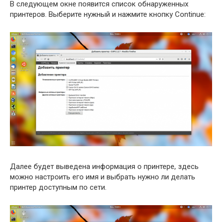
В следующем окне появится список обнаруженных
принтеров. Выберите нужный и нажмите кнопку Continue:
Далее будет выведена информация о принтере, здесь
можно настроить его имя и выбрать нужно ли делать
принтер доступным по сети.