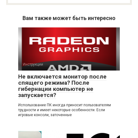
Вам также может быть интересно
Инструкции
Не включается монитор после
спящего режима? После
гибернации компьютер не
запускается?
Использование ПК иногда приносит пользователям
трудности и имеет некоторые особенности. Если
игровые консоли, заточенные