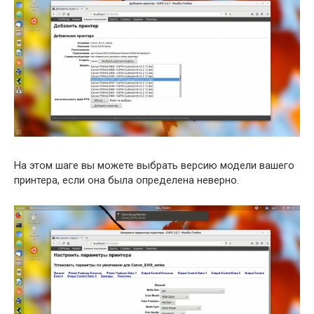
На этом шаге вы можете выбрать версию модели вашего
принтера, если она была определена неверно.