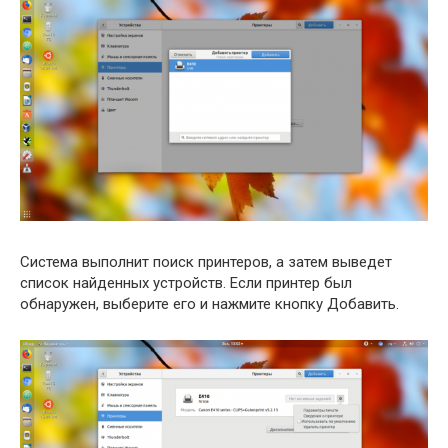
Система выполнит поиск принтеров, а затем выведет
список найденных устройств. Если принтер был
обнаружен, выберите его и нажмите кнопку Добавить.