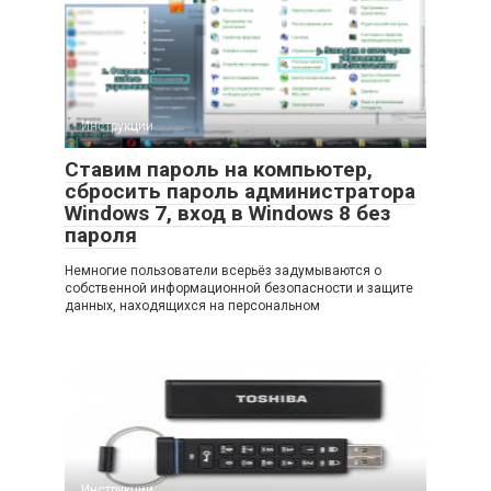
Инструкции
Ставим пароль на компьютер,
сбросить пароль администратора
Windows 7, вход в Windows 8 без
пароля
Немногие пользователи всерьёз задумываются о
собственной информационной безопасности и защите
данных, находящихся на персональном
Инструкции