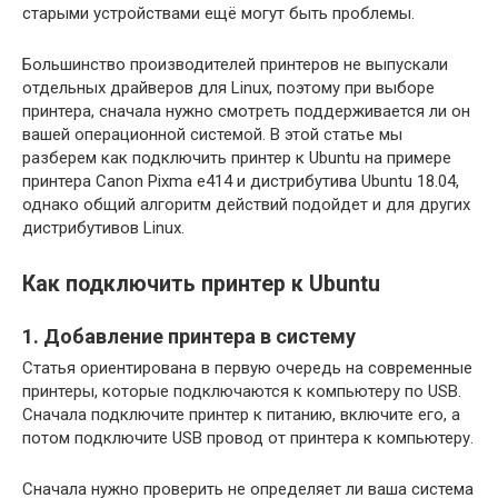
старыми устройствами ещё могут быть проблемы.
Большинство производителей принтеров не выпускали
отдельных драйверов для Linux, поэтому при выборе
принтера, сначала нужно смотреть поддерживается ли он
вашей операционной системой. В этой статье мы
разберем как подключить принтер к Ubuntu на примере
принтера Canon Pixma e414 и дистрибутива Ubuntu 18.04,
однако общий алгоритм действий подойдет и для других
дистрибутивов Linux.
Как подключить принтер к Ubuntu
1. Добавление принтера в систему
Статья ориентирована в первую очередь на современные
принтеры, которые подключаются к компьютеру по USB.
Сначала подключите принтер к питанию, включите его, а
потом подключите USB провод от принтера к компьютеру.
Сначала нужно проверить не определяет ли ваша система