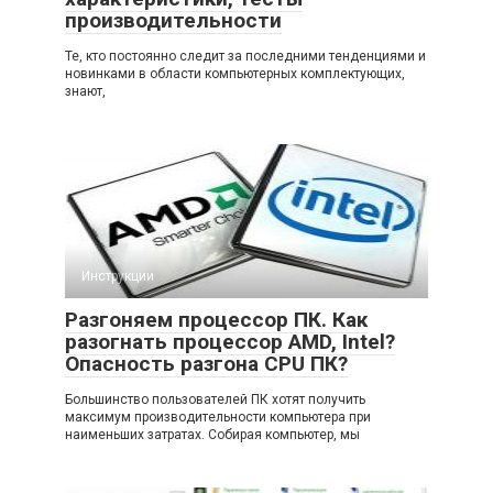
производительности
Те, кто постоянно следит за последними тенденциями и
новинками в области компьютерных комплектующих,
знают,
Инструкции
Разгоняем процессор ПК. Как
разогнать процессор AMD, Intel?
Опасность разгона CPU ПК?
Большинство пользователей ПК хотят получить
максимум производительности компьютера при
наименьших затратах. Собирая компьютер, мы