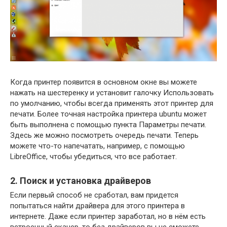
Когда принтер появится в основном окне вы можете
нажать на шестеренку и установит галочку Использовать
по умолчанию, чтобы всегда применять этот принтер для
печати. Более точная настройка принтера ubuntu может
быть выполнена с помощью пункта Параметры печати.
Здесь же можно посмотреть очередь печати. Теперь
можете что-то напечатать, например, с помощью
LibreOffice, чтобы убедиться, что все работает.
2. Поиск и установка драйверов
Если первый способ не сработал, вам придется
попытаться найти драйвера для этого принтера в
интернете. Даже если принтер заработал, но в нём есть
встроенный сканер, то без драйверов вы не сможете