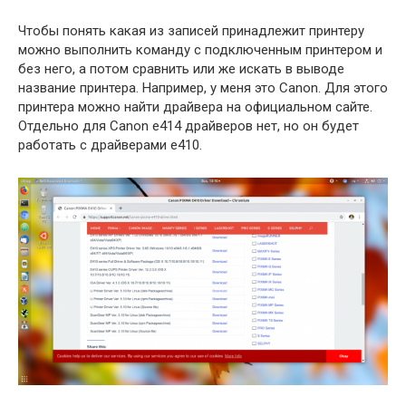
Чтобы понять какая из записей принадлежит принтеру
можно выполнить команду с подключенным принтером и
без него, а потом сравнить или же искать в выводе
название принтера. Например, у меня это Canon. Для этого
принтера можно найти драйвера на официальном сайте.
Отдельно для Canon e414 драйверов нет, но он будет
работать с драйверами e410.