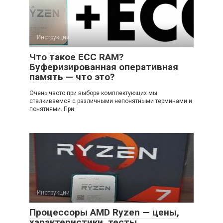
Инструкции
Что такое ECC RAM?
Буферизированная оперативная
память — что это?
Очень часто при выборе комплектующих мы
сталкиваемся с различными непонятными терминами и
понятиями. При
Инструкции
Процессоры AMD Ryzen — цены,
характеристики, тесты