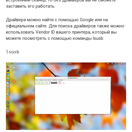
заставить его работать.
Драйвера можно найти с помощью Google или на
официальном сайте. Для поиска драйверов также можно
использовать Vendor ID вашего принтера, который вы
можете посмотреть с помощью команды lsusb:
lsusb