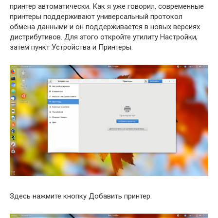
принтер автоматически. Как я уже говорил, современные
принтеры поддерживают универсальный протокол
обмена данными и он поддерживается в новых версиях
дистрибутивов. Для этого откройте утилиту Настройки,
затем пункт Устройства и Принтеры:
Здесь нажмите кнопку Добавить принтер: