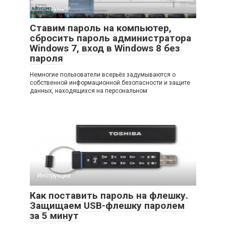
Инструкции
Ставим пароль на компьютер,
сбросить пароль администратора
Windows 7, вход в Windows 8 без
пароля
Немногие пользователи всерьёз задумываются о
собственной информационной безопасности и защите
данных, находящихся на персональном
Инструкции
Как поставить пароль на флешку.
Защищаем USB-флешку паролем
за 5 минут