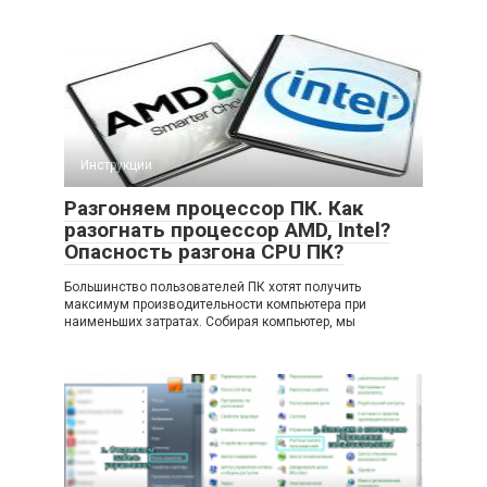
Инструкции
Разгоняем процессор ПК. Как
разогнать процессор AMD, Intel?
Опасность разгона CPU ПК?
Большинство пользователей ПК хотят получить
максимум производительности компьютера при
наименьших затратах. Собирая компьютер, мы