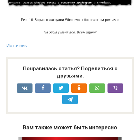
Рис. 10. Вариант загрузки Windows в безопасном режиме.
На этом у меня все. Всем удачи!
Источник
Понравилась статья? Поделиться с
друзьями:
Вам также может быть интересно