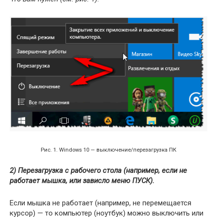
Рис. 1. Windows 10 — выключение/перезагрузка ПК
2) Перезагрузка с рабочего стола (например, если не
работает мышка, или зависло меню ПУСК).
Если мышка не работает (например, не перемещается
курсор) — то компьютер (ноутбук) можно выключить или