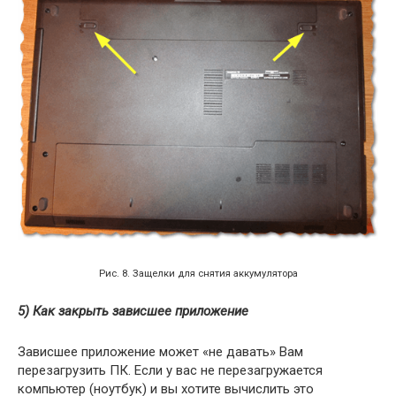
Рис. 8. Защелки для снятия аккумулятора
5) Как закрыть зависшее приложение
Зависшее приложение может «не давать» Вам
перезагрузить ПК. Если у вас не перезагружается
компьютер (ноутбук) и вы хотите вычислить это