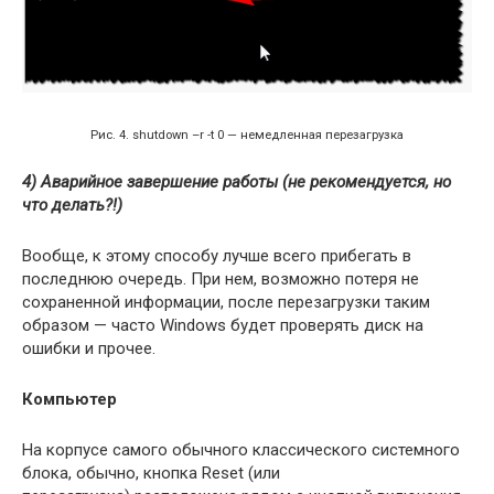
Рис. 4. shutdown –r -t 0 — немедленная перезагрузка
4) Аварийное завершение работы (не рекомендуется, но
что делать?!)
Вообще, к этому способу лучше всего прибегать в
последнюю очередь. При нем, возможно потеря не
сохраненной информации, после перезагрузки таким
образом — часто Windows будет проверять диск на
ошибки и прочее.
Компьютер
На корпусе самого обычного классического системного
блока, обычно, кнопка Reset (или