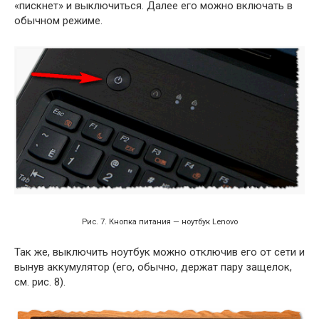
«пискнет» и выключиться. Далее его можно включать в
обычном режиме.
Рис. 7. Кнопка питания — ноутбук Lenovo
Так же, выключить ноутбук можно отключив его от сети и
вынув аккумулятор (его, обычно, держат пару защелок,
см. рис. 8).