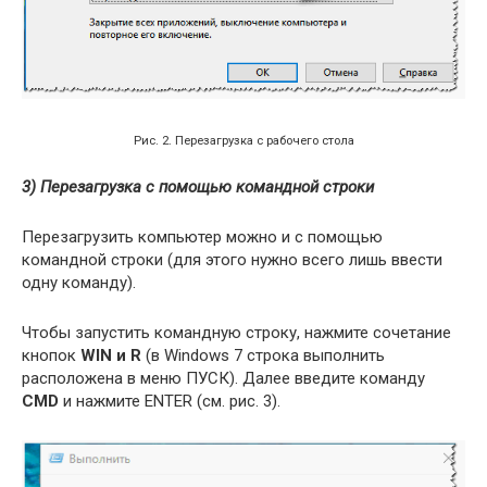
Рис. 2. Перезагрузка с рабочего стола
3) Перезагрузка с помощью командной строки
Перезагрузить компьютер можно и с помощью
командной строки (для этого нужно всего лишь ввести
одну команду).
Чтобы запустить командную строку, нажмите сочетание
кнопок
WIN и R
(в Windows 7 строка выполнить
расположена в меню ПУСК). Далее введите команду
CMD
и нажмите ENTER (см. рис. 3).