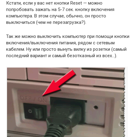
Кстати, если у вас нет кнопки Reset — можно
попробовать зажать на 5-7 сек. кнопку включения
компьютера. В этом случае, обычно, он просто
выключиться (чем не перезагрузка?).
Так же можно выключить компьютер при помощи кнопки
включения/выключения питания, рядом с сетевым
кабелем. Ну или просто вынуть вилку из розетки (самый
последний вариант и самый безотказный из всех…).