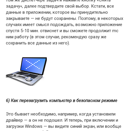
задачу«, далее подтвердите свой выбор. Кстати, все
данные в приложении, которое вы принудительно
закрываете — не будут сохранены. Поэтому, в некоторых
случаях имеет смысл подождать, возможно приложение
спустя 5-10 мин. отвиснет и вы сможете продолжит mc
ним работу (в этом случае, рекомендую сразу же
сохранить все данные из него).
6) Как перезагрузить компьютер в безопасном режиме
Это бывает необходимо, например, когда установили
драйвер — а он не подошел. И теперь, при включении и
загрузки Windows — вы видите синий экран, или вообще