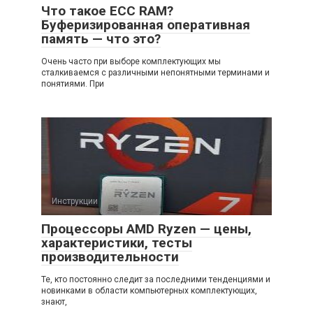
Что такое ECC RAM?
Буферизированная оперативная
память — что это?
Очень часто при выборе комплектующих мы
сталкиваемся с различными непонятными терминами и
понятиями. При
Инструкции
Процессоры AMD Ryzen — цены,
характеристики, тесты
производительности
Те, кто постоянно следит за последними тенденциями и
новинками в области компьютерных комплектующих,
знают,