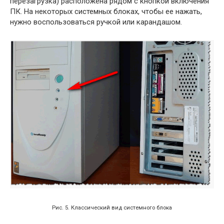
перезагрузка) расположена рядом с кнопкой включения
ПК. На некоторых системных блоках, чтобы ее нажать,
нужно воспользоваться ручкой или карандашом.
Рис. 5. Классический вид системного блока