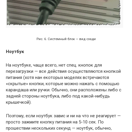
Рис. 6. Системный блок — вид сзади
Ноутбук
На ноутбуке, чаще всего, нет спец. кнопок для
перезагрузки — все действия осуществляются кнопкой
питания (хотя нан екоторых моделях встречаются
«скрытые» кнопки, которые можно нажать с помощью
карандаша или ручки. Обычно, они расположены либо с
задней стороны ноутбука, либо под какой-нибудь
крышечкой).
Поэтому, если ноутбук завис и ни на что не реагирует —
просто зажмите кнопку питания на 5-10 сек. По
прошествии нескольких секунд — ноутбук, обычно,