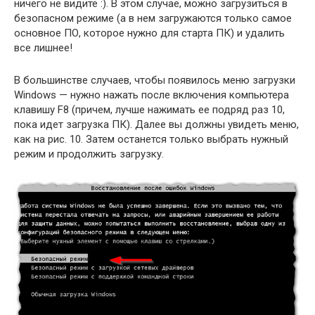
ничего не видите :). В этом случае, можно загрузиться в
безопасном режиме (а в нем загружаются только самое
основное ПО, которое нужно для старта ПК) и удалить
все лишнее!
В большинстве случаев, чтобы появилось меню загрузки
Windows — нужно нажать после включения компьютера
клавишу F8 (причем, лучше нажимать ее подряд раз 10,
пока идет загрузка ПК). Далее вы должны увидеть меню,
как на рис. 10. Затем останется только выбрать нужный
режим и продолжить загрузку.