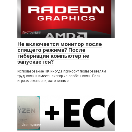
Инструкции
Не включается монитор после
спящего режима? После
гибернации компьютер не
запускается?
Использование ПК иногда приносит пользователям
трудности и имеет некоторые особенности. Если
игровые консоли, заточенные
Инструкции