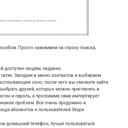
особом. Просто нажимаем на строку поиска,
ый доступен людям, недавно
сетях. Заходим в меню контактов и выбираем
 всплывающее окно, после чего вы сможете зайти
 выбрать друзей, которых можно пригласить в
огин и пароль, а программа сама импортирует
никаких проблем. Всё очень продумано и
еди абонентов и пользователей Skype.
ли домашний телефон, лучше пользоваться