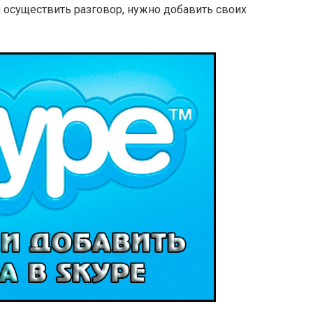
 осуществить разговор, нужно добавить своих