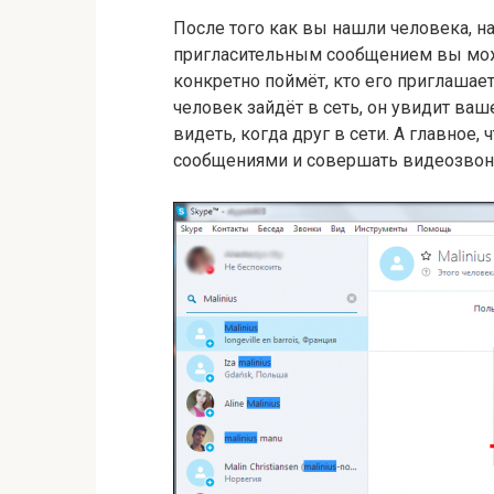
После того как вы нашли человека, н
пригласительным сообщением вы може
конкретно поймёт, кто его приглашает
человек зайдёт в сеть, он увидит ва
видеть, когда друг в сети. А главное
сообщениями и совершать видеозвон