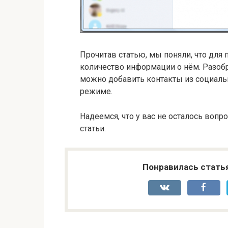
Прочитав статью, мы поняли, что для
количество информации о нём. Разоб
можно добавить контакты из социальн
режиме.
Надеемся, что у вас не осталось вопр
статьи.
Понравилась стать