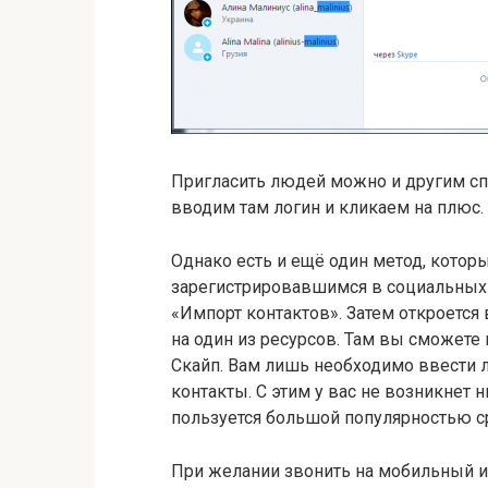
Пригласить людей можно и другим сп
вводим там логин и кликаем на плюс.
Однако есть и ещё один метод, котор
зарегистрировавшимся в социальных 
«Импорт контактов». Затем откроется
на один из ресурсов. Там вы сможете
Скайп. Вам лишь необходимо ввести л
контакты. С этим у вас не возникнет 
пользуется большой популярностью ср
При желании звонить на мобильный и