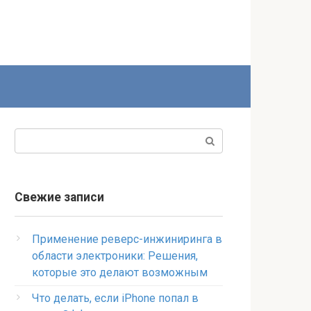
Поиск:
Свежие записи
Применение реверс-инжиниринга в
области электроники: Решения,
которые это делают возможным
Что делать, если iPhone попал в