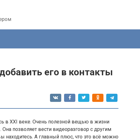
тером
 добавить его в контакты
сь в XXI веке. Очень полезной вещью в жизни
. Она позволяет вести видеоразговор с другим
ы находитесь. А главный плюс, что это всё можно