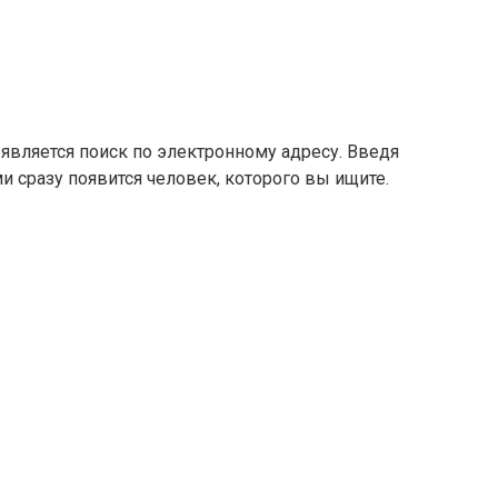
является поиск по электронному адресу. Введя
ми сразу появится человек, которого вы ищите.