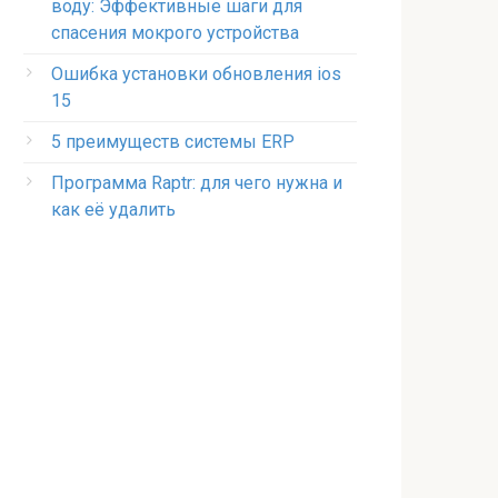
воду: Эффективные шаги для
спасения мокрого устройства
Ошибка установки обновления ios
15
5 преимуществ системы ERP
Программа Raptr: для чего нужна и
как её удалить