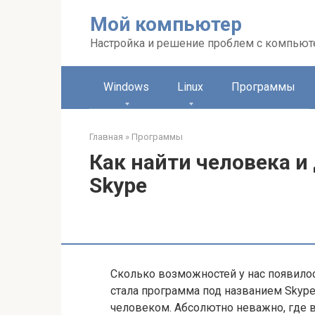
Перейти
Мой компьютер
к
контенту
Настройка и решение проблем с компью
Windows
Linux
Программы
Главная
»
Программы
Как найти человека и
Skype
Сколько возможностей у нас появило
стала программа под названием Skype
человеком. Абсолютно неважно, где в