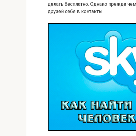
делать бесплатно. Однако прежде чем
друзей себе в контакты.