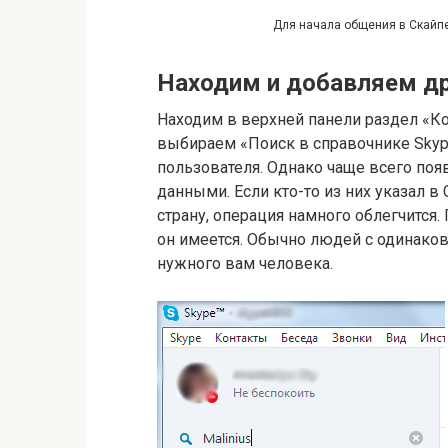
Для начала общения в Скайпе
Находим и добавляем др
Находим в верхней панели раздел «Ко
выбираем «Поиск в справочнике Skyp
пользователя. Однако чаще всего поя
данными. Если кто-то из них указал 
страну, операция намного облегчится.
он имеется. Обычно людей с одинаков
нужного вам человека.