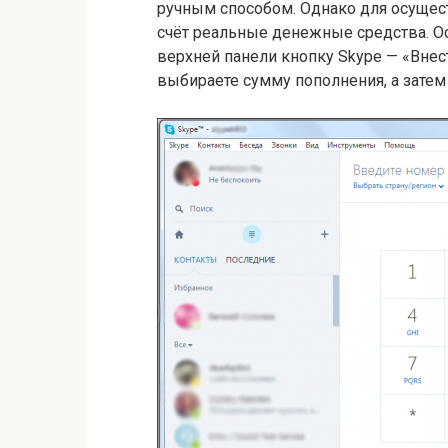
ручным способом. Однако для осущес
счёт реальные денежные средства. О
верхней панели кнопку Skype — «Внес
выбираете сумму пополнения, а зат