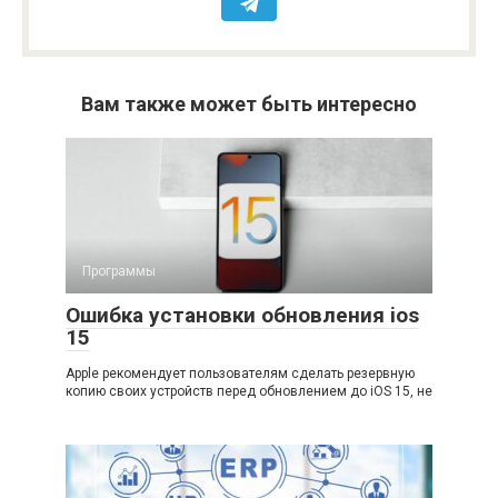
Вам также может быть интересно
Программы
Ошибка установки обновления ios
15
Apple рекомендует пользователям сделать резервную
копию своих устройств перед обновлением до iOS 15, не