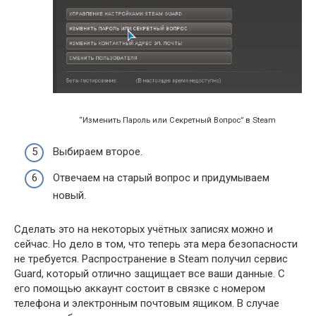
“Изменить Пароль или Секретный Вопрос” в Steam
Выбираем второе.
Отвечаем на старый вопрос и придумываем
новый.
Сделать это на некоторых учётных записях можно и
сейчас. Но дело в том, что теперь эта мера безопасности
не требуется. Распространение в Steam получил сервис
Guard, который отлично защищает все ваши данные. С
его помощью аккаунт состоит в связке с номером
телефона и электронным почтовым ящиком. В случае