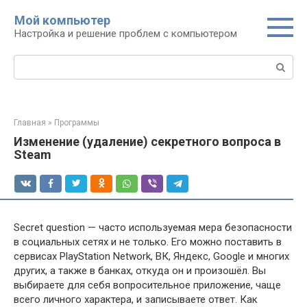
Перейти
Мой компьютер
к
Настройка и решение проблем с компьютером
контенту
Поиск:
Главная
»
Программы
Изменение (удаление) секретного вопроса в
Steam
Secret question — часто используемая мера безопасности
в социальных сетях и не только. Его можно поставить в
сервисах PlayStation Network, ВК, Яндекс, Google и многих
других, а также в банках, откуда он и произошёл. Вы
выбираете для себя вопросительное приложение, чаще
всего личного характера, и записываете ответ. Как