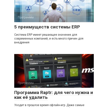
Программы
5 преимуществ системы ERP
Система ERP имеет решающее значение для
современных компаний, и есть много причин для
внедрения
Программы
Программа Raptr: для чего нужна и
как её удалить
Уходит в прошлое время офлайн-игр. Даже самые