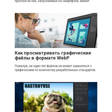
простые из них, запускаемые на смартфоне, имеют
Программы
Как просматривать графические
файлы в формате WebP
Пожалуй, ни один тип файлов не может сравниться с
графическим по количеству разработанных стандартов.