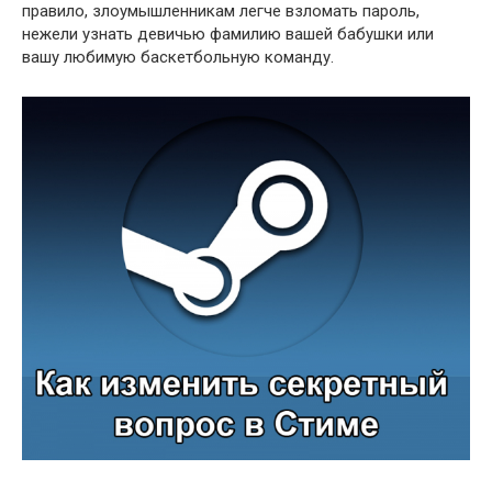
правило, злоумышленникам легче взломать пароль,
нежели узнать девичью фамилию вашей бабушки или
вашу любимую баскетбольную команду.