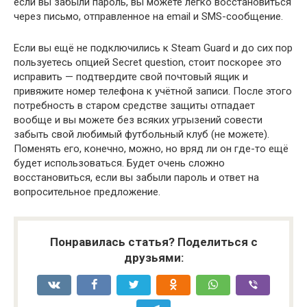
если вы забыли пароль, вы можете легко восстановиться
через письмо, отправленное на email и SMS-сообщение.
Если вы ещё не подключились к Steam Guard и до сих пор
пользуетесь опцией Secret question, стоит поскорее это
исправить — подтвердите свой почтовый ящик и
привяжите номер телефона к учётной записи. После этого
потребность в старом средстве защиты отпадает
вообще и вы можете без всяких угрызений совести
забыть свой любимый футбольный клуб (не можете).
Поменять его, конечно, можно, но вряд ли он где-то ещё
будет использоваться. Будет очень сложно
восстановиться, если вы забыли пароль и ответ на
вопросительное предложение.
Понравилась статья? Поделиться с
друзьями: