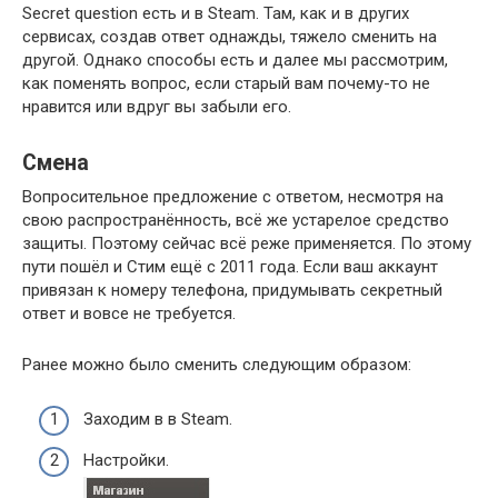
Secret question есть и в Steam. Там, как и в других
сервисах, создав ответ однажды, тяжело сменить на
другой. Однако способы есть и далее мы рассмотрим,
как поменять вопрос, если старый вам почему-то не
нравится или вдруг вы забыли его.
Смена
Вопросительное предложение с ответом, несмотря на
свою распространённость, всё же устарелое средство
защиты. Поэтому сейчас всё реже применяется. По этому
пути пошёл и Стим ещё с 2011 года. Если ваш аккаунт
привязан к номеру телефона, придумывать секретный
ответ и вовсе не требуется.
Ранее можно было сменить следующим образом:
Заходим в в Steam.
Настройки.