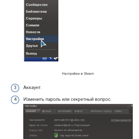
Настройки в Steam
Аккаунт.
Изменить пароль или секретный вопрос.