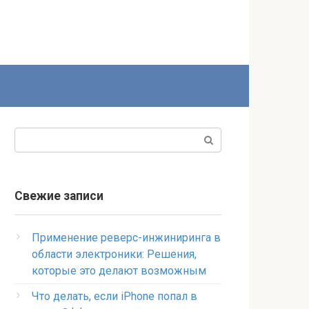
Поиск:
Свежие записи
Применение реверс-инжиниринга в
области электроники: Решения,
которые это делают возможным
Что делать, если iPhone попал в