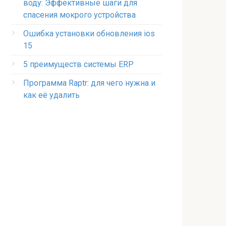
воду: Эффективные шаги для
спасения мокрого устройства
Ошибка установки обновления ios
15
5 преимуществ системы ERP
Программа Raptr: для чего нужна и
как её удалить