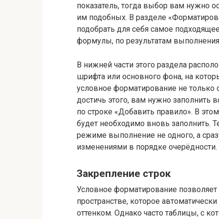
показатель, тогда выбор вам нужно о
им подобных. В разделе «Форматиров
подобрать для себя самое подходящее
формулы, по результатам выполнения
В нижней части этого раздела располо
шрифта или основного фона, на котор
условное форматирование не только с
достичь этого, вам нужно заполнить в
по строке «Добавить правило». В этом
будет необходимо вновь заполнить. Т
режиме выполнение не одного, а сраз
изменениями в порядке очерёдности.
Закрепление строк
Условное форматирование позволяет
пространстве, которое автоматичес
оттенком. Однако часто таблицы, с к