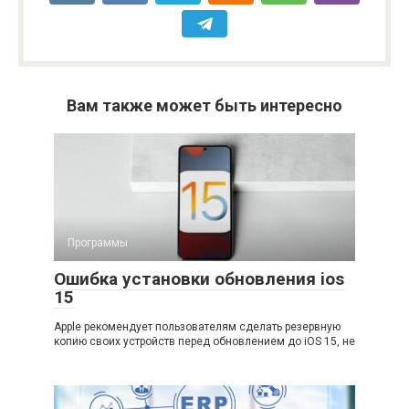
Вам также может быть интересно
Программы
Ошибка установки обновления ios
15
Apple рекомендует пользователям сделать резервную
копию своих устройств перед обновлением до iOS 15, не