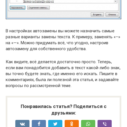
В настройках автозамены вы можете назначить самые
разные варианты замены текста. К примеру, заменять «–»
на «—». Можно придумать всё, что угодно, настроив
автозамену для собственного удобства.
Как видите, всё делается достаточно просто. Теперь,
если вам понадобится добавить в текст какой-либо знак,
вы точно будете знать, где именно его искать. Пишите в
комментариях, была ли полезной эта статья, и задавайте
вопросы по рассмотренной теме.
Понравилась статья? Поделиться с
друзьями: