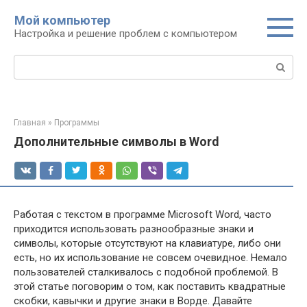
Перейти
Мой компьютер
к
Настройка и решение проблем с компьютером
контенту
Поиск:
Главная
»
Программы
Дополнительные символы в Word
Работая с текстом в программе Microsoft Word, часто
приходится использовать разнообразные знаки и
символы, которые отсутствуют на клавиатуре, либо они
есть, но их использование не совсем очевидное. Немало
пользователей сталкивалось с подобной проблемой. В
этой статье поговорим о том, как поставить квадратные
скобки, кавычки и другие знаки в Ворде. Давайте