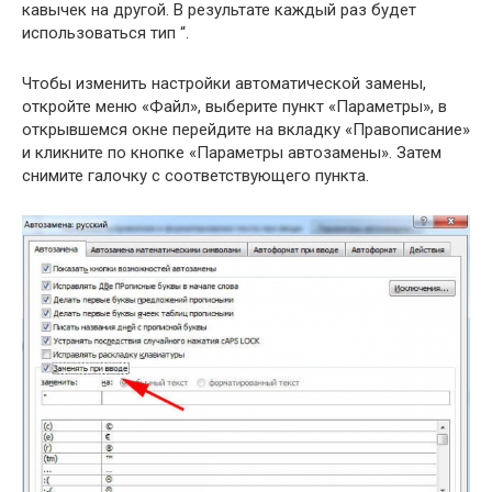
кавычек на другой. В результате каждый раз будет
использоваться тип “.
Чтобы изменить настройки автоматической замены,
откройте меню «Файл», выберите пункт «Параметры», в
открывшемся окне перейдите на вкладку «Правописание»
и кликните по кнопке «Параметры автозамены». Затем
снимите галочку с соответствующего пункта.