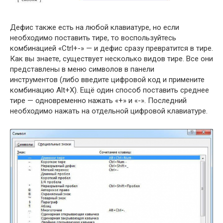
Дефис также есть на любой клавиатуре, но если
необходимо поставить тире, то воспользуйтесь
комбинацией «Ctrl+-» — и дефис сразу превратится в тире.
Как вы знаете, существует несколько видов тире. Все они
представлены в меню символов в панели
инструментов (либо введите цифровой код и примените
комбинацию Alt+X). Ещё один способ поставить среднее
тире — одновременно нажать «+» и «-». Последний
необходимо нажать на отдельной цифровой клавиатуре.