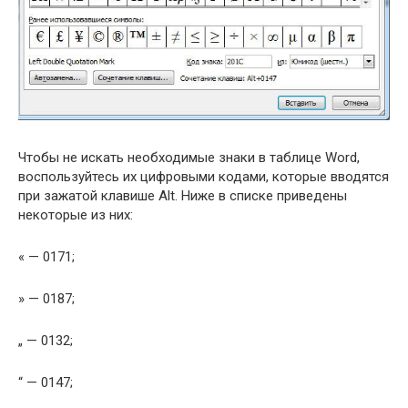
Чтобы не искать необходимые знаки в таблице Word,
воспользуйтесь их цифровыми кодами, которые вводятся
при зажатой клавише Alt. Ниже в списке приведены
некоторые из них:
« — 0171;
» — 0187;
„ — 0132;
“ — 0147;