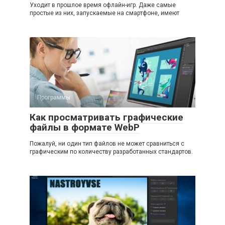
Уходит в прошлое время офлайн-игр. Даже самые
простые из них, запускаемые на смартфоне, имеют
Программы
Как просматривать графические
файлы в формате WebP
Пожалуй, ни один тип файлов не может сравниться с
графическим по количеству разработанных стандартов.