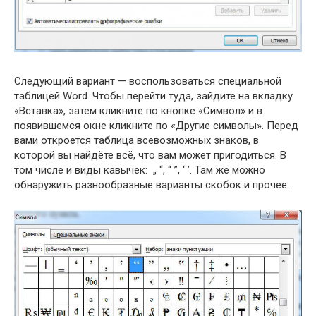
Следующий вариант — воспользоваться специальной
таблицей Word. Чтобы перейти туда, зайдите на вкладку
«Вставка», затем кликните по кнопке «Символ» и в
появившемся окне кликните по «Другие символы». Перед
вами откроется таблица всевозможных знаков, в
которой вы найдёте всё, что вам может пригодиться. В
том числе и виды кавычек: „ “, “ ”, ‘ ’. Там же можно
обнаружить разнообразные варианты скобок и прочее.