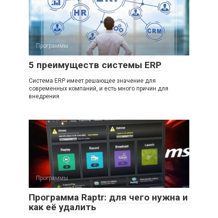
Программы
5 преимуществ системы ERP
Система ERP имеет решающее значение для
современных компаний, и есть много причин для
внедрения
Программы
Программа Raptr: для чего нужна и
как её удалить