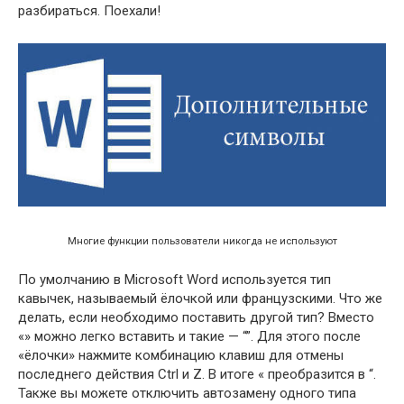
разбираться. Поехали!
Многие функции пользователи никогда не используют
По умолчанию в Microsoft Word используется тип
кавычек, называемый ёлочкой или французскими. Что же
делать, если необходимо поставить другой тип? Вместо
«» можно легко вставить и такие — “”. Для этого после
«ёлочки» нажмите комбинацию клавиш для отмены
последнего действия Ctrl и Z. В итоге « преобразится в “.
Также вы можете отключить автозамену одного типа