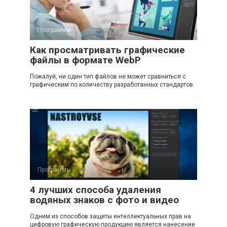
Программы
Как просматривать графические
файлы в формате WebP
Пожалуй, ни один тип файлов не может сравниться с
графическим по количеству разработанных стандартов.
Программы
4 лучших способа удаления
водяных знаков с фото и видео
Одним из способов защиты интеллектуальных прав на
цифровую графическую продукцию является нанесение