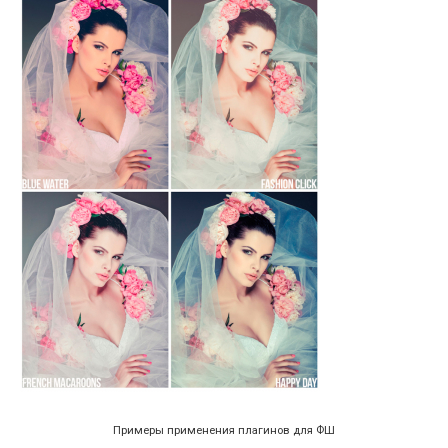
Примеры применения плагинов для ФШ