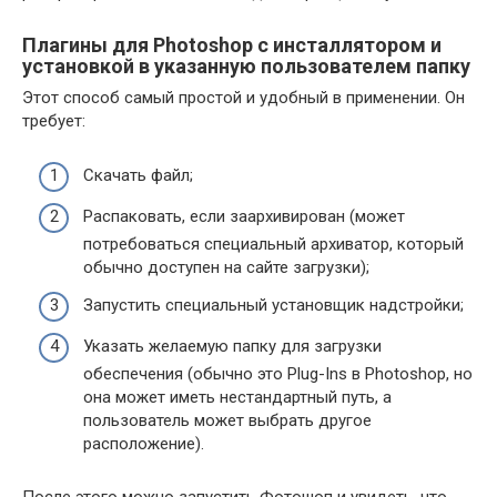
Плагины для Photoshop с инсталлятором и
установкой в указанную пользователем папку
Этот способ самый простой и удобный в применении. Он
требует:
Скачать файл;
Распаковать, если заархивирован (может
потребоваться специальный архиватор, который
обычно доступен на сайте загрузки);
Запустить специальный установщик надстройки;
Указать желаемую папку для загрузки
обеспечения (обычно это Plug-Ins в Photoshop, но
она может иметь нестандартный путь, а
пользователь может выбрать другое
расположение).