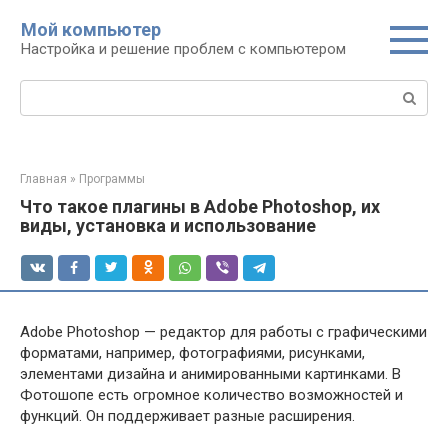
Перейти
Мой компьютер
к
Настройка и решение проблем с компьютером
контенту
Поиск:
Главная
»
Программы
Что такое плагины в Adobe Photoshop, их
виды, установка и использование
Adobe Photoshop — редактор для работы с графическими
форматами, например, фотографиями, рисунками,
элементами дизайна и анимированными картинками. В
Фотошопе есть огромное количество возможностей и
функций. Он поддерживает разные расширения.