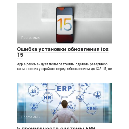
Программы
Ошибка установки обновления ios
15
Apple рекомендует пользователям сделать резервную
копию своих устройств перед обновлением до iOS 15, не
Программы
5 преимуществ системы ERP