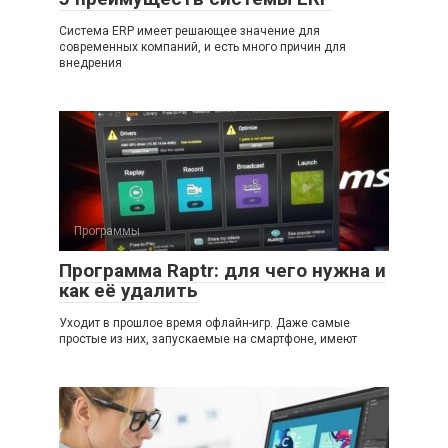
Система ERP имеет решающее значение для
современных компаний, и есть много причин для
внедрения
Программы
Программа Raptr: для чего нужна и
как её удалить
Уходит в прошлое время офлайн-игр. Даже самые
простые из них, запускаемые на смартфоне, имеют