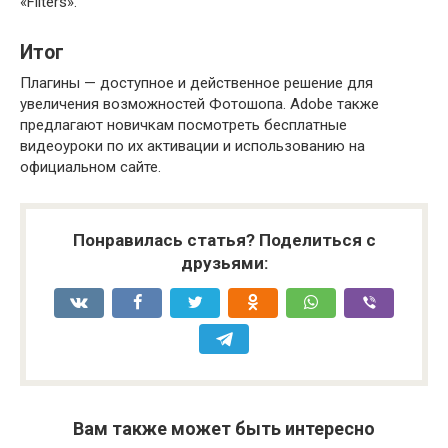
«Filters».
Итог
Плагины — доступное и действенное решение для
увеличения возможностей Фотошопа. Adobe также
предлагают новичкам посмотреть бесплатные
видеоуроки по их активации и использованию на
официальном сайте.
Понравилась статья? Поделиться с
друзьями:
Вам также может быть интересно