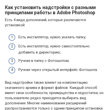
Как установить надстройки с разными
принципами работы в Adobe Photoshop
Есть 4 вида дополнений, которые различаются
установкой:
Есть инсталлятор, нужно указать папку;
Есть инсталлятор, нужно самостоятельно
добавить в директорию;
Ручная в папку с Фотошопом;
Ручная через открытый интерфейс Фотошопа.
Вид надстройки также влияет на комплектацию
скачанного архива и формат файлов. Каждый способ
имеет свои особенности, преимущества и недостатки, но
пользователю редко приходится выбирать вид
дополнения. Многие наименования расширений
распространяются только с одним принципом установки.