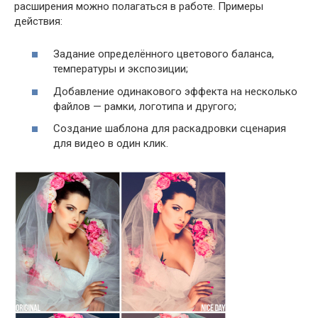
расширения можно полагаться в работе. Примеры
действия:
Задание определённого цветового баланса,
температуры и экспозиции;
Добавление одинакового эффекта на несколько
файлов — рамки, логотипа и другого;
Создание шаблона для раскадровки сценария
для видео в один клик.