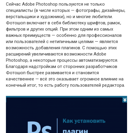
Сейчас Adobe Photoshop пользуются не только
специалисты (в числе которых — фотографы, дизайнеры,
верстальщики и художники), но и многие любители.
Фотошоп включает в себя библиотеку шрифтов, рамок,
фильтров и других опций. При этом одним из самых
важных преимуществ — особенно для профессионалов
или пользователей с нетипичными целями — является
возможность добавления плагинов. С помощью этих
расширений увеличиваются возможности Adobe
Photoshop, а некоторые процессы автоматизируются.
Благодаря надстройкам от сторонних разработчиков
Фотошоп быстрее развивается и становится
качественнее — всё это оказывает огромное влияние на
конечный итог, то есть работу пользователей редактора.