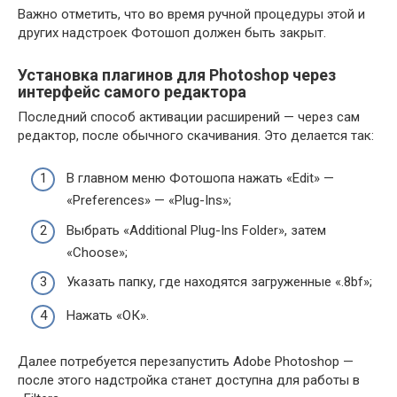
Важно отметить, что во время ручной процедуры этой и
других надстроек Фотошоп должен быть закрыт.
Установка плагинов для Photoshop через
интерфейс самого редактора
Последний способ активации расширений — через сам
редактор, после обычного скачивания. Это делается так:
В главном меню Фотошопа нажать «Edit» —
«Preferences» — «Plug-Ins»;
Выбрать «Additional Plug-Ins Folder», затем
«Choose»;
Указать папку, где находятся загруженные «.8bf»;
Нажать «ОК».
Далее потребуется перезапустить Adobe Photoshop —
после этого надстройка станет доступна для работы в