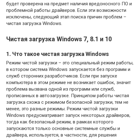
будет проверена на предмет наличия вредоносного ПО и
проблемной работы драйверов. Если эти возможности
исключены, следующий этап поиска причин проблем –
чистая загрузка Windows.
Чистая загрузка Windows 7, 8.1 и 10
1. Что такое чистая загрузка Windows
Режим чистой загрузки – это специальный режим работы,
в котором система Windows запускается без программ и
служб сторонних разработчиков. Если при запуске
компьютера в этом режиме не возникает ошибок, значит
проблема вызвана одной из программ или служб,
прописанных в автозагрузке. Принципом работы чистая
загрузка схожа с режимом безопасной загрузки, тем не
менее, это разные режимы. Режим чистой загрузки
Windows предусматривает запуск некоторых драйверов,
тогда как безопасный режим, в рамках которого
запускаются только основные системные службы и
драйвера, используется, в частности, для решения