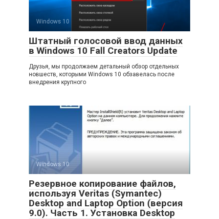
Windows 10
Штатный голосовой ввод данных
в Windows 10 Fall Creators Update
Друзья, мы продолжаем детальный обзор отдельных
новшеств, которыми Windows 10 обзавелась после
внедрения крупного
Windows 10
Резервное копирование файлов,
используя Veritas (Symantec)
Desktop and Laptop Option (версия
9.0). Часть 1. Установка Desktop