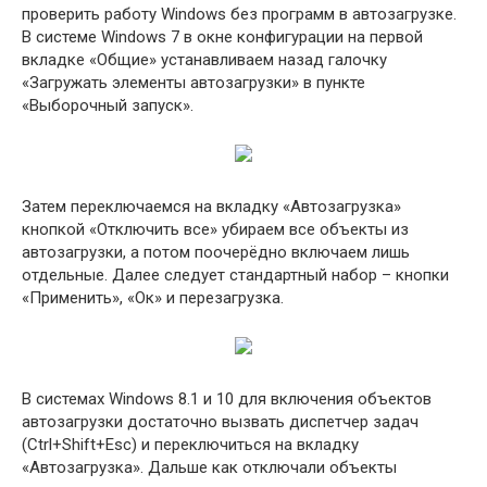
проверить работу Windows без программ в автозагрузке.
В системе Windows 7 в окне конфигурации на первой
вкладке «Общие» устанавливаем назад галочку
«Загружать элементы автозагрузки» в пункте
«Выборочный запуск».
Затем переключаемся на вкладку «Автозагрузка»
кнопкой «Отключить все» убираем все объекты из
автозагрузки, а потом поочерёдно включаем лишь
отдельные. Далее следует стандартный набор – кнопки
«Применить», «Ок» и перезагрузка.
В системах Windows 8.1 и 10 для включения объектов
автозагрузки достаточно вызвать диспетчер задач
(Ctrl+Shift+Esc) и переключиться на вкладку
«Автозагрузка». Дальше как отключали объекты