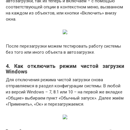
автозагрузки, так их теперь и включаем – с помощью
соответствующей опции в контекстном меню, вызванном
на каждом из объектов, или кнопки «Включить» внизу
окна.
После перезагрузки можем тестировать работу системы
без того или иного объекта в автозагрузке.
4. Как отключить режим чистой загрузки
Windows
Для отключения режима чистой загрузки снова
отправляемся в раздел конфигурации системы. В любой
из версий Windows – 7, 8.1 или 10 – на первой же вкладке
«Общие» выбираем пункт «Обычный запуск». Далее жмём
«Применить», «Ок» и перезагружаемся.