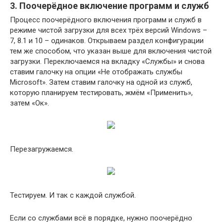
3. Поочерёдное включение программ и служб
Процесс поочерёдного включения программ и служб в
режиме чистой загрузки для всех трёх версий Windows –
7, 8.1 и 10 – одинаков. Открываем раздел конфигурации
тем же способом, что указан выше для включения чистой
загрузки. Переключаемся на вкладку «Службы» и снова
ставим галочку на опции «Не отображать службы
Microsoft». Затем ставим галочку на одной из служб,
которую планируем тестировать, жмём «Применить»,
затем «Ок».
Перезагружаемся.
Тестируем. И так с каждой службой.
Если со службами всё в порядке, нужно поочерёдно