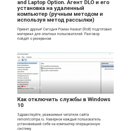
and Laptop Option. Агент DLO и его
установка на удаленный
компьютер (ручным методом и
используя метод рассылки)
Привет друзья! Сегодня Роман Нахват (Ro8) подготовил
материал для опытных пользователей. Разговор
пойдёт о резервном
Windows 10
Как отключить службы в Windows
10
Здравствуйте, уважаемые читатели сайта
remontcompa.ru. Наверное каждый пользователь
установивший себе на компьютер операционную
систему