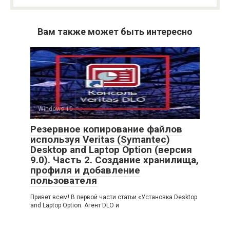
Вам также может быть интересно
Windows 10
Резервное копирование файлов
используя Veritas (Symantec)
Desktop and Laptop Option (версия
9.0). Часть 2. Создание хранилища,
профиля и добавление
пользователя
Привет всем! В первой части статьи «Установка Desktop
and Laptop Option. Агент DLO и