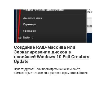
Windows 10
Создание RAID-массива или
Зеркалирование дисков в
новейшей Windows 10 Fall Creators
Update
Привет друзья! Если посмотреть на нашем сайте
комментарии читателей в разделе о ремонте жёстких