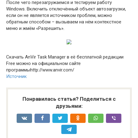
После чего перезагружаемся и тестируем работу
Windows. Включить отключённый объект автозагрузки,
если он не является источником проблем, можно
обратным способом – вызываем на нём контекстное
меню и жмём «Разрешить».
Скачать AnVir Task Manager в её бесплатной редакции
Free можно на официальном сайте
программыhttp://www.anvir.com/
Источник
Понравилась статья? Поделиться с
друзьями: