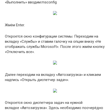
«Выполнить» вводим:msconfig
Жмём Enter.
Откроется окно конфигурации системы. Переходим на
вкладку «Службы» и ставим галочку на опции внизу «Не
отображать службы Microsoft». После этого жмём кнопку
«Отключить все».
Далее переходим на вкладку «Автозагрузка» и кликаем
надпись «Открыть диспетчер задач».
Откроется окно диспетчера задач на нужной
вкладке «Автозагрузка». Здесь необходимо поочерёдно