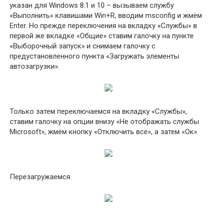
указан для Windows 8.1 и 10 – вызываем службу
«Выполнить» клавишами Win+R, вводим msconfig и жмём
Enter. Но прежде переключения на вкладку «Службы» в
первой же вкладке «Общие» ставим галочку на пункте
«Выборочный запуск» и снимаем галочку с
предустановленного пункта «Загружать элементы
автозагрузки».
Только затем переключаемся на вкладку «Службы»,
ставим галочку на опции внизу «Не отображать службы
Microsoft», жмём кнопку «Отключить все», а затем «Ок».
Перезагружаемся.