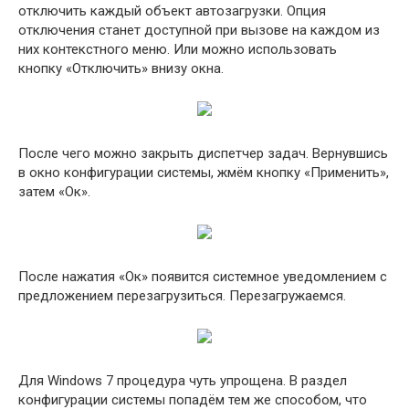
отключить каждый объект автозагрузки. Опция
отключения станет доступной при вызове на каждом из
них контекстного меню. Или можно использовать
кнопку «Отключить» внизу окна.
После чего можно закрыть диспетчер задач. Вернувшись
в окно конфигурации системы, жмём кнопку «Применить»,
затем «Ок».
После нажатия «Ок» появится системное уведомлением с
предложением перезагрузиться. Перезагружаемся.
Для Windows 7 процедура чуть упрощена. В раздел
конфигурации системы попадём тем же способом, что