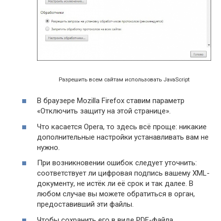
Разрешить всем сайтам использовать JavaScript
В браузере Mozilla Firefox ставим параметр
«Отключить защиту на этой странице».
Что касается Opera, то здесь всё проще: никакие
дополнительные настройки устанавливать вам не
нужно.
При возникновении ошибок следует уточнить:
соответствует ли цифровая подпись вашему XML-
документу, не истёк ли её срок и так далее. В
любом случае вы можете обратиться в орган,
предоставивший эти файлы.
Чтобы сохранить его в виде PDF-файла,