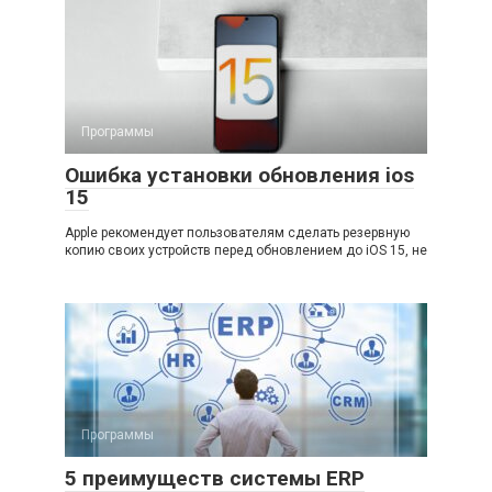
Программы
Ошибка установки обновления ios
15
Apple рекомендует пользователям сделать резервную
копию своих устройств перед обновлением до iOS 15, не
Программы
5 преимуществ системы ERP