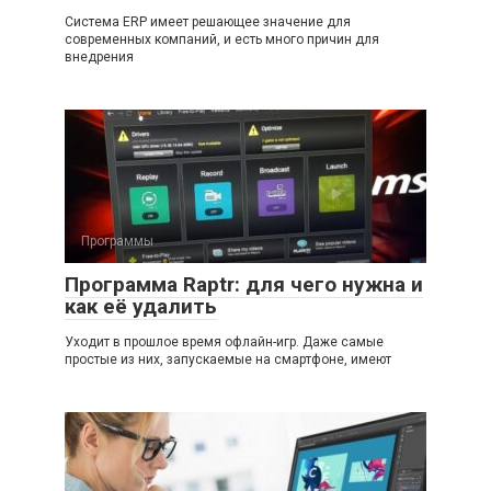
Система ERP имеет решающее значение для
современных компаний, и есть много причин для
внедрения
Программы
Программа Raptr: для чего нужна и
как её удалить
Уходит в прошлое время офлайн-игр. Даже самые
простые из них, запускаемые на смартфоне, имеют