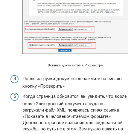
Вставка документов в Росреестре
После загрузки документов нажмите на синюю
кнопку «Проверить».
Когда страница обновится, вы увидите, что возле
поля «Электронный документ», куда вы
загружали файл XML, появилась синяя ссылка
«Показать в человекочитаемом формате».
Довольно странное название для федеральной
службы, но суть не в этом. Вам нужно нажать на