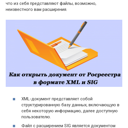
что из себя представляют файлы, возможно,
неизвестного вам расширения.
XML-документ представляет собой
структурированную базу данных, включающую в
себя некоторую информацию, далее доступную
пользователю.
Файл с расширением SIG является документом