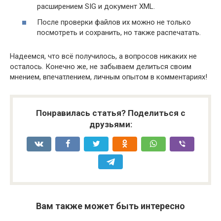
расширением SIG и документ XML.
После проверки файлов их можно не только
посмотреть и сохранить, но также распечатать.
Надеемся, что всё получилось, а вопросов никаких не
осталось. Конечно же, не забываем делиться своим
мнением, впечатлением, личным опытом в комментариях!
Понравилась статья? Поделиться с
друзьями:
Вам также может быть интересно