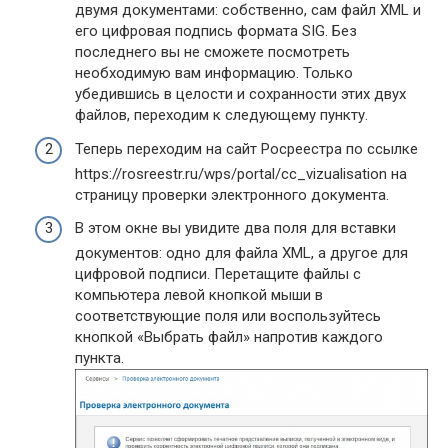
двумя документами: собственно, сам файл XML и
его цифровая подпись формата SIG. Без
последнего вы не сможете посмотреть
необходимую вам информацию. Только
убедившись в целости и сохранности этих двух
файлов, переходим к следующему пункту.
Теперь переходим на сайт Росреестра по ссылке
https://rosreestr.ru/wps/portal/cc_vizualisation на
страницу проверки электронного документа.
В этом окне вы увидите два поля для вставки
документов: одно для файла XML, а другое для
цифровой подписи. Перетащите файлы с
компьютера левой кнопкой мыши в
соответствующие поля или воспользуйтесь
кнопкой «Выбрать файл» напротив каждого
пункта.