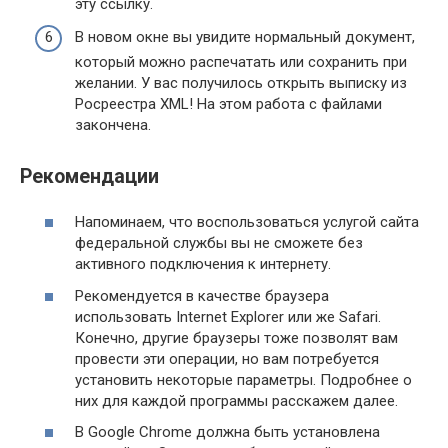
эту ссылку.
В новом окне вы увидите нормальный документ,
который можно распечатать или сохранить при
желании. У вас получилось открыть выписку из
Росреестра XML! На этом работа с файлами
закончена.
Рекомендации
Напоминаем, что воспользоваться услугой сайта
федеральной службы вы не сможете без
активного подключения к интернету.
Рекомендуется в качестве браузера
использовать Internet Explorer или же Safari.
Конечно, другие браузеры тоже позволят вам
провести эти операции, но вам потребуется
установить некоторые параметры. Подробнее о
них для каждой программы расскажем далее.
В Google Chrome должна быть установлена