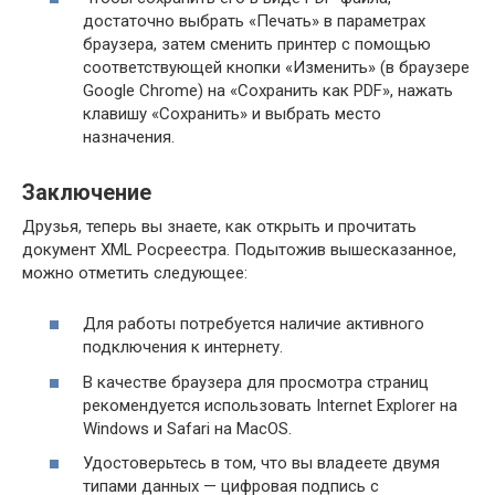
достаточно выбрать «Печать» в параметрах
браузера, затем сменить принтер с помощью
соответствующей кнопки «Изменить» (в браузере
Google Chrome) на «Сохранить как PDF», нажать
клавишу «Сохранить» и выбрать место
назначения.
Заключение
Друзья, теперь вы знаете, как открыть и прочитать
документ XML Росреестра. Подытожив вышесказанное,
можно отметить следующее:
Для работы потребуется наличие активного
подключения к интернету.
В качестве браузера для просмотра страниц
рекомендуется использовать Internet Explorer на
Windows и Safari на MacOS.
Удостоверьтесь в том, что вы владеете двумя
типами данных — цифровая подпись с