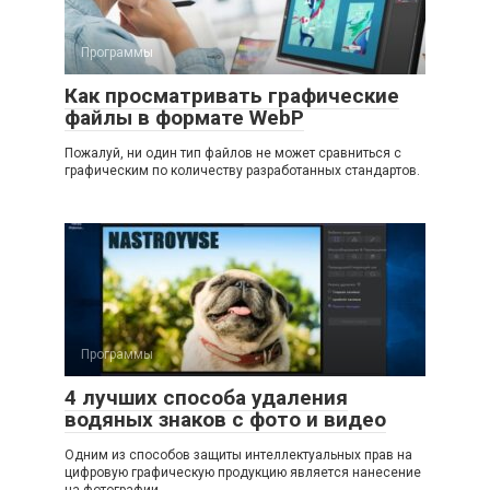
Программы
Как просматривать графические
файлы в формате WebP
Пожалуй, ни один тип файлов не может сравниться с
графическим по количеству разработанных стандартов.
Программы
4 лучших способа удаления
водяных знаков с фото и видео
Одним из способов защиты интеллектуальных прав на
цифровую графическую продукцию является нанесение
на фотографии