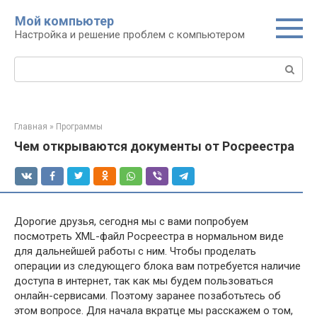
Перейти
Мой компьютер
к
Настройка и решение проблем с компьютером
контенту
Поиск:
Главная
»
Программы
Чем открываются документы от Росреестра
Дорогие друзья, сегодня мы с вами попробуем
посмотреть XML-файл Росреестра в нормальном виде
для дальнейшей работы с ним. Чтобы проделать
операции из следующего блока вам потребуется наличие
доступа в интернет, так как мы будем пользоваться
онлайн-сервисами. Поэтому заранее позаботьтесь об
этом вопросе. Для начала вкратце мы расскажем о том,