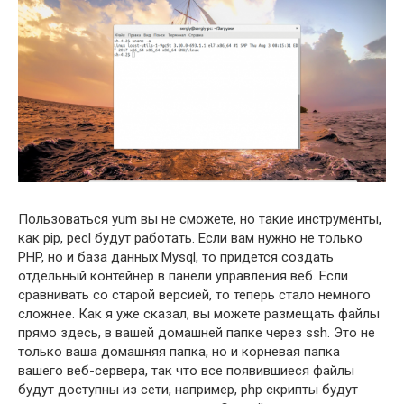
Пользоваться yum вы не сможете, но такие инструменты,
как pip, pecl будут работать. Если вам нужно не только
PHP, но и база данных Mysql, то придется создать
отдельный контейнер в панели управления веб. Если
сравнивать со старой версией, то теперь стало немного
сложнее. Как я уже сказал, вы можете размещать файлы
прямо здесь, в вашей домашней папке через ssh. Это не
только ваша домашняя папка, но и корневая папка
вашего веб-сервера, так что все появившиеся файлы
будут доступны из сети, например, php скрипты будут