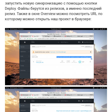
запустить новую синхронизацию с помощью кнопки
Deploy. Файлы берутся из релизов, а именно последний
релиз. Также в окне Overview можно посмотреть URL по
которому можно открыть наш проект в браузере: