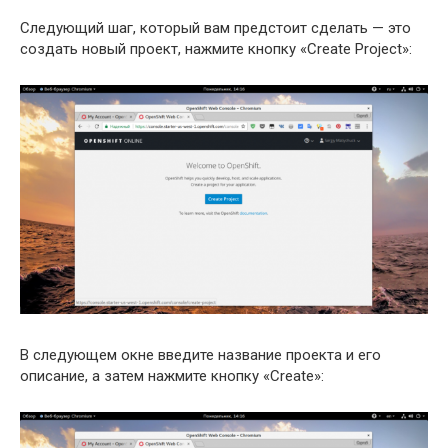
Следующий шаг, который вам предстоит сделать — это
создать новый проект, нажмите кнопку «Create Project»:
В следующем окне введите название проекта и его
описание, а затем нажмите кнопку «Create»: