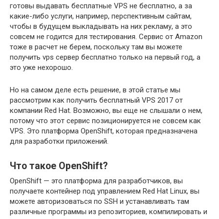
готовы выдавать бесплатные VPS не бесплатно, а за
какие-либо услуги, например, перспективным сайтам,
чтобы в будущем выкладывать на них рекламу, а это
совсем не годится для тестирования. Сервис от Amazon
тоже в расчет не берем, поскольку там вы можете
получить vps сервер бесплатно только на первый год, а
это уже нехорошо.
Но на самом деле есть решение, в этой статье мы
рассмотрим как получить бесплатный VPS 2017 от
компании Red Hat. Возможно, вы еще не слышали о нем,
потому что этот сервис позиционируется не совсем как
VPS. Это платформа OpenShift, которая предназначена
для разработки приложений.
Что такое OpenShift?
OpenShift — это платформа для разработчиков, вы
получаете контейнер под управлением Red Hat Linux, вы
можете авторизоваться по SSH и устанавливать там
различные программы из репозиториев, компилировать и