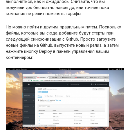
выполняться, как и ожидалось. Считайте, что вы
получили vps бесплатно навсегда, или точнее пока
компания не решит поменять тарифы.
Но можно пойти и другим, правильным путем. Поскольку
файлы, которые вы сюда добавите будут стерты при
следующей синхронизации с Github. Просто загрузите
новые файлы на Github, выпустите новый релиз, а затем
нажмите кнопку Deploy в панели управления вашим
контейнером: