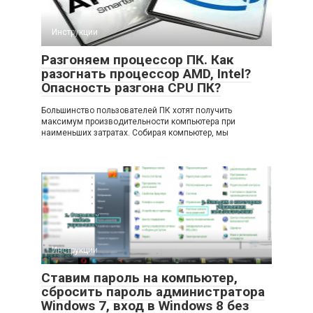
Инструкции
Разгоняем процессор ПК. Как
разогнать процессор AMD, Intel?
Опасность разгона CPU ПК?
Большинство пользователей ПК хотят получить
максимум производительности компьютера при
наименьших затратах. Собирая компьютер, мы
Инструкции
Ставим пароль на компьютер,
сбросить пароль администратора
Windows 7, вход в Windows 8 без