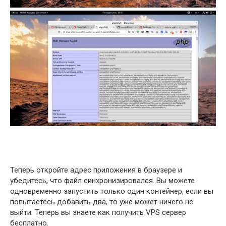
Теперь откройте адрес приложения в браузере и
убедитесь, что файл синхронизировался. Вы можете
одновременно запустить только один контейнер, если вы
попытаетесь добавить два, то уже может ничего не
выйти. Теперь вы знаете как получить VPS сервер
бесплатно.