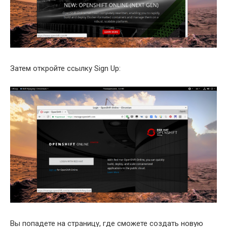
Затем откройте ссылку Sign Up:
Вы попадете на страницу, где сможете создать новую