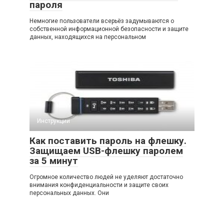
пароля
Немногие пользователи всерьёз задумываются о
собственной информационной безопасности и защите
данных, находящихся на персональном
Инструкции
Как поставить пароль на флешку.
Защищаем USB-флешку паролем
за 5 минут
Огромное количество людей не уделяют достаточно
внимания конфиденциальности и защите своих
персональных данных. Они