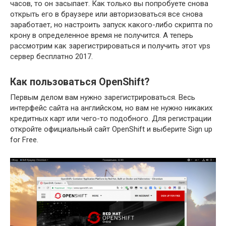
часов, то он засыпает. Как только вы попробуете снова
открыть его в браузере или авторизоваться все снова
заработает, но настроить запуск какого-либо скрипта по
крону в определенное время не получится. А теперь
рассмотрим как зарегистрироваться и получить этот vps
сервер бесплатно 2017.
Как пользоваться OpenShift?
Первым делом вам нужно зарегистрироваться. Весь
интерфейс сайта на английском, но вам не нужно никаких
кредитных карт или чего-то подобного. Для регистрации
откройте официальный сайт OpenShift и выберите Sign up
for Free.