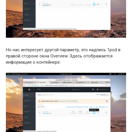
Но нас интересует другой параметр, это надпись 1pod в
правой стороне окна Overview. Здесь отображается
информация о контейнере: