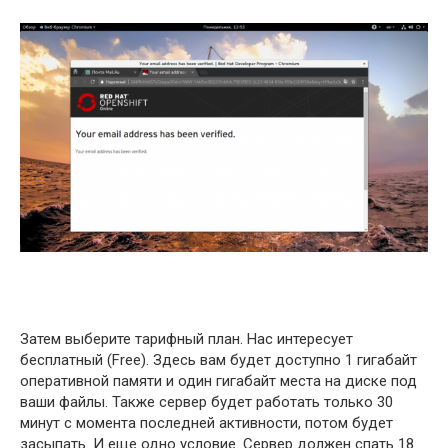
Затем выберите тарифный план. Нас интересует
бесплатный (Free). Здесь вам будет доступно 1 гигабайт
оперативной памяти и один гигабайт места на диске под
ваши файлы. Также сервер будет работать только 30
минут с момента последней активности, потом будет
засыпать. И еще одно условие. Сервер должен спать 18