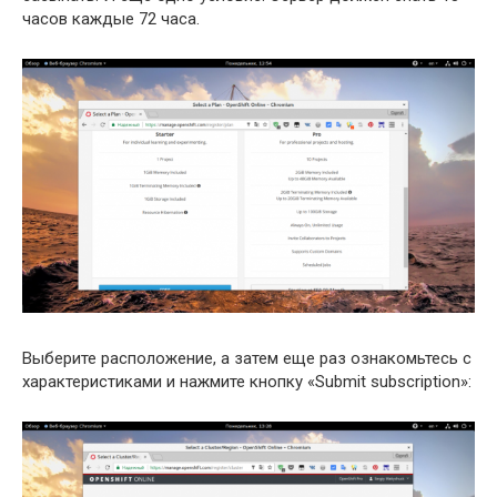
часов каждые 72 часа.
Выберите расположение, а затем еще раз ознакомьтесь с
характеристиками и нажмите кнопку «Submit subscription»: