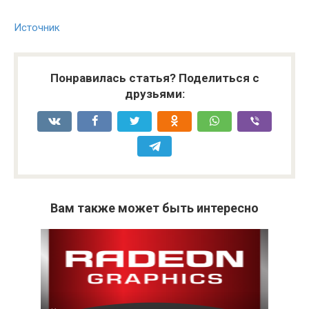
Источник
Понравилась статья? Поделиться с
друзьями:
Вам также может быть интересно