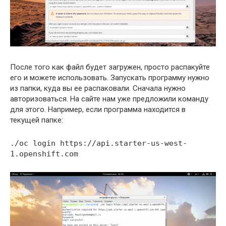
После того как файл будет загружен, просто распакуйте
его и можете использовать. Запускать программу нужно
из папки, куда вы ее распаковали. Сначала нужно
авторизоваться. На сайте нам уже предложили команду
для этого. Например, если программа находится в
текущей папке:
./oc login https://api.starter-us-west-
1.openshift.com