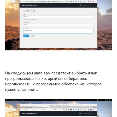
На следующем шаге вам предстоит выбрать язык
программирования, который вы собираетесь
использовать. И программное обеспечение, которое
нужно установить: