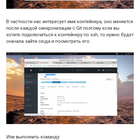
В частности нас интересует имя контейнера, оно меняется
после каждой синхронизации с Git поэтому если вы
хотите подключиться к контейнеру по ssh, то нужно будет
сначала зайти сюда и посмотреть его:
Или выполнить команду: