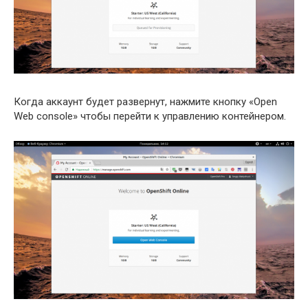
Когда аккаунт будет развернут, нажмите кнопку «Open
Web console» чтобы перейти к управлению контейнером.