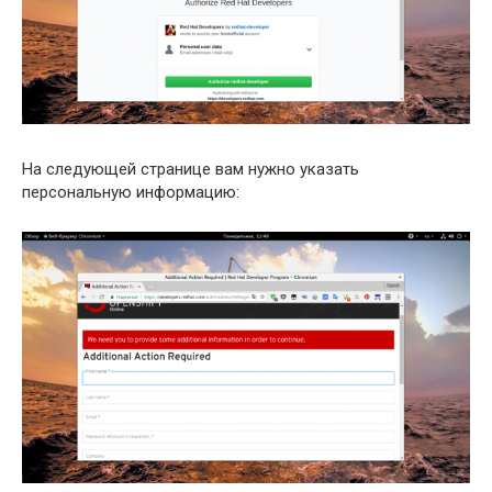
На следующей странице вам нужно указать
персональную информацию: