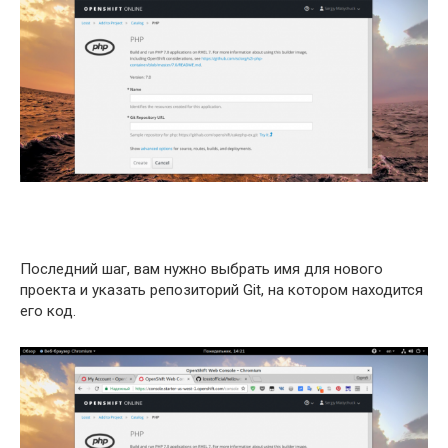
Последний шаг, вам нужно выбрать имя для нового
проекта и указать репозиторий Git, на котором находится
его код.