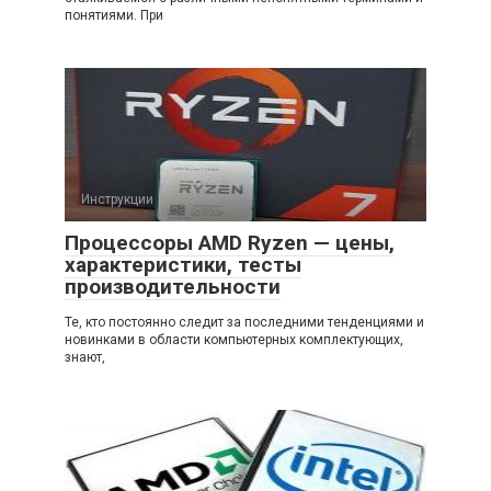
понятиями. При
Инструкции
Процессоры AMD Ryzen — цены,
характеристики, тесты
производительности
Те, кто постоянно следит за последними тенденциями и
новинками в области компьютерных комплектующих,
знают,