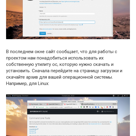
В последнем окне сайт сообщает, что для работы с
проектом нам понадобиться использовать их
собственную утилиту oc, которую нужно скачать и
установить. Сначала перейдите на страницу загрузки и
скачайте архив для вашей операционной системы.
Например, для Linux: