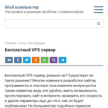
Перейти
Мой компьютер
к
Настройка и решение проблем с компьютером
контенту
Поиск:
Главная
»
Linux
»
Инструкции
Бесплатный VPS сервер
Бесплатный VPS сервер, реально ли? Существует ли
такое решение? Многие новички в разработке сайтов,
программисты и опытные пользователи интересуются
таким сервисом, ведь это удобно, иметь возможность
протестировать сайт в интернете, проверить его скорость
и другие параметры еще до того, как он будет
опубликован. Но большинство подобных сервисов