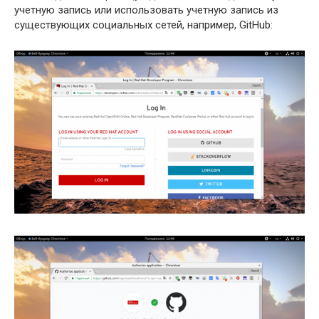
учетную запись или использовать учетную запись из
существующих социальных сетей, например, GitHub: