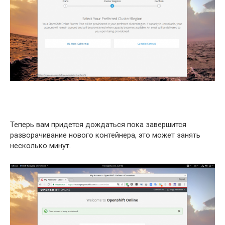
Теперь вам придется дождаться пока завершится
разворачивание нового контейнера, это может занять
несколько минут.