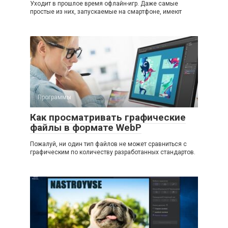
Уходит в прошлое время офлайн-игр. Даже самые
простые из них, запускаемые на смартфоне, имеют
Программы
Как просматривать графические
файлы в формате WebP
Пожалуй, ни один тип файлов не может сравниться с
графическим по количеству разработанных стандартов.