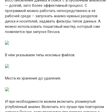
восстановления данных и поиск с углублённым анализом
— долгий, зато более эффективный процесс. С
программой можно работать непосредственно в её
рабочей среде – запускать анализ нужных разделов
диска и носителей, задавать фильтры типов данных. А
можно использовать пошаговый мастер, который сам
появляется при запуске Recuva.
В нём указываем типы искомых файлов.
Места их хранения до удаления.
И при необходимости можем включить упомянутый
углублённый анализ. Включать его лучше при повторном