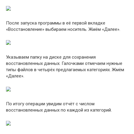
После запуска программы в её первой вкладке
«Восстановление» выбираем носитель. Жмём «Далее».
Указываем папку на диске для сохранения
восстановленных данных. Галочками отмечаем нужные
типы файлов в четырёх предлагаемых категориях. Жмём
«Далее».
По итогу операции увидим отчёт с числом
восстановленных данных по каждой из категорий.