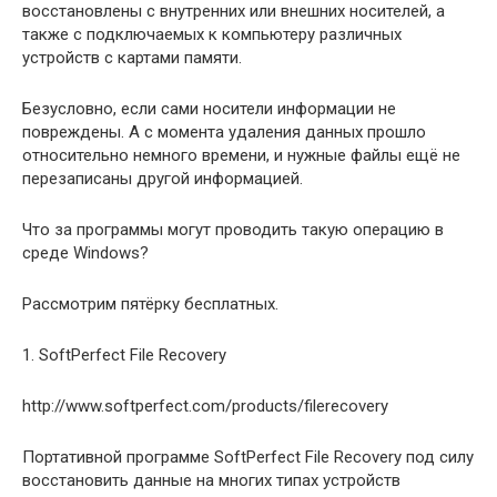
восстановлены с внутренних или внешних носителей, а
также с подключаемых к компьютеру различных
устройств с картами памяти.
Безусловно, если сами носители информации не
повреждены. А с момента удаления данных прошло
относительно немного времени, и нужные файлы ещё не
перезаписаны другой информацией.
Что за программы могут проводить такую операцию в
среде Windows?
Рассмотрим пятёрку бесплатных.
1. SoftPerfect File Recovery
http://www.softperfect.com/products/filerecovery
Портативной программе SoftPerfect File Recovery под силу
восстановить данные на многих типах устройств