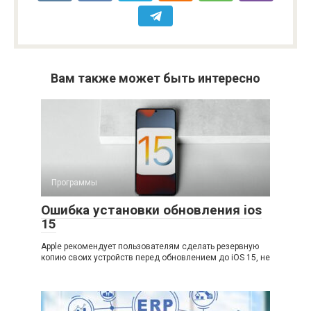
Вам также может быть интересно
Программы
Ошибка установки обновления ios
15
Apple рекомендует пользователям сделать резервную
копию своих устройств перед обновлением до iOS 15, не