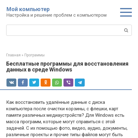
Перейти
Мой компьютер
к
Настройка и решение проблем с компьютером
контенту
Поиск:
Главная
»
Программы
Бесплатные программы для восстановления
данных в среде Windows
Как восстановить удалённые данные с диска
компьютера после очистки корзины, с флешки, карт
памяти различных медиаустройств? Для Windows есть
масса программ, которые могут справиться с этой
задачей. С их помощью фото, видео, аудио, документы,
различные проекты и прочие типы файлов могут быть