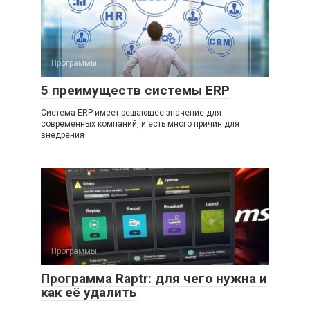
Программы
5 преимуществ системы ERP
Система ERP имеет решающее значение для
современных компаний, и есть много причин для
внедрения
Программы
Программа Raptr: для чего нужна и
как её удалить