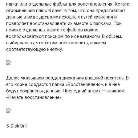
папки или отдельные файлы для восстановления. Кстати,
огромнейший плюс R.saver в том, что она представляет
данные в виде древа их исходных путей хранения и
позволяет восстанавливать их вместе с папками. При
поиске отдельных каких-то файлов можно
воспользоваться поиском по их названиям. В общем,
выбираем то, что хотим восстановить, и жмём
соответствующую кнопку.
Далее указываем раздел диска или внешний носитель. В
его корне создастся папка «Восстановлено», и в неё
будут сохранены данные. Последний штрих — кликаем
«Начать восстановление».
5. Disk Drill