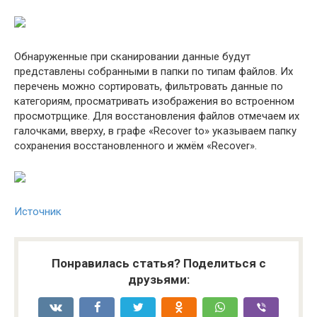
Обнаруженные при сканировании данные будут
представлены собранными в папки по типам файлов. Их
перечень можно сортировать, фильтровать данные по
категориям, просматривать изображения во встроенном
просмотрщике. Для восстановления файлов отмечаем их
галочками, вверху, в графе «Recover to» указываем папку
сохранения восстановленного и жмём «Recover».
Источник
Понравилась статья? Поделиться с
друзьями: