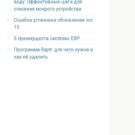
воду: Эффективные шаги для
спасения мокрого устройства
Ошибка установки обновления ios
15
5 преимуществ системы ERP
Программа Raptr: для чего нужна и
как её удалить