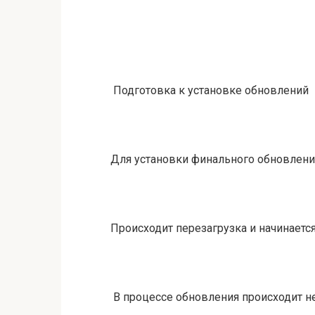
Подготовка к установке обновлений
Для установки финального обновлени
Происходит перезагрузка и начинаетс
В процессе обновления происходит н