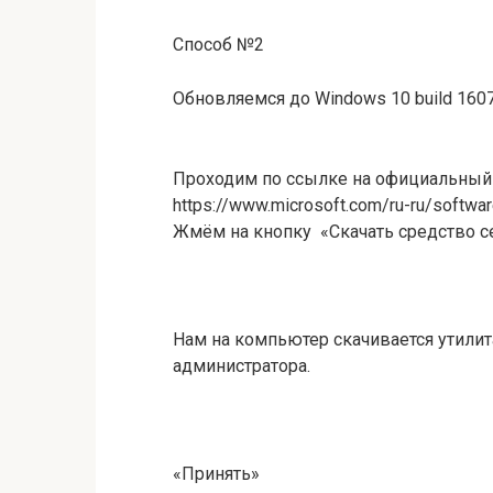
Способ №2
Обновляемся до Windows 10 build 1607
Проходим по ссылке на официальный
https://www.microsoft.com/ru-ru/softw
Жмём на кнопку «Скачать средство с
Нам на компьютер скачивается утилита
администратора.
«Принять»