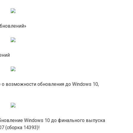
обновлений»
лений
о возможности обновления до Windows 10,
обновление Windows 10 до финального выпуска
07 (сборка 14393)!