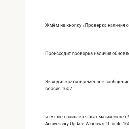
Жмём на кнопку «Проверка наличия 
Происходит проверка наличия обнов
Выходит кратковременное сообщение 
версия 1607
и тут же начинается автоматическое 
Anniversary Update Windows 10 build 16