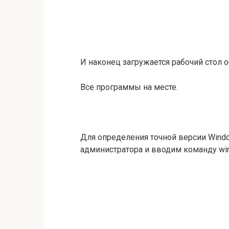
И наконец загружается рабочий стол о
Все программы на месте.
Для определения точной версии Wind
администратора и вводим команду wi