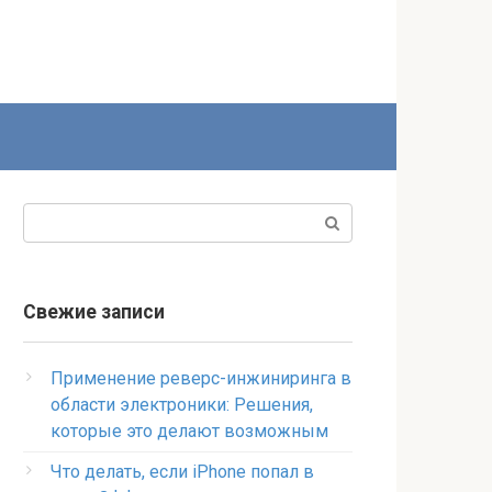
Поиск:
Свежие записи
Применение реверс-инжиниринга в
области электроники: Решения,
которые это делают возможным
Что делать, если iPhone попал в