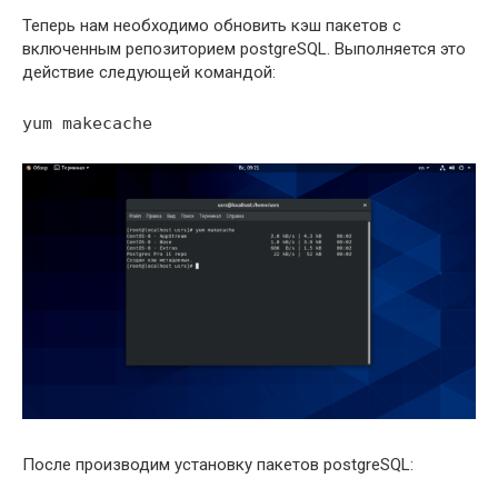
Теперь нам необходимо обновить кэш пакетов с
включенным репозиторием postgreSQL. Выполняется это
действие следующей командой:
yum makecache
После производим установку пакетов postgreSQL: