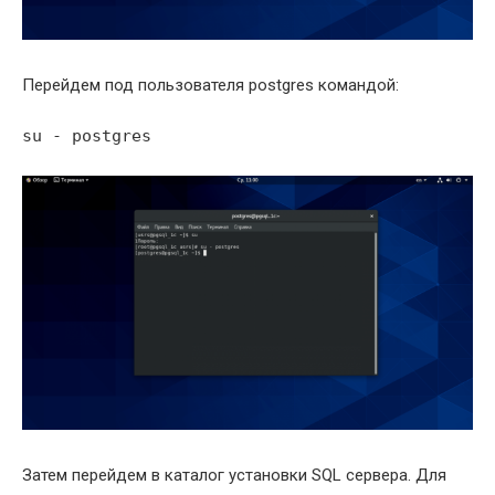
Перейдем под пользователя postgres командой:
su - postgres
Затем перейдем в каталог установки SQL сервера. Для