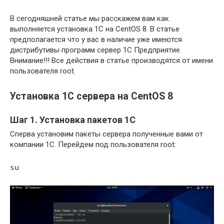
В сегодняшней статье мы расскажем вам как
выполняется установка 1С на CentOS 8. В статье
предполагается что у вас в наличие уже имеются
дистрибутивы программ сервер 1С Предприятие.
Внимание!!! Все действия в статье производятся от имени
пользователя root.
Установка 1С сервера на CentOS 8
Шаг 1. Установка пакетов 1С
Сперва установим пакеты сервера полученные вами от
компании 1С. Перейдем под пользователя root:
su