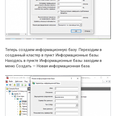
Теперь создаем информационную базу. Переходим в
созданный кластер в пункт Информационные базы.
Находясь в пункте Информационные базы заходим в
меню Создать — Новая информационная база.