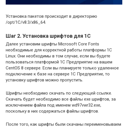
Установка пакетов происходит в директорию
/opt/1C/v8.3/x86_64.
Шаг 2. Установка шрифтов для 1С
Далее установим шрифты Microsoft Core Fonts
необходимые для корректной работы платформы 1С
Linux. Они необходимы в том случае, если вы будете
пользоваться платформой 1С Предприятие на вашем
CentOS 8 сервере. Если вы планируете только удаленное
подключение к базе на сервере 1С Предприятие, то
установку шрифтов можно пропустить.
Шрифты необходимо скачать по следующей ссылке.
Скачать будет необходимо все файлы exe шрифтов, за
исключением файла под именем wd97vwr32.exe,
поскольку в них содержаться файлы шрифтов.
После того, как шрифты были скачаны переименовываем