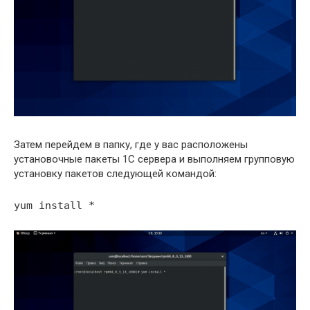
Затем перейдем в папку, где у вас расположены
установочные пакеты 1С сервера и выполняем групповую
установку пакетов следующей командой:
yum install *