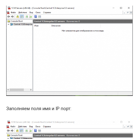
Заполняем поля имя и IP порт: