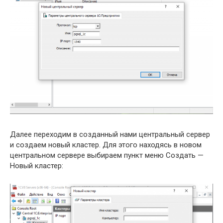
Далее переходим в созданный нами центральный сервер
и создаем новый кластер. Для этого находясь в новом
центральном сервере выбираем пункт меню Создать —
Новый кластер: