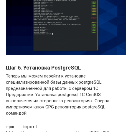
Шаг 6. Установка PostgreSQL
Теперь мы можем перейти к установке
специализированной базы данных postgreSQL
предназначенной для работы с сервером 1С
Предприятие. Установка postgresql 1С CentOS
выполняется из стороннего репозиториях. Сперва
импортируем ключ GPG репозитория postgreSQL
командой:
rpm --import