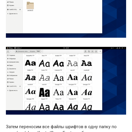
Затем переносим все файлы шрифтов в одну папку по