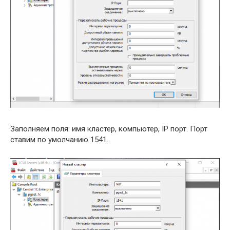
Заполняем поля: имя кластер, компьютер, IP порт. Порт
ставим по умолчанию 1541.