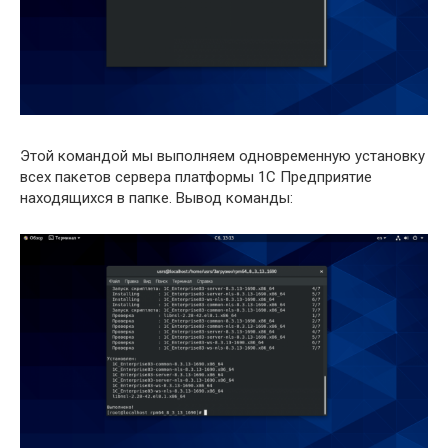
Этой командой мы выполняем одновременную установку
всех пакетов сервера платформы 1С Предприятие
находящихся в папке. Вывод команды: