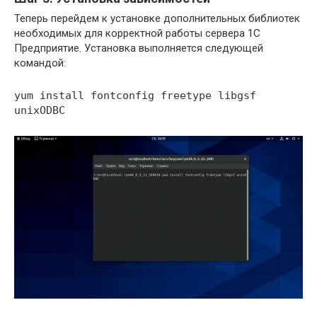
Теперь перейдем к установке дополнительных библиотек
необходимых для корректной работы сервера 1С
Предприятие. Установка выполняется следующей
командой:
yum install fontconfig freetype libgsf
unixODBC