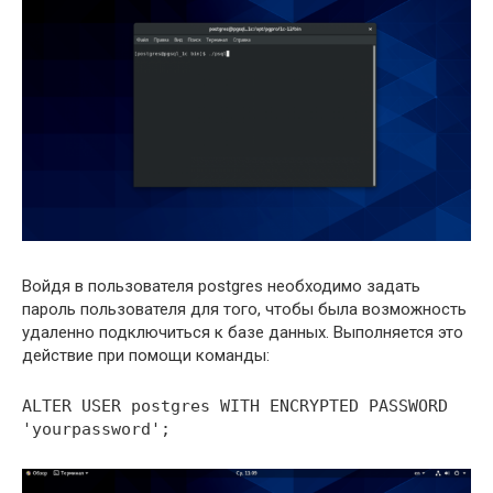
Войдя в пользователя postgres необходимо задать
пароль пользователя для того, чтобы была возможность
удаленно подключиться к базе данных. Выполняется это
действие при помощи команды:
ALTER USER postgres WITH ENCRYPTED PASSWORD
'yourpassword';