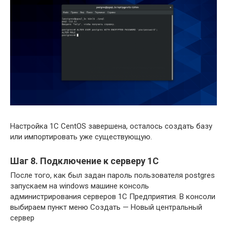
Настройка 1С CentOS завершена, осталось создать базу
или импортировать уже существующую.
Шаг 8. Подключение к серверу 1С
После того, как был задан пароль пользователя postgres
запускаем на windows машине консоль
администрирования серверов 1С Предприятия. В консоли
выбираем пункт меню Создать — Новый центральный
сервер