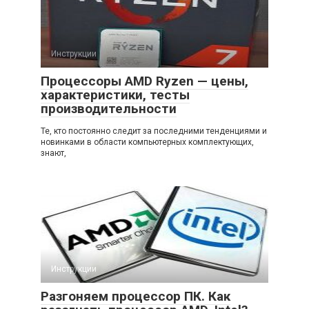
Инструкции
Процессоры AMD Ryzen — цены,
характеристики, тесты
производительности
Те, кто постоянно следит за последними тенденциями и
новинками в области компьютерных комплектующих,
знают,
Инструкции
Разгоняем процессор ПК. Как