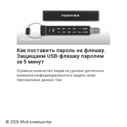
Инструкции
Как поставить пароль на флешку.
Защищаем USB-флешку паролем
за 5 минут
Огромное количество людей не уделяют достаточно
внимания конфиденциальности и защите своих
персональных данных. Они
© 2026 Мой компьютер