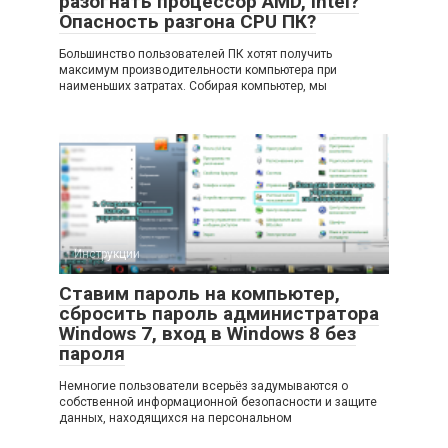
разогнать процессор AMD, Intel?
Опасность разгона CPU ПК?
Большинство пользователей ПК хотят получить
максимум производительности компьютера при
наименьших затратах. Собирая компьютер, мы
Инструкции
Ставим пароль на компьютер,
сбросить пароль администратора
Windows 7, вход в Windows 8 без
пароля
Немногие пользователи всерьёз задумываются о
собственной информационной безопасности и защите
данных, находящихся на персональном