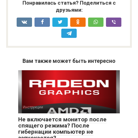
Понравилась статья? Поделиться с
друзьями:
Вам также может быть интересно
Инструкции
Не включается монитор после
спящего режима? После
гибернации компьютер не
запускается?