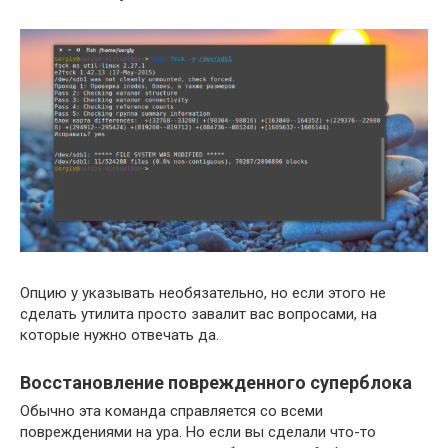
Опцию y указывать необязательно, но если этого не
сделать утилита просто завалит вас вопросами, на
которые нужно отвечать да.
Восстановление поврежденного суперблока
Обычно эта команда справляется со всеми
повреждениями на ура. Но если вы сделали что-то