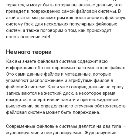
теряется, и могут быть потерянны важные данные, что
приведет к повреждению самой файловой системы. В
этой статье мы рассмотрим как восстановить файловую
систему fsck, для нескольких популярных файловых
систем, а также поговорим о том, как происходит
восстановление ext4.
Немного теории
Как вы знаете файловая система содержит всю
информацию обо всех хранимых на компьютере файлах.
Это сами данные файлов и метаданные, которые
управляют расположением и атрибутами файлов в
файловой системе. Как я уже говорил, данные не сразу
записываются на жесткий диск, а некоторое время
находятся в оперативной памяти и при неожиданном
выключении, за определенного стечения обстоятельств
файловая система может быть повреждена.
Современные файловые системы делятся на два типа —
журналируемые и нежурналируемые. Журналиуемые