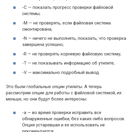
-C — показать прогресс проверки файловой
системы;
-M — не проверять, если файловая система
смонтирована;
-N — ничего не выполнять, показать, что проверка
завершена успешно;
-R — не проверять корневую файловую систему;
-T — не показывать информацию об утилите;
-V — максимально подробный вывод.
Это были глобальные опции утилиты. А теперь
рассмотрим опции для работы с файловой системой, их
меньше, но они будут более интересны:
-a — во время проверки исправить все
обнаруженные ошибки, без каких-либо вопросов.
Опция устаревшая и ее использовать не
рекомендуется;