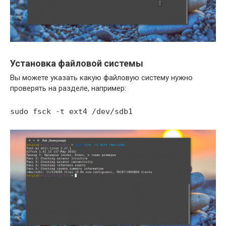
Установка файловой системы
Вы можете указать какую файловую систему нужно
проверять на разделе, например:
sudo fsck -t ext4 /dev/sdb1