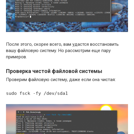
После этого, скорее всего, вам удастся восстановить
вашу файловую систему. Но рассмотрим еще пару
примеров.
Проверка чистой файловой системы
Проверим файловую систему, даже если она чистая:
sudo fsck -fy /dev/sda1