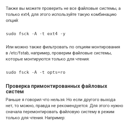
Также вы можете проверить не все файловые системы, а
только ext4, для этого используйте такую комбинацию
опций:
sudo fsck -A -t ext4 -y
Или можно также фильтровать по опциям монтирования
в /etc/fstab, например, проверим файловые системы,
которые монтируются только для чтения:
sudo fsck -A -t opts=ro
Проверка примонтированных файловых
систем
Раньше я говорил что нельзя. Но если другого выхода
нет, то можно, правда не рекомендуется. Для этого нужно
сначала перемонтировать файловую систему в режим
только для чтения. Например: