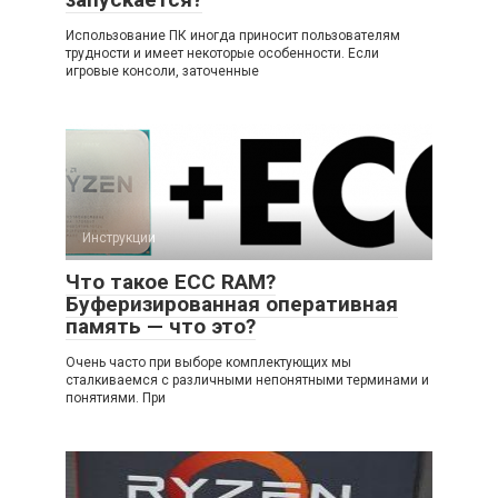
Использование ПК иногда приносит пользователям
трудности и имеет некоторые особенности. Если
игровые консоли, заточенные
Инструкции
Что такое ECC RAM?
Буферизированная оперативная
память — что это?
Очень часто при выборе комплектующих мы
сталкиваемся с различными непонятными терминами и
понятиями. При