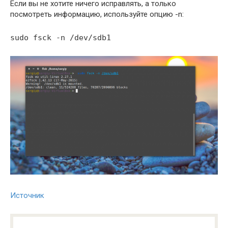
Если вы не хотите ничего исправлять, а только
посмотреть информацию, используйте опцию -n:
sudo fsck -n /dev/sdb1
Источник